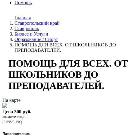
Помощь
Главная
Ставропольский край
Ставрополь
Бизнес и Услуги
Образование / Спорт
ПОМОЩЬ ДЛЯ ВСЕХ. ОТ ШКОЛЬНИКОВ ДО
ПРЕПОДАВАТЕЛЕЙ.
ПОМОЩЬ ДЛЯ ВСЕХ. ОТ
ШКОЛЬНИКОВ ДО
ПРЕПОДАВАТЕЛЕЙ.
На карте
Цена
300 руб.
возможен торг
(3.69$/3.19€)
Дополнительно