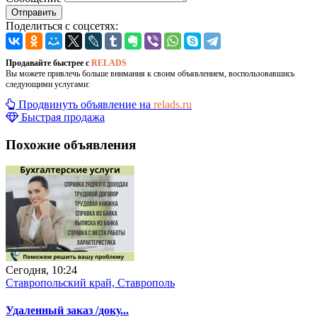
Отправить
Поделиться с соцсетях:
Продавайте быстрее с
RELADS
Вы можете привлечь больше внимания к своим объявлением, воспользовавшись
следующими услугами:
Продвинуть объявление на
relads.ru
Быстрая продажа
Похожие объявления
Сегодня, 10:24
Ставропольский край, Ставрополь
Удаленный заказ /доку...