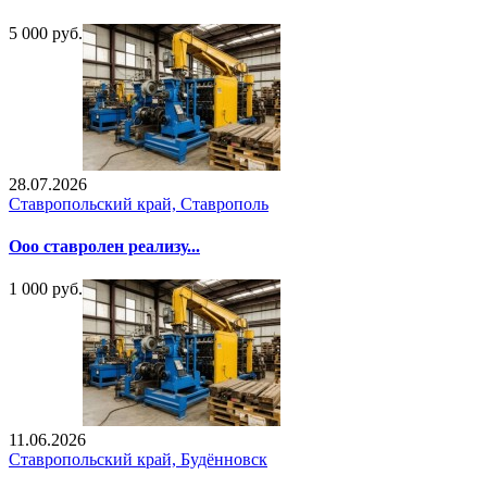
5 000 руб.
28.07.2026
Ставропольский край, Ставрополь
Ооо ставролен реализу...
1 000 руб.
11.06.2026
Ставропольский край, Будённовск