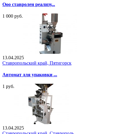
Ооо ставролен реализу...
1 000 руб.
13.04.2025
Ставропольский край, Пятигорск
Автомат для упаковки ...
1 руб.
13.04.2025
Ставропольский край, Ставрополь