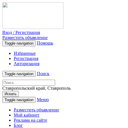
Вход / Регистрация
Разместить объявление
Помощь
Toggle navigation
Избранные
Регистрация
Авторизация
Поиск
Toggle navigation
Ставропольский край, Ставрополь
Искать
Меню
Toggle navigation
Разместить объявление
Мой кабинет
Реклама на сайте
Блог