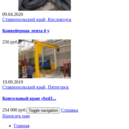
09.04.2020
Ставропольский край, Кисловодск
Конвейерная лента б у
250 руб.
19.09.2019
Ставропольский край, Пятигорск
Консольный кран «bzd1...
254 000 руб.
Справка
Toggle navigation
Написать нам
Главная