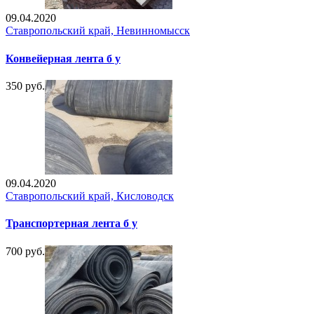
09.04.2020
Ставропольский край, Невинномысск
Конвейерная лента б у
350 руб.
09.04.2020
Ставропольский край, Кисловодск
Транспортерная лента б у
700 руб.