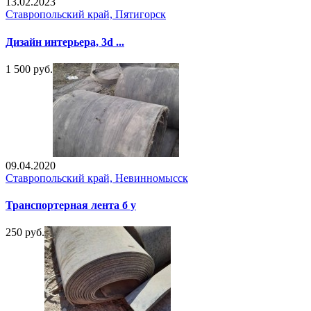
13.02.2023
Ставропольский край, Пятигорск
Дизайн интерьера, 3d ...
1 500 руб.
09.04.2020
Ставропольский край, Невинномысск
Транспортерная лента б у
250 руб.