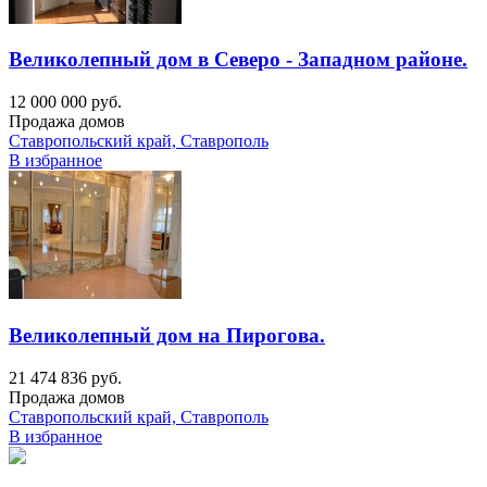
Великолепный дом в Северо - Западном районе.
12 000 000 руб.
Продажа домов
Ставропольский край, Ставрополь
В избранное
Великолепный дом на Пирогова.
21 474 836 руб.
Продажа домов
Ставропольский край, Ставрополь
В избранное