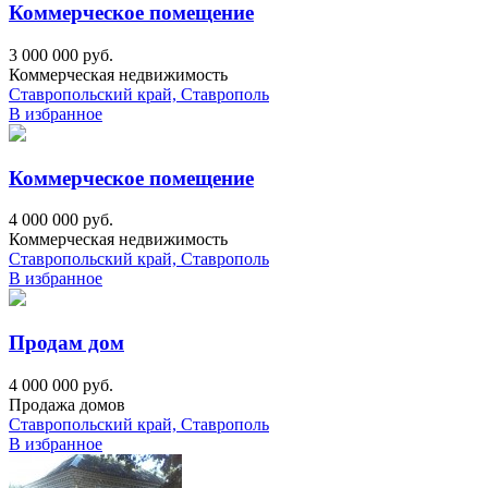
Коммерческое помещение
3 000 000 руб.
Коммерческая недвижимость
Ставропольский край, Ставрополь
В избранное
Коммерческое помещение
4 000 000 руб.
Коммерческая недвижимость
Ставропольский край, Ставрополь
В избранное
Продам дом
4 000 000 руб.
Продажа домов
Ставропольский край, Ставрополь
В избранное