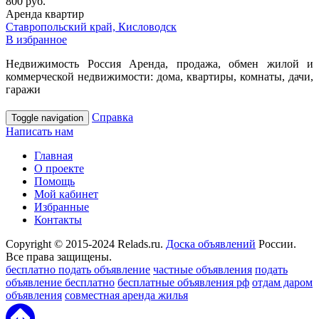
800 руб.
Аренда квартир
Ставропольский край, Кисловодск
В избранное
Недвижимость Россия Аренда, продажа, обмен жилой и
коммерческой недвижимости: дома, квартиры, комнаты, дачи,
гаражи
Справка
Toggle navigation
Написать нам
Главная
О проекте
Помощь
Мой кабинет
Избранные
Контакты
Copyright © 2015-2024 Relads.ru.
Доска объявлений
России.
Все права защищены.
бесплатно подать объявление
частные объявления
подать
объявление бесплатно
бесплатные объявления рф
отдам даром
объявления
совместная аренда жилья