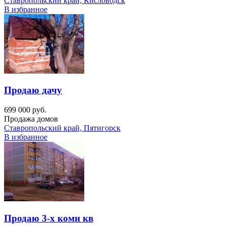
Ставропольский край, Кисловодск
В избранное
Продаю дачу
699 000 руб.
Продажа домов
Ставропольский край, Пятигорск
В избранное
Продаю 3-х комн кв