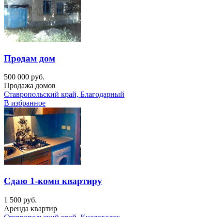
Продам дом
500 000 руб.
Продажа домов
Ставропольский край, Благодарный
В избранное
Сдаю 1-комн квартиру
1 500 руб.
Аренда квартир