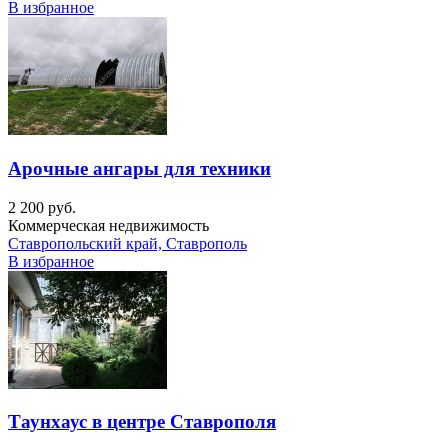
В избранное
Арочные ангары для техники
2 200 руб.
Коммерческая недвижимость
Ставропольский край, Ставрополь
В избранное
Таунхаус в центре Ставрополя