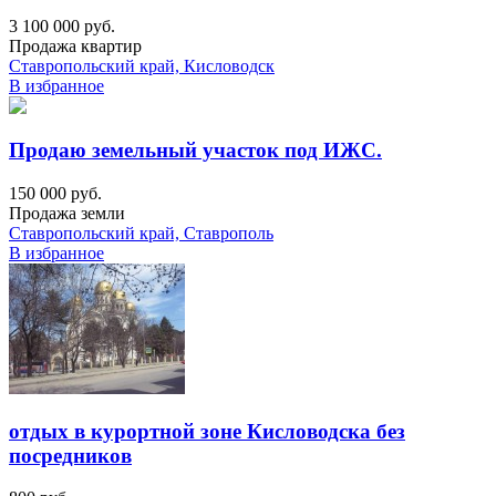
3 100 000 руб.
Продажа квартир
Ставропольский край, Кисловодск
В избранное
Продаю земельный участок под ИЖС.
150 000 руб.
Продажа земли
Ставропольский край, Ставрополь
В избранное
отдых в курортной зоне Кисловодска без
посредников