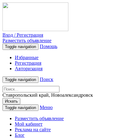
Вход / Регистрация
Разместить объявление
Помощь
Toggle navigation
Избранные
Регистрация
Авторизация
Поиск
Toggle navigation
Ставропольский край, Новоалександровск
Искать
Меню
Toggle navigation
Разместить объявление
Мой кабинет
Реклама на сайте
Блог