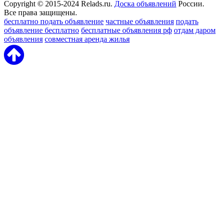
Copyright © 2015-2024 Relads.ru.
Доска объявлений
России.
Все права защищены.
бесплатно подать объявление
частные объявления
подать
объявление бесплатно
бесплатные объявления рф
отдам даром
объявления
совместная аренда жилья