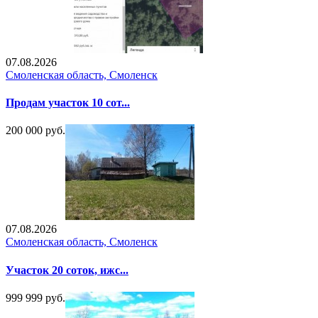
07.08.2026
Смоленская область, Смоленск
Продам участок 10 сот...
200 000 руб.
07.08.2026
Смоленская область, Смоленск
Участок 20 соток, ижс...
999 999 руб.