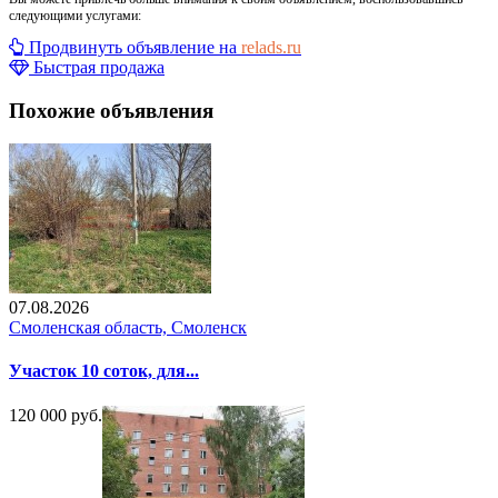
следующими услугами:
Продвинуть объявление на
relads.ru
Быстрая продажа
Похожие объявления
07.08.2026
Смоленская область, Смоленск
Участок 10 соток, для...
120 000 руб.