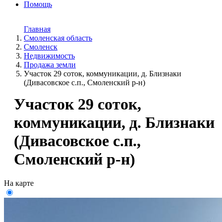
Помощь
Главная
Смоленская область
Смоленск
Недвижимость
Продажа земли
Участок 29 соток, коммуникации, д. Близнаки
(Дивасовское с.п., Смоленский р-н)
Участок 29 соток,
коммуникации, д. Близнаки
(Дивасовское с.п.,
Смоленский р-н)
На карте