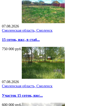
07.08.2026
Смоленская область, Смоленск
15 соток, ижс, в стаб...
750 000 руб.
07.08.2026
Смоленская область, Смоленск
Участок 15 соток, ижс...
600 000 руб.