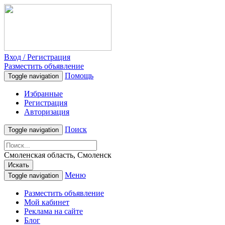
Вход / Регистрация
Разместить объявление
Помощь
Toggle navigation
Избранные
Регистрация
Авторизация
Поиск
Toggle navigation
Смоленская область, Смоленск
Искать
Меню
Toggle navigation
Разместить объявление
Мой кабинет
Реклама на сайте
Блог