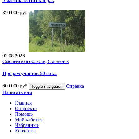
Участок 15 соток в д....
350 000 руб.
07.08.2026
Смоленская область, Смоленск
Продам участок 50 сот...
600 000 руб.
Справка
Toggle navigation
Написать нам
Главная
О проекте
Помощь
Мой кабинет
Избранные
Контакты