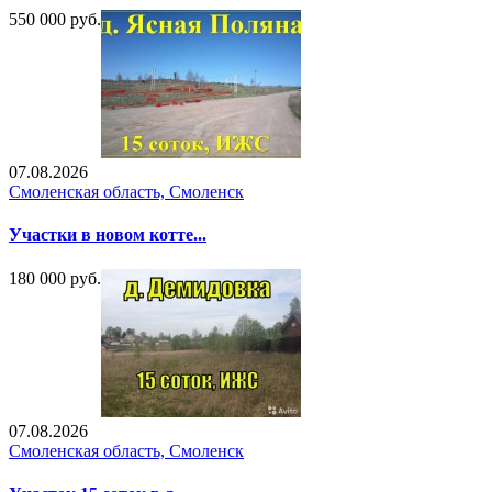
550 000 руб.
07.08.2026
Смоленская область, Смоленск
Участки в новом котте...
180 000 руб.
07.08.2026
Смоленская область, Смоленск