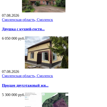
07.08.2026
Смоленская область, Смоленск
Двушка с кухней-гости...
6 050 000 руб.
07.08.2026
Смоленская область, Смоленск
Продам двухэтажный жи...
5 300 000 руб.