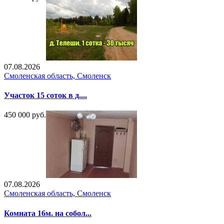
07.08.2026
Смоленская область, Смоленск
Участок 15 соток в д....
450 000 руб.
07.08.2026
Смоленская область, Смоленск
Комната 16м. на собол...