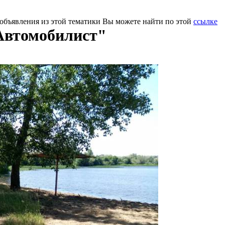
 объявления из этой тематики Вы можете найти по этой
ссылке
Автомобилист"