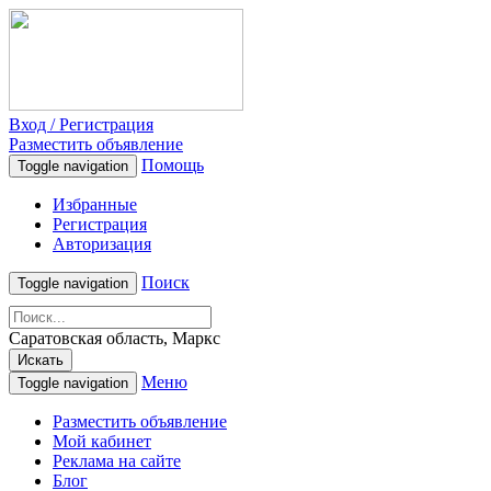
Вход / Регистрация
Разместить объявление
Помощь
Toggle navigation
Избранные
Регистрация
Авторизация
Поиск
Toggle navigation
Саратовская область, Маркс
Искать
Меню
Toggle navigation
Разместить объявление
Мой кабинет
Реклама на сайте
Блог