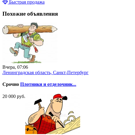
Быстрая продажа
Похожие объявления
Вчера, 07:06
Ленинградская область, Санкт-Петербург
Срочно
Плотники и отделочник...
20 000 руб.