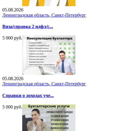
05.08.2026
Ленинградская область, Санкт-Петербург
Виза/справка 2 ндфл/с...
5 000 руб.
05.08.2026
Ленинградская область, Санкт-Петербург
Справки о доходах уче...
5 000 руб.