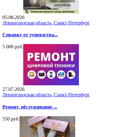
05.08.2026
Ленинградская область, Санкт-Петербург
Справку от тунеядства...
5 000 руб.
27.07.2026
Ленинградская область, Санкт-Петербург
Ремонт, обслуживание ...
550 руб.