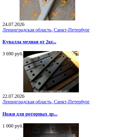
24.07.2026
Ленинградская область, Санкт-Петербург
Кувалда медная от 2кг...
3 690 руб.
22.07.2026
Ленинградская область, Санкт-Петербург
Ножи для роторных др...
1 000 руб.