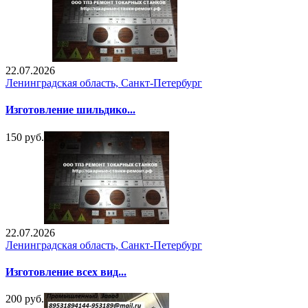
22.07.2026
Ленинградская область, Санкт-Петербург
Изготовление шильдико...
150 руб.
22.07.2026
Ленинградская область, Санкт-Петербург
Изготовление всех вид...
200 руб.