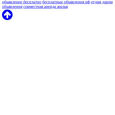
объявление бесплатно
бесплатные объявления рф
отдам даром
объявления
совместная аренда жилья