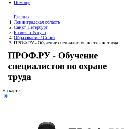
Помощь
Главная
Ленинградская область
Санкт-Петербург
Бизнес и Услуги
Образование / Спорт
ПРОФ.РУ - Обучение специалистов по охране труда
ПРОФ.РУ - Обучение
специалистов по охране
труда
На карте