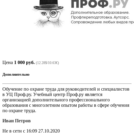
Цена
1 000 руб.
(12.28$/10.63€)
Дополнительно
Обучение по охране труда для руководителей и специалистов
в УЦ Проф.ру. Учебный центр Проф.ру является
организацией дополнительного профессионального
образования с многолетним опытом работы в сфере обучения
по охране труда.
Иван Петров
Не в сети с 16:09 27.10.2020