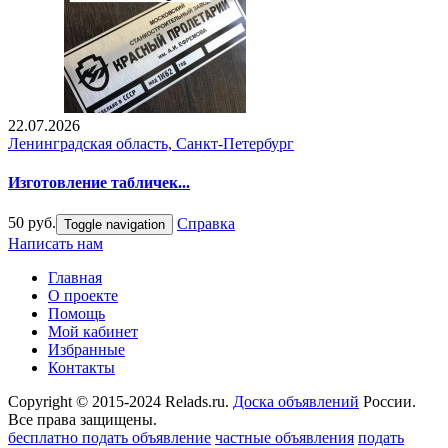
22.07.2026
Ленинградская область, Санкт-Петербург
Изготовление табличек...
50 руб.
Справка
Toggle navigation
Написать нам
Главная
О проекте
Помощь
Мой кабинет
Избранные
Контакты
Copyright © 2015-2024 Relads.ru.
Доска объявлений
России.
Все права защищены.
бесплатно подать объявление
частные объявления
подать