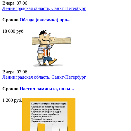
Вчера, 07:06
Ленинградская область, Санкт-Петербург
Срочно
Обсада (окосячка) про...
18 000 руб.
Вчера, 07:06
Ленинградская область, Санкт-Петербург
Срочно
Настил ламината, полы...
1 200 руб.