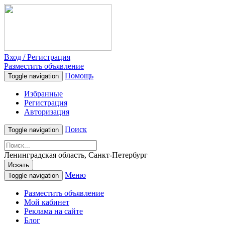
Вход / Регистрация
Разместить объявление
Помощь
Toggle navigation
Избранные
Регистрация
Авторизация
Поиск
Toggle navigation
Ленинградская область, Санкт-Петербург
Искать
Меню
Toggle navigation
Разместить объявление
Мой кабинет
Реклама на сайте
Блог