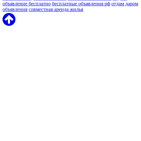
объявление бесплатно
бесплатные объявления рф
отдам даром
объявления
совместная аренда жилья