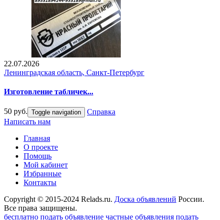
22.07.2026
Ленинградская область, Санкт-Петербург
Изготовление табличек...
50 руб.
Справка
Toggle navigation
Написать нам
Главная
О проекте
Помощь
Мой кабинет
Избранные
Контакты
Copyright © 2015-2024 Relads.ru.
Доска объявлений
России.
Все права защищены.
бесплатно подать объявление
частные объявления
подать