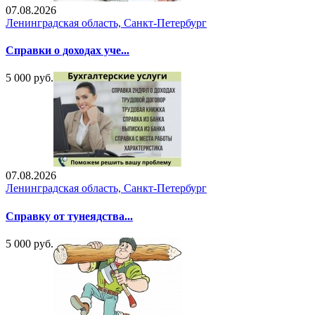
07.08.2026
Ленинградская область, Санкт-Петербург
Справки о доходах уче...
5 000 руб.
07.08.2026
Ленинградская область, Санкт-Петербург
Справку от тунеядства...
5 000 руб.