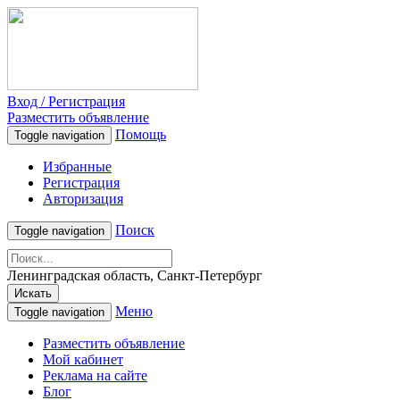
Вход / Регистрация
Разместить объявление
Помощь
Toggle navigation
Избранные
Регистрация
Авторизация
Поиск
Toggle navigation
Ленинградская область, Санкт-Петербург
Искать
Меню
Toggle navigation
Разместить объявление
Мой кабинет
Реклама на сайте
Блог