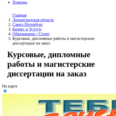
Помощь
Главная
Ленинградская область
Санкт-Петербург
Бизнес и Услуги
Образование / Спорт
Курсовые, дипломные работы и магистерские
диссертации на заказ
Курсовые, дипломные
работы и магистерские
диссертации на заказ
На карте