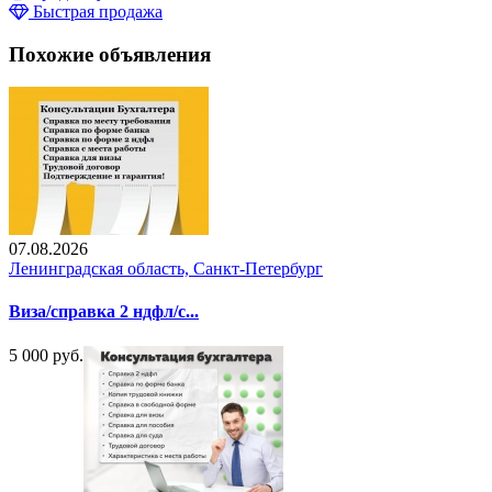
Быстрая продажа
Похожие объявления
07.08.2026
Ленинградская область, Санкт-Петербург
Виза/справка 2 ндфл/с...
5 000 руб.