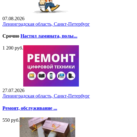
07.08.2026
Ленинградская область, Санкт-Петербург
Срочно
Настил ламината, полы...
1 200 руб.
27.07.2026
Ленинградская область, Санкт-Петербург
Ремонт, обслуживание ...
550 руб.