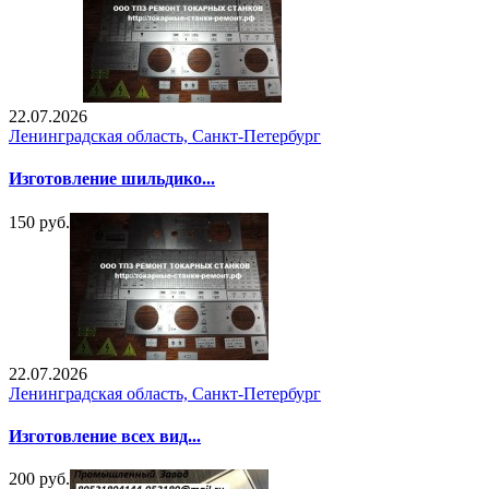
22.07.2026
Ленинградская область, Санкт-Петербург
Изготовление шильдико...
150 руб.
22.07.2026
Ленинградская область, Санкт-Петербург
Изготовление всех вид...
200 руб.