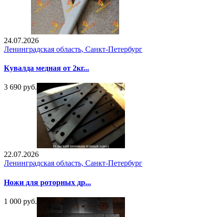
24.07.2026
Ленинградская область, Санкт-Петербург
Кувалда медная от 2кг...
3 690 руб.
22.07.2026
Ленинградская область, Санкт-Петербург
Ножи для роторных др...
1 000 руб.