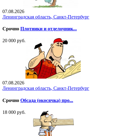
07.08.2026
Ленинградская область, Санкт-Петербург
Срочно
Плотники и отделочник...
20 000 руб.
07.08.2026
Ленинградская область, Санкт-Петербург
Срочно
Обсада (окосячка) про...
18 000 руб.