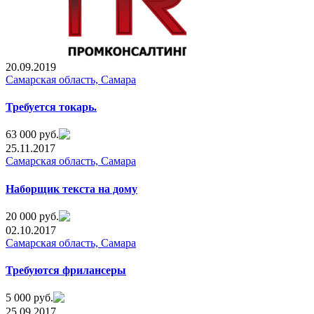
20.09.2019
Самарская область, Самара
Требуется токарь.
63 000 руб.
25.11.2017
Самарская область, Самара
Наборщик текста на дому
20 000 руб.
02.10.2017
Самарская область, Самара
Требуются фрилансеры
5 000 руб.
25.09.2017