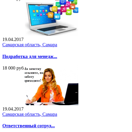
19.04.2017
Самарская область, Самара
Подработка для менедж...
18 000 руб.
19.04.2017
Самарская область, Самара
Ответственный сотруд...