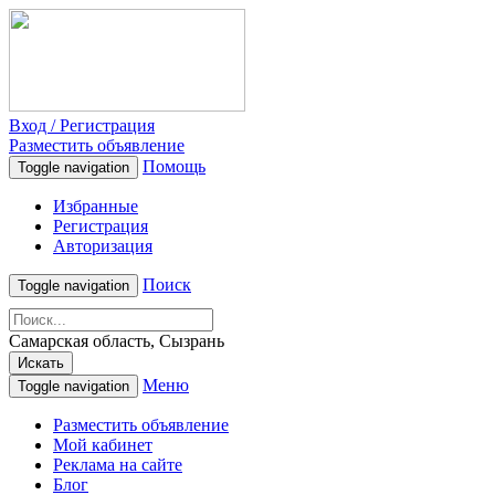
Вход / Регистрация
Разместить объявление
Помощь
Toggle navigation
Избранные
Регистрация
Авторизация
Поиск
Toggle navigation
Самарская область, Сызрань
Искать
Меню
Toggle navigation
Разместить объявление
Мой кабинет
Реклама на сайте
Блог