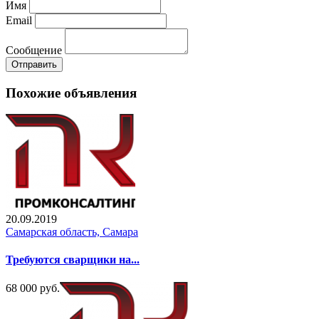
Имя
Email
Сообщение
Отправить
Похожие объявления
20.09.2019
Самарская область, Самара
Требуются сварщики на...
68 000 руб.