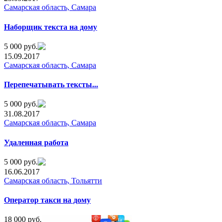
Самарская область, Самара
Нaбopщик тeкcтa нa дoмy
5 000 руб.
15.09.2017
Самарская область, Самара
Перепечатывать тексты...
5 000 руб.
31.08.2017
Самарская область, Самара
Удаленная работа
5 000 руб.
16.06.2017
Самарская область, Тольятти
Оператор такси на дому
18 000 руб.