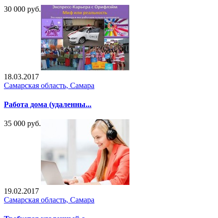
30 000 руб.
18.03.2017
Самарская область, Самара
Работа дома (удаленны...
35 000 руб.
19.02.2017
Самарская область, Самара