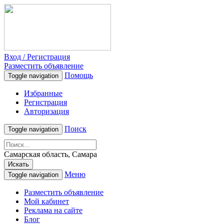
Вход / Регистрация
Разместить объявление
Помощь
Toggle navigation
Избранные
Регистрация
Авторизация
Поиск
Toggle navigation
Самарская область, Самара
Искать
Меню
Toggle navigation
Разместить объявление
Мой кабинет
Реклама на сайте
Блог