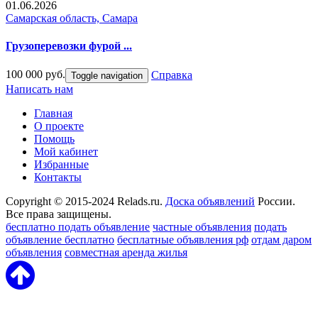
01.06.2026
Самарская область, Самара
Грузоперевозки фурой ...
100 000 руб.
Справка
Toggle navigation
Написать нам
Главная
О проекте
Помощь
Мой кабинет
Избранные
Контакты
Copyright © 2015-2024 Relads.ru.
Доска объявлений
России.
Все права защищены.
бесплатно подать объявление
частные объявления
подать
объявление бесплатно
бесплатные объявления рф
отдам даром
объявления
совместная аренда жилья