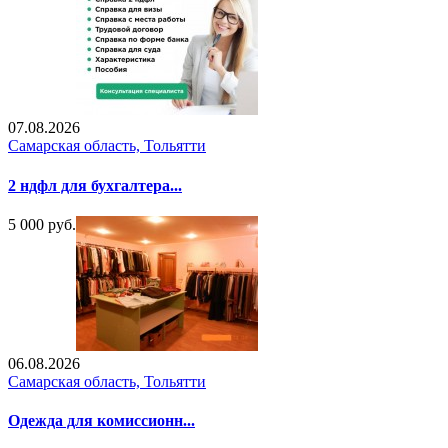
07.08.2026
Самарская область, Тольятти
2 ндфл для бухгалтера...
5 000 руб.
06.08.2026
Самарская область, Тольятти
Одежда для комиссионн...