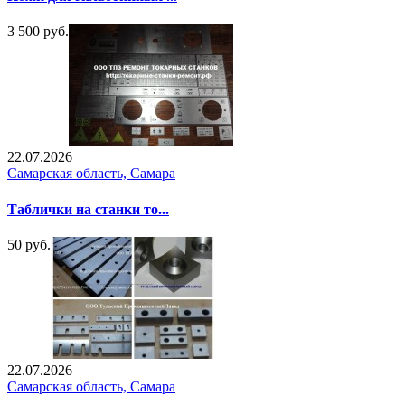
3 500 руб.
22.07.2026
Самарская область, Самара
Таблички на станки то...
50 руб.
22.07.2026
Самарская область, Самара