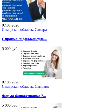
07.08.2026
Самарская область, Самара
Справка 2ндфл/консуль...
5 000 руб.
07.08.2026
Самарская область, Сызрань
Форма банка/справка 2...
5 000 руб.