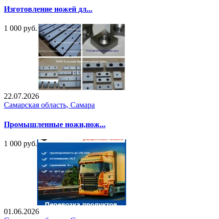
Изготовление ножей дл...
1 000 руб.
22.07.2026
Самарская область, Самара
Промышленные ножи,нож...
1 000 руб.
01.06.2026