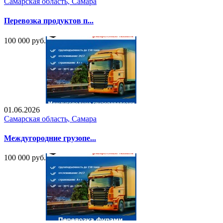
Самарская область, Самара
Перевозка продуктов п...
100 000 руб.
01.06.2026
Самарская область, Самара
Междугородние грузопе...
100 000 руб.