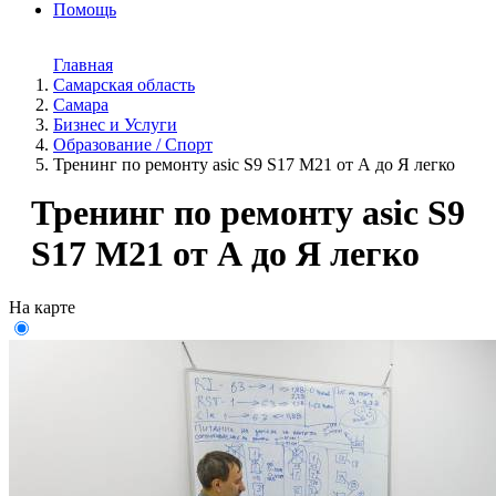
Помощь
Главная
Самарская область
Самара
Бизнес и Услуги
Образование / Спорт
Тренинг по ремонту asic S9 S17 M21 от А до Я легко
Тренинг по ремонту asic S9
S17 M21 от А до Я легко
На карте