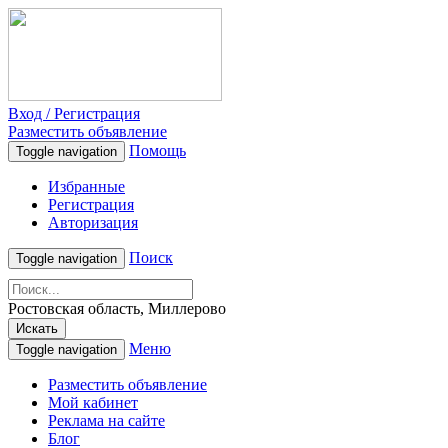
Вход / Регистрация
Разместить объявление
Помощь
Toggle navigation
Избранные
Регистрация
Авторизация
Поиск
Toggle navigation
Ростовская область, Миллерово
Искать
Меню
Toggle navigation
Разместить объявление
Мой кабинет
Реклама на сайте
Блог