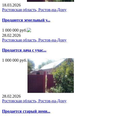
18.03.2026
Ростовская область, Ростов-на-Дону
Продаются земельный у...
1 000 000 руб.
28.02.2026
Ростовская область, Ростов-на-Дону
Продается дача с учас...
1 000 000 руб.
28.02.2026
Ростовская область, Ростов-на-Дону
Продается старый доми...