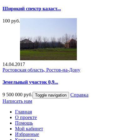
Широкий спектр кадаст...
100 руб.
14.04.2017
Ростовская область, Ростов-на-Дону
Земельный участок 0,9...
9 500 000 руб.
Справка
Toggle navigation
Написать нам
Главная
О проекте
Помощь
Мой кабинет
Избранные
Контакты