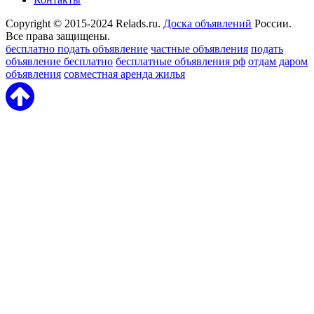
Copyright © 2015-2024 Relads.ru.
Доска объявлений
России.
Все права защищены.
бесплатно подать объявление
частные объявления
подать
объявление бесплатно
бесплатные объявления рф
отдам даром
объявления
совместная аренда жилья