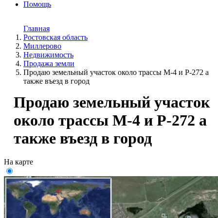
Помощь
Главная
Ростовская область
Миллерово
Недвижимость
Продажа земли
Продаю земельный участок около трассы М-4 и Р-272 а
также въезд в город
Продаю земельный участок
около трассы М-4 и Р-272 а
также въезд в город
На карте