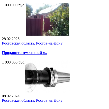
1 000 000 руб.
28.02.2026
Ростовская область, Ростов-на-Дону
Продаются земельный у...
1 000 000 руб.
08.02.2024
Ростовская область, Ростов-на-Дону