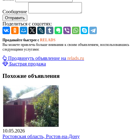
Сообщение
Отправить
Поделиться с соцсетях:
Продавайте быстрее с
RELADS
Вы можете привлечь больше внимания к своим объявлением, воспользовавшись
следующими услугами:
Продвинуть объявление на
relads.ru
Быстрая продажа
Похожие объявления
10.05.2026
Ростовская область, Ростов-на-Дону