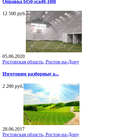
Оправка bt50-sca40-180l
12 500 руб.
05.06.2020
Ростовская область, Ростов-на-Дону
Изготовим разборные а...
2 200 руб.
28.06.2017
Ростовская область, Ростов-на-Дону