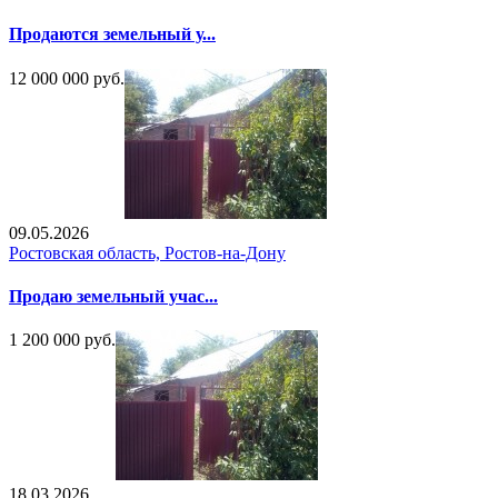
Продаются земельный у...
12 000 000 руб.
09.05.2026
Ростовская область, Ростов-на-Дону
Продаю земельный учас...
1 200 000 руб.
18.03.2026