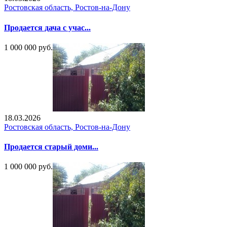
Ростовская область, Ростов-на-Дону
Продается дача с учас...
1 000 000 руб.
18.03.2026
Ростовская область, Ростов-на-Дону
Продается старый доми...
1 000 000 руб.