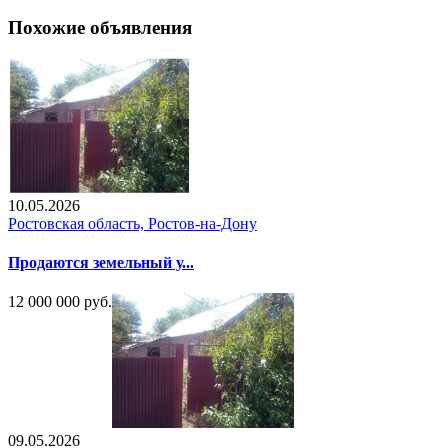
Похожие объявления
10.05.2026
Ростовская область, Ростов-на-Дону
Продаются земельный у...
12 000 000 руб.
09.05.2026