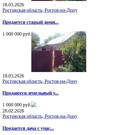
18.03.2026
Ростовская область, Ростов-на-Дону
Продается старый доми...
1 000 000 руб.
18.03.2026
Ростовская область, Ростов-на-Дону
Продаются земельный у...
1 000 000 руб.
28.02.2026
Ростовская область, Ростов-на-Дону
Продается дача с учас...