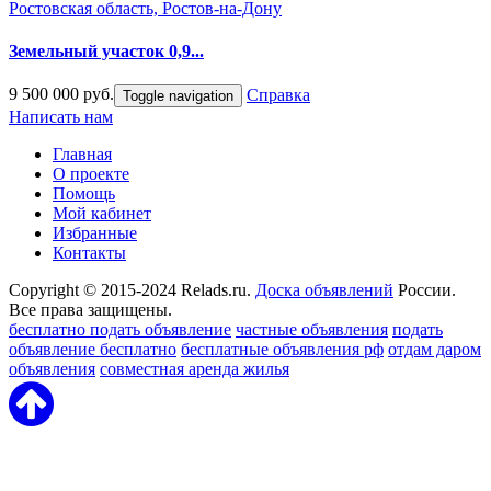
Ростовская область, Ростов-на-Дону
Земельный участок 0,9...
9 500 000 руб.
Справка
Toggle navigation
Написать нам
Главная
О проекте
Помощь
Мой кабинет
Избранные
Контакты
Copyright © 2015-2024 Relads.ru.
Доска объявлений
России.
Все права защищены.
бесплатно подать объявление
частные объявления
подать
объявление бесплатно
бесплатные объявления рф
отдам даром
объявления
совместная аренда жилья