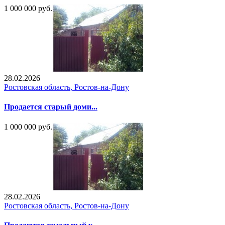
1 000 000 руб.
28.02.2026
Ростовская область, Ростов-на-Дону
Продается старый доми...
1 000 000 руб.
28.02.2026
Ростовская область, Ростов-на-Дону