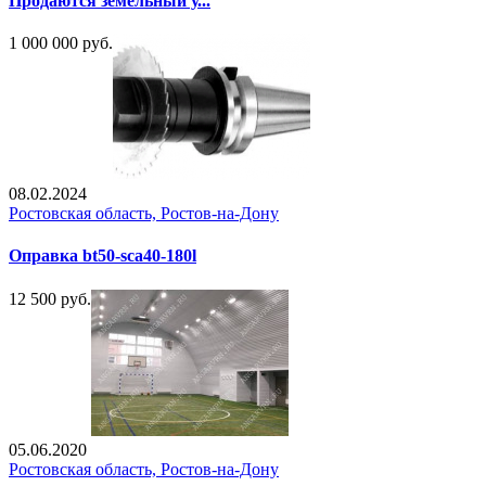
Продаются земельный у...
1 000 000 руб.
08.02.2024
Ростовская область, Ростов-на-Дону
Оправка bt50-sca40-180l
12 500 руб.
05.06.2020
Ростовская область, Ростов-на-Дону