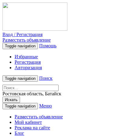
Вход / Регистрация
Разместить объявление
Помощь
Toggle navigation
Избранные
Регистрация
Авторизация
Поиск
Toggle navigation
Ростовская область, Батайск
Искать
Меню
Toggle navigation
Разместить объявление
Мой кабинет
Реклама на сайте
Блог