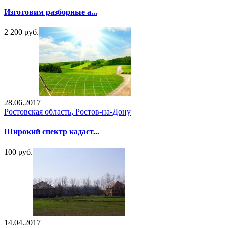
Изготовим разборные а...
2 200 руб.
28.06.2017
Ростовская область, Ростов-на-Дону
Широкий спектр кадаст...
100 руб.
14.04.2017