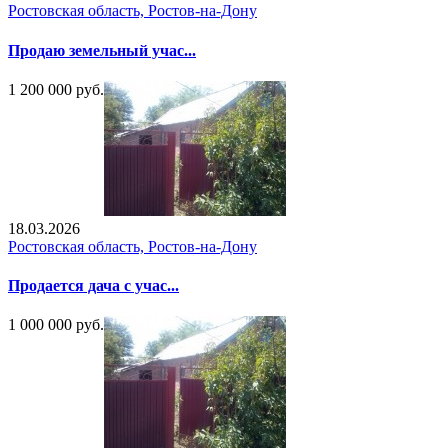
Ростовская область, Ростов-на-Дону
Продаю земельный учас...
1 200 000 руб.
18.03.2026
Ростовская область, Ростов-на-Дону
Продается дача с учас...
1 000 000 руб.