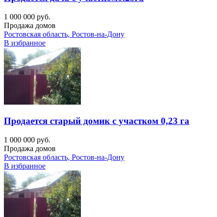
1 000 000 руб.
Продажа домов
Ростовская область, Ростов-на-Дону
В избранное
Продается старый домик с участком 0,23 га
1 000 000 руб.
Продажа домов
Ростовская область, Ростов-на-Дону
В избранное