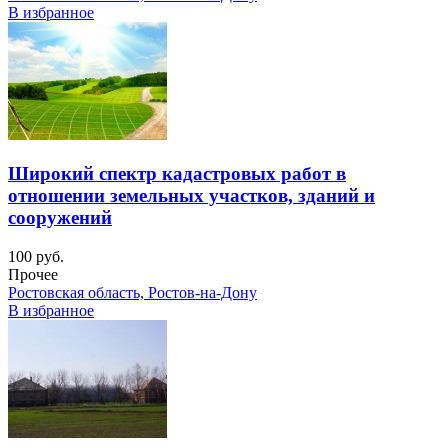
В избранное
Широкий спектр кадастровых работ в
отношении земельных участков, зданий и
сооружений
100 руб.
Прочее
Ростовская область, Ростов-на-Дону
В избранное