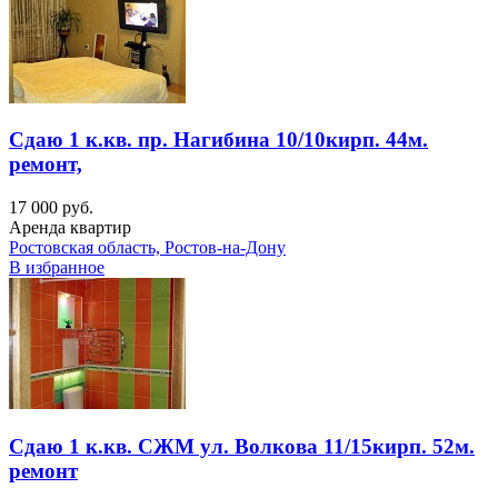
Сдаю 1 к.кв. пр. Нагибина 10/10кирп. 44м.
ремонт,
17 000 руб.
Аренда квартир
Ростовская область, Ростов-на-Дону
В избранное
Сдаю 1 к.кв. СЖМ ул. Волкова 11/15кирп. 52м.
ремонт