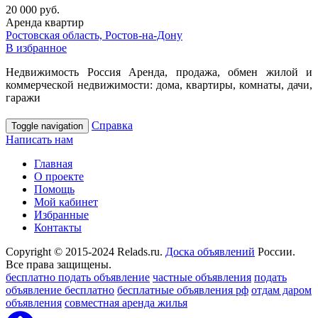
20 000 руб.
Аренда квартир
Ростовская область, Ростов-на-Дону
В избранное
Недвижимость Россия Аренда, продажа, обмен жилой и
коммерческой недвижимости: дома, квартиры, комнаты, дачи,
гаражи
Справка
Toggle navigation
Написать нам
Главная
О проекте
Помощь
Мой кабинет
Избранные
Контакты
Copyright © 2015-2024 Relads.ru.
Доска объявлений
России.
Все права защищены.
бесплатно подать объявление
частные объявления
подать
объявление бесплатно
бесплатные объявления рф
отдам даром
объявления
совместная аренда жилья