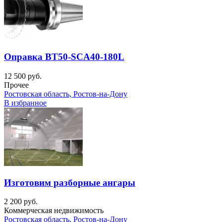
Оправка BT50-SCA40-180L
12 500 руб.
Прочее
Ростовская область, Ростов-на-Дону
В избранное
Изготовим разборные ангары
2 200 руб.
Коммерческая недвижимость
Ростовская область, Ростов-на-Дону