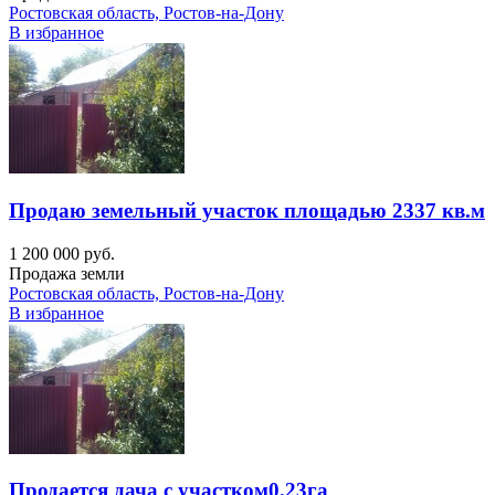
Ростовская область, Ростов-на-Дону
В избранное
Продаю земельный участок площадью 2337 кв.м
1 200 000 руб.
Продажа земли
Ростовская область, Ростов-на-Дону
В избранное
Продается дача с участком0.23га