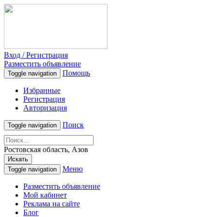
Вход / Регистрация
Разместить объявление
Помощь
Toggle navigation
Избранные
Регистрация
Авторизация
Поиск
Toggle navigation
Ростовская область, Азов
Искать
Меню
Toggle navigation
Разместить объявление
Мой кабинет
Реклама на сайте
Блог