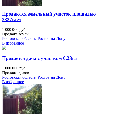
Продаются земельный участок площадью
2337квм
1 000 000 руб.
Продажа земли
Ростовская область, Ростов-на-Дону
В избранное
Продается дача с участком 0,23га
1 000 000 руб.
Продажа домов
Ростовская область, Ростов-на-Дону
В избранное