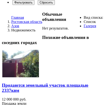
Фильтровать
Сбросить
Обычные
Главная
Вид списка:
объявления
Ростовская область
Список
Азов
Галерея
Нет результатов.
Недвижимость
Похожие объявления в
соседних городах
Продаются земельный участок площадью
2337квм
12 000 000 руб.
Продажа земли