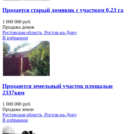
Продается старый домикик с участком 0,23 га
1 000 000 руб.
Продажа домов
Ростовская область, Ростов-на-Дону
В избранное
Продаются земельный участок площадью
2337квм
1 000 000 руб.
Продажа земли
Ростовская область, Ростов-на-Дону
В избранное