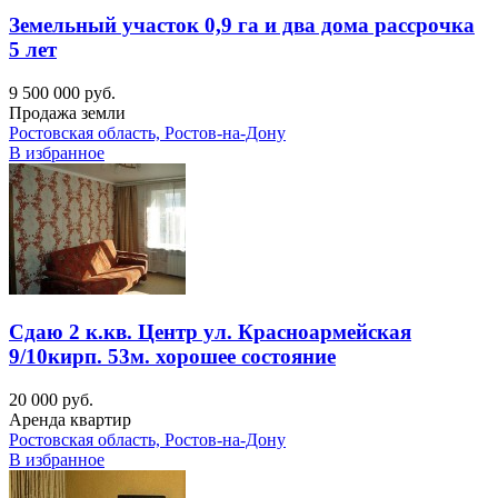
Земельный участок 0,9 га и два дома рассрочка
5 лет
9 500 000 руб.
Продажа земли
Ростовская область, Ростов-на-Дону
В избранное
Сдаю 2 к.кв. Центр ул. Красноармейская
9/10кирп. 53м. хорошее состояние
20 000 руб.
Аренда квартир
Ростовская область, Ростов-на-Дону
В избранное