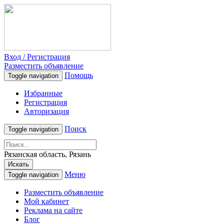
Вход / Регистрация
Разместить объявление
Помощь
Toggle navigation
Избранные
Регистрация
Авторизация
Поиск
Toggle navigation
Рязанская область, Рязань
Искать
Меню
Toggle navigation
Разместить объявление
Мой кабинет
Реклама на сайте
Блог