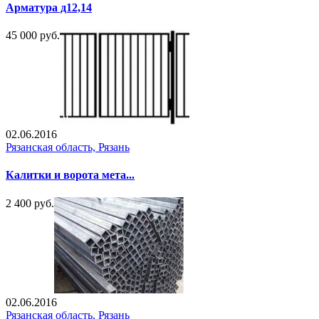
Арматура д12,14
45 000 руб.
02.06.2016
Рязанская область, Рязань
Калитки и ворота мета...
2 400 руб.
02.06.2016
Рязанская область, Рязань