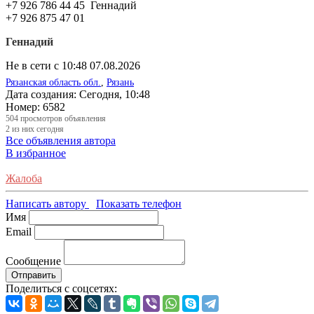
+7 926 786 44 45 Геннадий
+7 926 875 47 01
Геннадий
Не в сети с 10:48 07.08.2026
Рязанская область обл.
,
Рязань
Дата создания:
Сегодня, 10:48
Номер:
6582
504
просмотров объявления
2
из них сегодня
Все объявления автора
В избранное
Жалоба
Написать автору
Показать телефон
Имя
Email
Сообщение
Отправить
Поделиться с соцсетях: