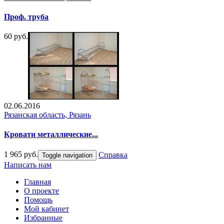
Проф. труба
60 руб.
02.06.2016
Рязанская область, Рязань
Кровати металлические...
1 965 руб.
Справка
Toggle navigation
Написать нам
Главная
О проекте
Помощь
Мой кабинет
Избранные