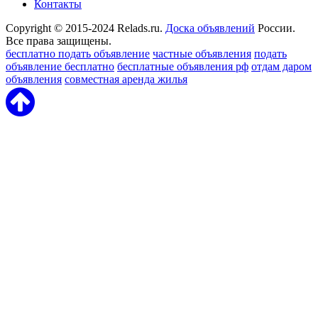
Контакты
Copyright © 2015-2024 Relads.ru.
Доска объявлений
России.
Все права защищены.
бесплатно подать объявление
частные объявления
подать
объявление бесплатно
бесплатные объявления рф
отдам даром
объявления
совместная аренда жилья