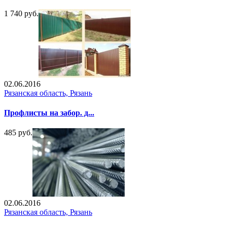
1 740 руб.
02.06.2016
Рязанская область, Рязань
Профлисты на забор. д...
485 руб.
02.06.2016
Рязанская область, Рязань