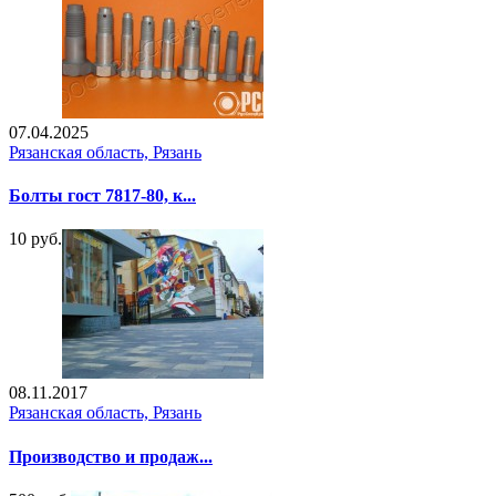
07.04.2025
Рязанская область, Рязань
Болты гост 7817-80, к...
10 руб.
08.11.2017
Рязанская область, Рязань
Производство и продаж...