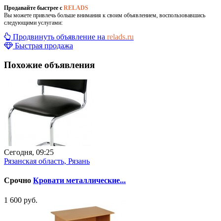
Продавайте быстрее с
RELADS
Вы можете привлечь больше внимания к своим объявлением, воспользовавшись
следующими услугами:
Продвинуть объявление на
relads.ru
Быстрая продажа
Похожие объявления
Сегодня, 09:25
Рязанская область, Рязань
Срочно
Кровати металлические...
1 600 руб.