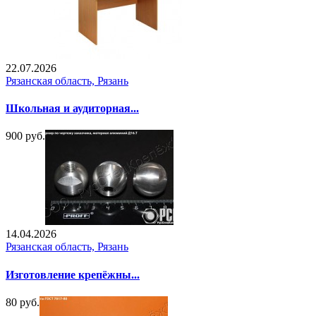
22.07.2026
Рязанская область, Рязань
Школьная и аудиторная...
900 руб.
14.04.2026
Рязанская область, Рязань
Изготовление крепёжны...
80 руб.