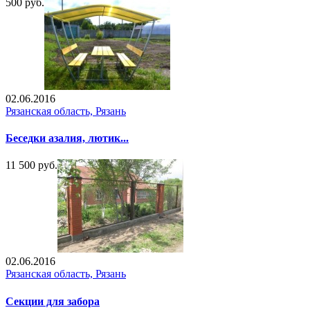
500 руб.
02.06.2016
Рязанская область, Рязань
Беседки азалия, лютик...
11 500 руб.
02.06.2016
Рязанская область, Рязань
Секции для забора