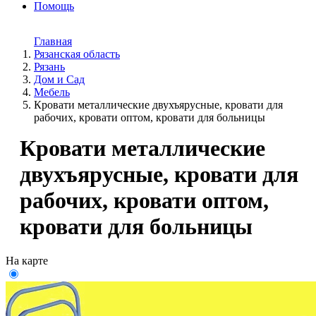
Помощь
Главная
Рязанская область
Рязань
Дом и Cад
Мебель
Кровати металлические двухъярусные, кровати для
рабочих, кровати оптом, кровати для больницы
Кровати металлические
двухъярусные, кровати для
рабочих, кровати оптом,
кровати для больницы
На карте