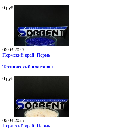
0 руб.
06.03.2025
Пермский край, Пермь
Технический влагопогл...
0 руб.
06.03.2025
Пермский край, Пермь