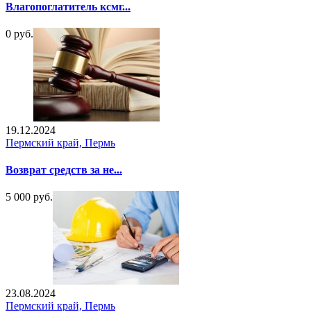
Влагопоглатитель ксмг...
0 руб.
19.12.2024
Пермский край, Пермь
Возврат средств за не...
5 000 руб.
23.08.2024
Пермский край, Пермь