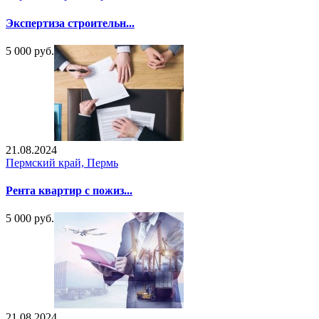
Экспертиза строительн...
5 000 руб.
21.08.2024
Пермский край, Пермь
Рента квартир с пожиз...
5 000 руб.
21.08.2024