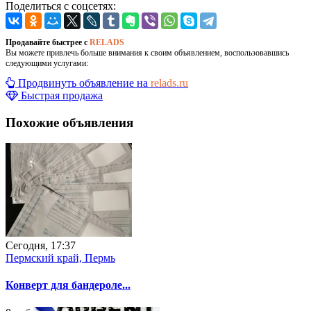
Поделиться с соцсетях:
Продавайте быстрее с
RELADS
Вы можете привлечь больше внимания к своим объявлением, воспользовавшись
следующими услугами:
Продвинуть объявление на
relads.ru
Быстрая продажа
Похожие объявления
Сегодня, 17:37
Пермский край, Пермь
Конверт для бандероле...