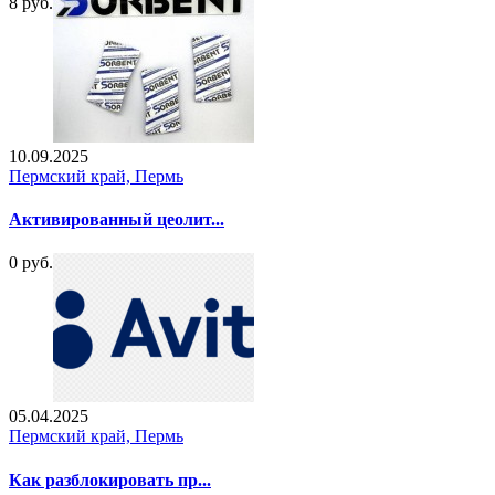
8 руб.
10.09.2025
Пермский край, Пермь
Активированный цеолит...
0 руб.
05.04.2025
Пермский край, Пермь
Как разблокировать пр...