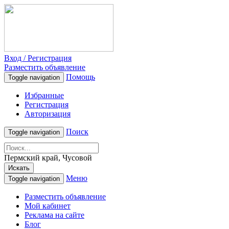
Вход / Регистрация
Разместить объявление
Помощь
Toggle navigation
Избранные
Регистрация
Авторизация
Поиск
Toggle navigation
Пермский край, Чусовой
Искать
Меню
Toggle navigation
Разместить объявление
Мой кабинет
Реклама на сайте
Блог