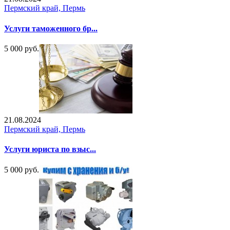
Пермский край, Пермь
Услуги таможенного бр...
5 000 руб.
21.08.2024
Пермский край, Пермь
Услуги юриста по взыс...
5 000 руб.