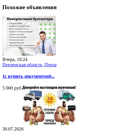
Похожие объявления
Вчера, 10:24
Пензенская область, Пенза
1с купить документооб...
5 000 руб.
30.07.2026