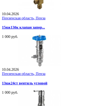
10.04.2026
Пензенская область, Пенза
15нж13бк клапан запор...
1 000 руб.
10.04.2026
Пензенская область, Пенза
13нж24ст вентиль угловой
1 000 руб.