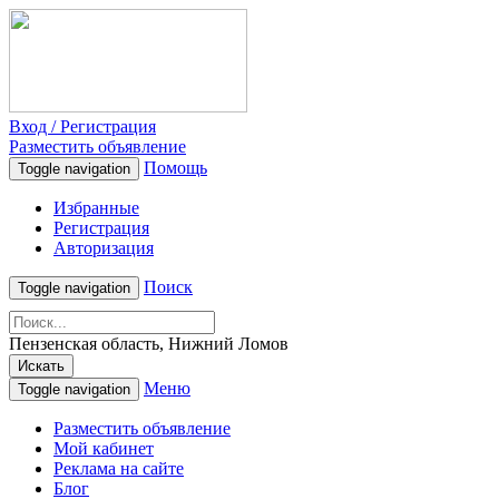
Вход / Регистрация
Разместить объявление
Помощь
Toggle navigation
Избранные
Регистрация
Авторизация
Поиск
Toggle navigation
Пензенская область, Нижний Ломов
Искать
Меню
Toggle navigation
Разместить объявление
Мой кабинет
Реклама на сайте
Блог