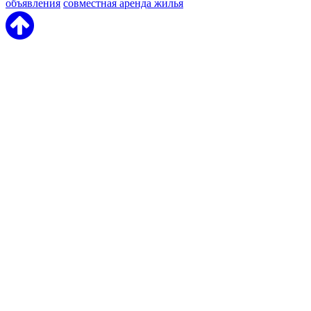
объявления
совместная аренда жилья