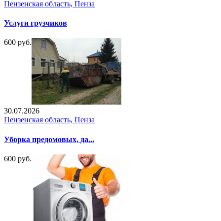
Пензенская область, Пенза
Услуги грузчиков
600 руб.
30.07.2026
Пензенская область, Пенза
Уборка предомовых, да...
600 руб.