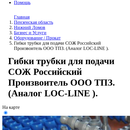
Помощь
Главная
Пензенская область
Нижний Ломов
Бизнес и Услуги
Оборудование / Прокат
Гибки трубки для подачи СОЖ Российский
Произвоитель ООО ТПЗ. (Аналог LOC-LINE ).
Гибки трубки для подачи
СОЖ Российский
Произвоитель ООО ТПЗ.
(Аналог LOC-LINE ).
На карте