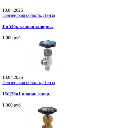
10.04.2026
Пензенская область, Пенза
15с54бк клапан запорн...
1 000 руб.
10.04.2026
Пензенская область, Пенза
15с13бк1 клапан запор...
1 000 руб.