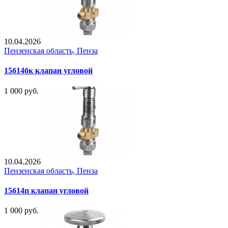
10.04.2026
Пензенская область, Пенза
15б14бк клапан угловой
1 000 руб.
10.04.2026
Пензенская область, Пенза
15б14п клапан угловой
1 000 руб.