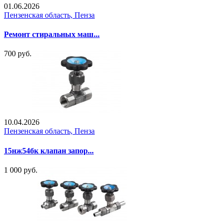
01.06.2026
Пензенская область, Пенза
Ремонт стиральных маш...
700 руб.
10.04.2026
Пензенская область, Пенза
15нж54бк клапан запор...
1 000 руб.