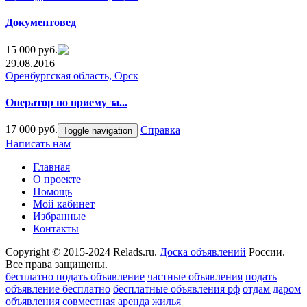
Документовед
15 000 руб.
29.08.2016
Оренбургская область, Орск
Оператор по приему за...
17 000 руб.
Справка
Toggle navigation
Написать нам
Главная
О проекте
Помощь
Мой кабинет
Избранные
Контакты
Copyright © 2015-2024 Relads.ru.
Доска объявлений
России.
Все права защищены.
бесплатно подать объявление
частные объявления
подать
объявление бесплатно
бесплатные объявления рф
отдам даром
объявления
совместная аренда жилья