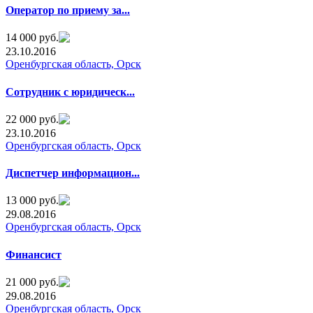
Оператор по приему за...
14 000 руб.
23.10.2016
Оренбургская область, Орск
Сотрудник с юридическ...
22 000 руб.
23.10.2016
Оренбургская область, Орск
Диспетчер информацион...
13 000 руб.
29.08.2016
Оренбургская область, Орск
Финансист
21 000 руб.
29.08.2016
Оренбургская область, Орск