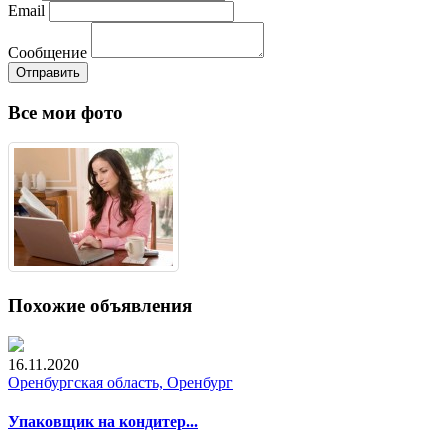
Email
Сообщение
Отправить
Все мои фото
Похожие объявления
16.11.2020
Оренбургская область, Оренбург
Упаковщик на кондитер...