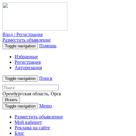
Вход / Регистрация
Разместить объявление
Помощь
Toggle navigation
Избранные
Регистрация
Авторизация
Поиск
Toggle navigation
Оренбургская область, Орск
Искать
Меню
Toggle navigation
Разместить объявление
Мой кабинет
Реклама на сайте
Блог