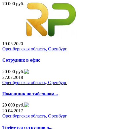
70 000 руб.
19.05.2020
Оренбургская область, Оренбург
Сотрудник в офис
20 000 руб.
27.07.2018
Оренбургская область, Оренбург
Помощник по табельном...
20 000 руб.
20.04.2017
Оренбургская область, Оренбург
Требуется сотрудник д...