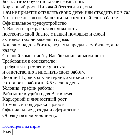
Бесплатное обучение за счет компании.
Карьерный рост. Ни какой беготни и суеты.
Вам не придется оставлять своих детей или отводить их в сад.
У нас все легально. Зарплата на расчетный счет в банке.
Официальное трудоустройство.
У Вас есть прекрасная возможность
построить свой бизнес с нашей помощью и своей
активностью не выходя из дома.
Конечно надо работать, ведь мы предлагаем бизнес, а не
халяву.
С нашей компанией у Вас большие возможности.
Требования к соискателю:
Требуется стремление учиться
и ответственно выполнять свою работу.
Знание ПК, выход в интернет, активность и
готовность работать 3-5 часов в день.
Условия, график работы:
Работаете в удобно для Вас время.
Карьерный и личностный рост.
Помощь и поддержка в работе.
Официальные доходы и оформление.
Обращаться на мою почту.
Посмотреть на карте
Имя