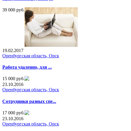
39 000 руб.
19.02.2017
Оренбургская область, Орск
Работа удаленно, для ...
15 000 руб.
23.10.2016
Оренбургская область, Орск
Сотрудники разных спе...
17 000 руб.
23.10.2016
Оренбургская область, Орск