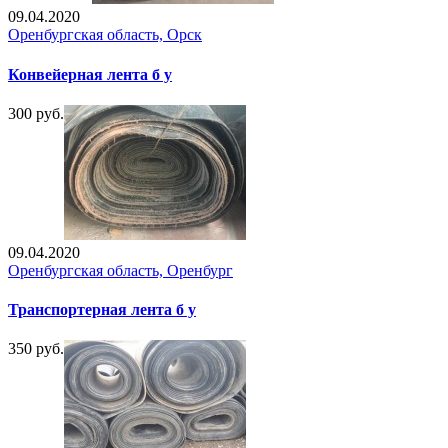
09.04.2020
Оренбургская область, Орск
Конвейерная лента б у
300 руб.
09.04.2020
Оренбургская область, Оренбург
Транспортерная лента б у
350 руб.