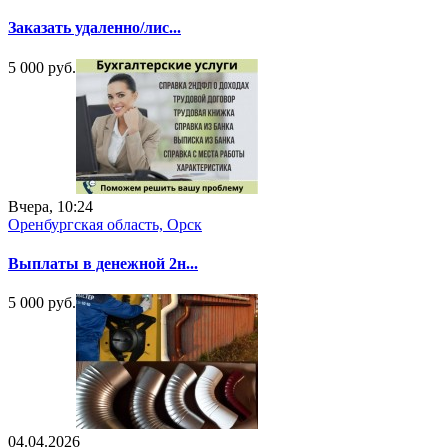
Заказать удаленно/лис...
5 000 руб.
Вчера, 10:24
Оренбургская область, Орск
Выплаты в денежной 2н...
5 000 руб.
04.04.2026