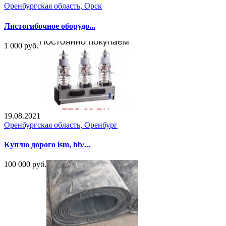
Оренбургская область, Орск
Листогибочное оборудо...
1 000 руб.
19.08.2021
Оренбургская область, Оренбург
Куплю дорого ism, bb/...
100 000 руб.