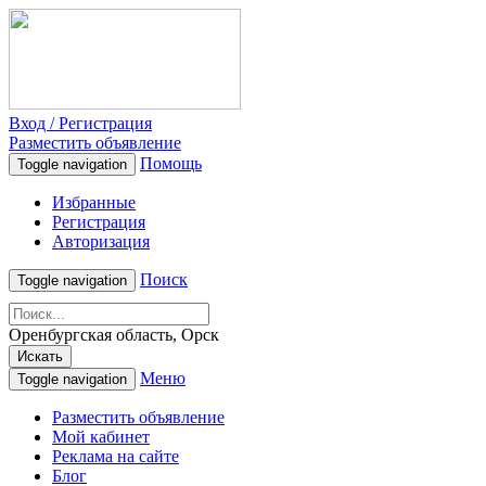
Вход / Регистрация
Разместить объявление
Помощь
Toggle navigation
Избранные
Регистрация
Авторизация
Поиск
Toggle navigation
Оренбургская область, Орск
Искать
Меню
Toggle navigation
Разместить объявление
Мой кабинет
Реклама на сайте
Блог