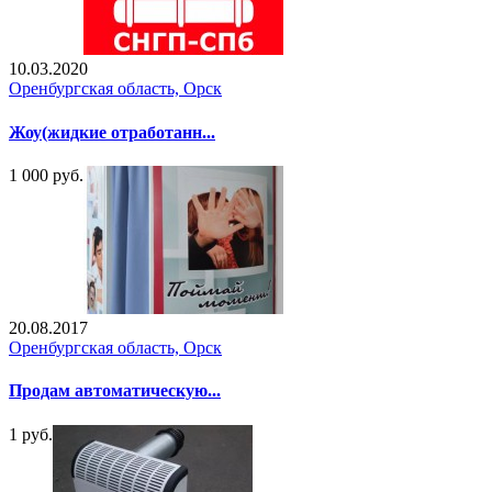
10.03.2020
Оренбургская область, Орск
Жоу(жидкие отработанн...
1 000 руб.
20.08.2017
Оренбургская область, Орск
Продам автоматическую...
1 руб.