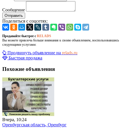
Сообщение
Отправить
Поделиться с соцсетях:
Продавайте быстрее с
RELADS
Вы можете привлечь больше внимания к своим объявлением, воспользовавшись
следующими услугами:
Продвинуть объявление на
relads.ru
Быстрая продажа
Похожие объявления
Вчера, 10:24
Оренбургская область, Оренбург