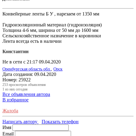
Конвейерные ленты Б У , нарезаем от 1350 мм
Гидроизоляционный материал (гидроизоляция)
Толщина 4-6 мм, ширина от 50 мм до 1600 мм
Сельскохозяйственное назначение в коровники
Лента всегда есть в наличии
Константин
Не в сети с 21:17 09.04.2020
Оренбургская область обл.
,
Орск
Дата создания:
09.04.2020
Номер:
25922
253
просмотров объявления
1
из них сегодня
Все объявления автора
В избранное
Жалоба
Написать автору
Показать телефон
Имя
Email