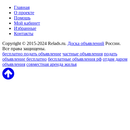
Главная
О проекте
Помощь
Мой кабинет
Избранные
Контакты
Copyright © 2015-2024 Relads.ru.
Доска объявлений
России.
Все права защищены.
бесплатно подать объявление
частные объявления
подать
объявление бесплатно
бесплатные объявления рф
отдам даром
объявления
совместная аренда жилья