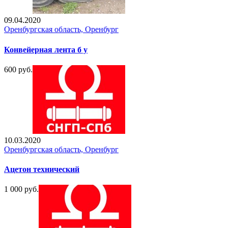
09.04.2020
Оренбургская область, Оренбург
Конвейерная лента б у
600 руб.
10.03.2020
Оренбургская область, Оренбург
Ацетон технический
1 000 руб.