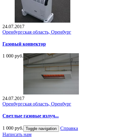
24.07.2017
Оренбургская область, Оренбург
Газовый конвектор
1 000 руб.
24.07.2017
Оренбургская область, Оренбург
Светлые газовые излуч...
1 000 руб.
Справка
Toggle navigation
Написать нам