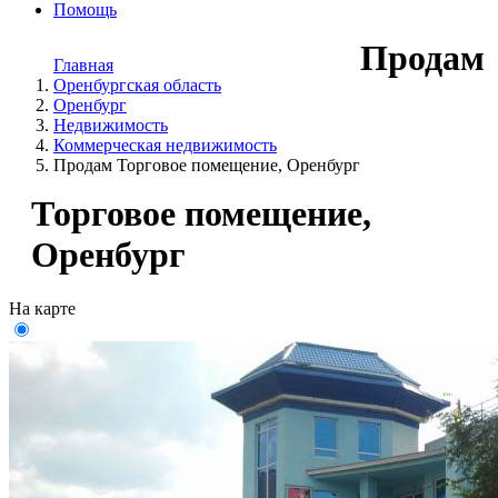
Помощь
Продам
Главная
Оренбургская область
Оренбург
Недвижимость
Коммерческая недвижимость
Продам Торговое помещение, Оренбург
Торговое помещение,
Оренбург
На карте