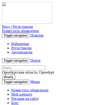
Вход / Регистрация
Разместить объявление
Помощь
Toggle navigation
Избранные
Регистрация
Авторизация
Поиск
Toggle navigation
Оренбургская область, Оренбург
Искать
Меню
Toggle navigation
Разместить объявление
Мой кабинет
Реклама на сайте
Блог