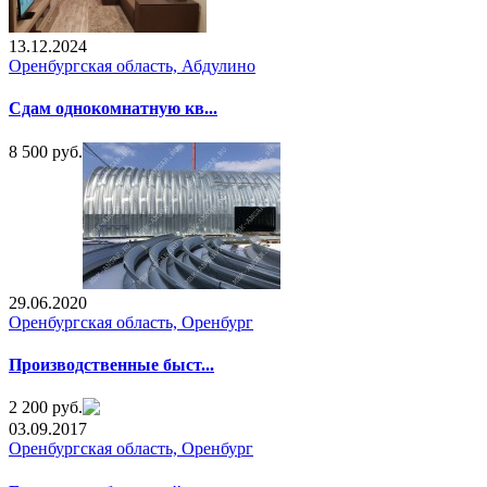
13.12.2024
Оренбургская область, Абдулино
Сдам однокомнатную кв...
8 500 руб.
29.06.2020
Оренбургская область, Оренбург
Производственные быст...
2 200 руб.
03.09.2017
Оренбургская область, Оренбург