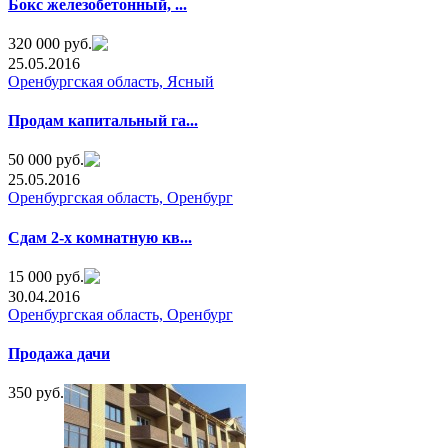
Бокс железобетонный, ...
320 000 руб.
25.05.2016
Оренбургская область, Ясный
Продам капитальный га...
50 000 руб.
25.05.2016
Оренбургская область, Оренбург
Сдам 2-х комнатную кв...
15 000 руб.
30.04.2016
Оренбургская область, Оренбург
Продажа дачи
350 руб.