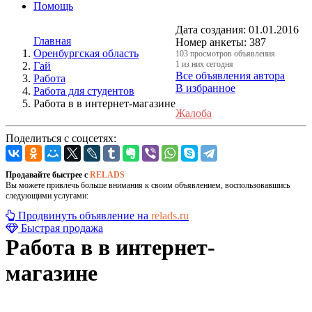
Помощь
Дата создания:
01.01.2016
Главная
Номер анкеты:
387
Оренбургская область
103 просмотров объявления
1 из них сегодня
Гай
Все объявления автора
Работа
В избранное
Работа для студентов
Работа в в интернет-магазине
Жалоба
Поделиться с соцсетях:
Продавайте быстрее с
RELADS
Вы можете привлечь больше внимания к своим объявлением, воспользовавшись
следующими услугами:
Продвинуть объявление на
relads.ru
Быстрая продажа
Работа в в интернет-
магазине