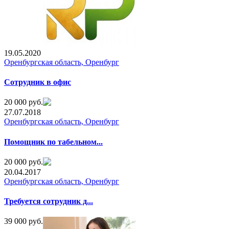
19.05.2020
Оренбургская область, Оренбург
Сотрудник в офис
20 000 руб.
27.07.2018
Оренбургская область, Оренбург
Помощник по табельном...
20 000 руб.
20.04.2017
Оренбургская область, Оренбург
Требуется сотрудник д...
39 000 руб.