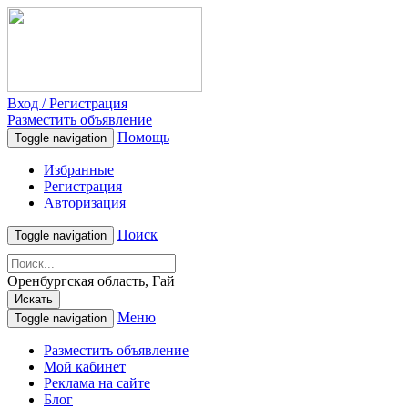
Вход / Регистрация
Разместить объявление
Помощь
Toggle navigation
Избранные
Регистрация
Авторизация
Поиск
Toggle navigation
Оренбургская область, Гай
Искать
Меню
Toggle navigation
Разместить объявление
Мой кабинет
Реклама на сайте
Блог