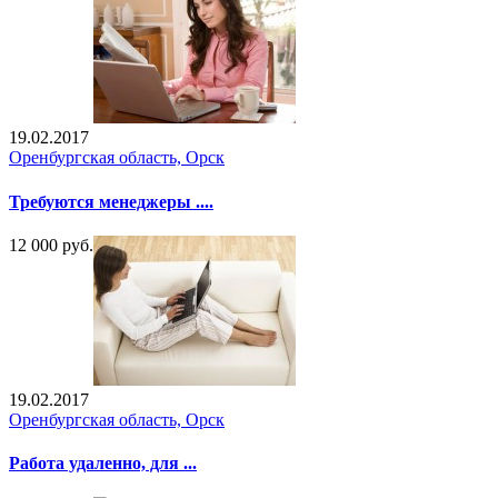
19.02.2017
Оренбургская область, Орск
Требуются менеджеры ....
12 000 руб.
19.02.2017
Оренбургская область, Орск
Работа удаленно, для ...