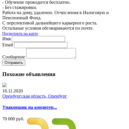
- Обучение проводится бесплатно.
- Без стажировки.
Работа на дому, удаленно. Отчисления в Налоговую и
Пенсионный Фонд.
С перспективой дальнейшего карьерного роста.
Остальные условия обговариваются по почте.
Посмотреть на карте
Имя
Email
Сообщение
Отправить
Похожие объявления
16.11.2020
Оренбургская область, Оренбург
Упаковщик на кондитер...
70 000 руб.