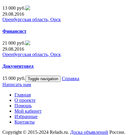
13 000 руб.
29.08.2016
Оренбургская область, Орск
Финансист
21 000 руб.
29.08.2016
Оренбургская область, Орск
Документовед
15 000 руб.
Справка
Toggle navigation
Написать нам
Главная
О проекте
Помощь
Мой кабинет
Избранные
Контакты
Copyright © 2015-2024 Relads.ru.
Доска объявлений
России.