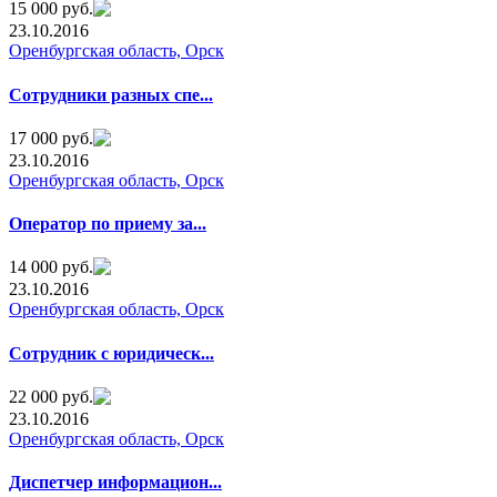
15 000 руб.
23.10.2016
Оренбургская область, Орск
Сотрудники разных спе...
17 000 руб.
23.10.2016
Оренбургская область, Орск
Оператор по приему за...
14 000 руб.
23.10.2016
Оренбургская область, Орск
Сотрудник с юридическ...
22 000 руб.
23.10.2016
Оренбургская область, Орск
Диспетчер информацион...