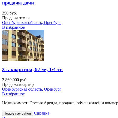
продажа дачи
350 руб.
Продажа земли
Оренбургская область, Оренбург
В избранное
3-к квартира, 97 м², 1/4 эт.
2 860 000 руб.
Продажа квартир
Оренбургская область, Оренбург
В избранное
Недвижимость Россия Аренда, продажа, обмен жилой и коммерч
Справка
Toggle navigation