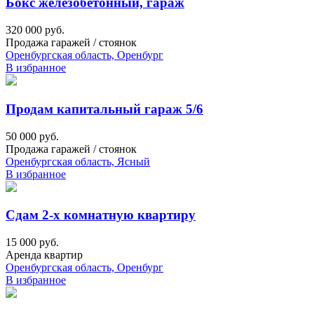
Бокс железобетонный, гараж
320 000 руб.
Продажа гаражей / стоянок
Оренбургская область, Оренбург
В избранное
Продам капитальный гараж 5/6
50 000 руб.
Продажа гаражей / стоянок
Оренбургская область, Ясный
В избранное
Сдам 2-х комнатную квартиру
15 000 руб.
Аренда квартир
Оренбургская область, Оренбург
В избранное