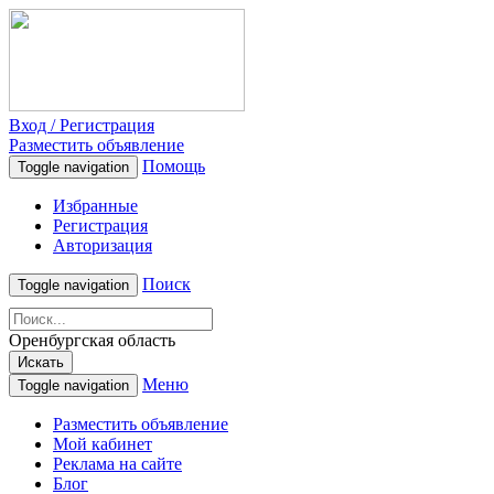
Вход / Регистрация
Разместить объявление
Помощь
Toggle navigation
Избранные
Регистрация
Авторизация
Поиск
Toggle navigation
Оренбургская область
Искать
Меню
Toggle navigation
Разместить объявление
Мой кабинет
Реклама на сайте
Блог