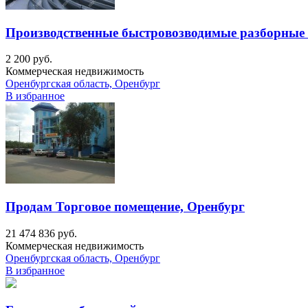
Производственные быстровозводимые разборные
2 200 руб.
Коммерческая недвижимость
Оренбургская область, Оренбург
В избранное
Продам Торговое помещение, Оренбург
21 474 836 руб.
Коммерческая недвижимость
Оренбургская область, Оренбург
В избранное