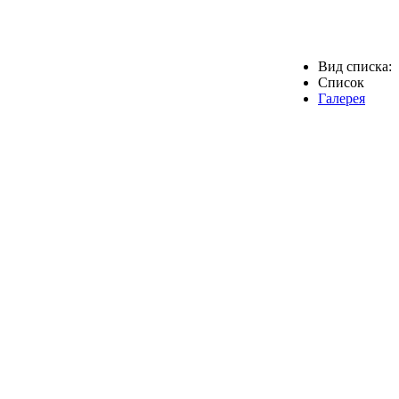
Вид списка:
Список
Галерея