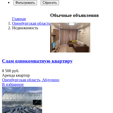
Фильтровать
Сбросить
Обычные объявления
Главная
Оренбургская область
Недвижимость
Сдам однокомнатную квартиру
8 500 руб.
Аренда квартир
Оренбургская область, Абдулино
В избранное