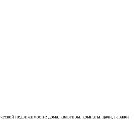
еской недвижимости: дома, квартиры, комнаты, дачи, гаражи