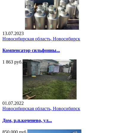
13.07.2023
Новосибирская область, Новосибирск
Компенсатор сильфонны...
1 863 руб.
01.07.2022
Новосибирская область, Новосибирск
Дом, р.п.коченево, ул...
850 000 руб.