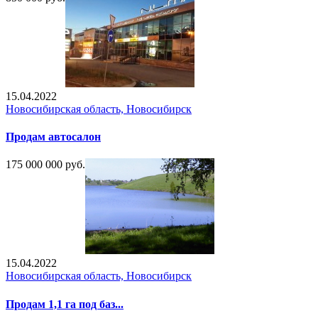
15.04.2022
Новосибирская область, Новосибирск
Продам автосалон
175 000 000 руб.
15.04.2022
Новосибирская область, Новосибирск
Продам 1,1 га под баз...