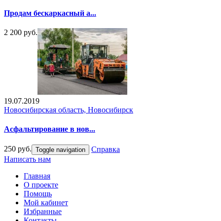
Продам бескаркасный а...
2 200 руб.
19.07.2019
Новосибирская область, Новосибирск
Асфальтирование в нов...
250 руб.
Справка
Toggle navigation
Написать нам
Главная
О проекте
Помощь
Мой кабинет
Избранные
Контакты