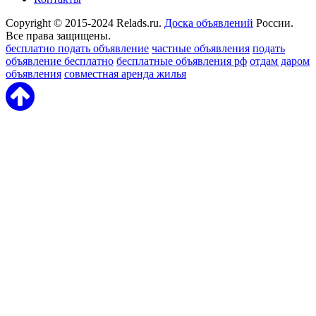
Copyright © 2015-2024 Relads.ru.
Доска объявлений
России.
Все права защищены.
бесплатно подать объявление
частные объявления
подать
объявление бесплатно
бесплатные объявления рф
отдам даром
объявления
совместная аренда жилья