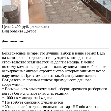
Цена
2 400 руб.
(29.21$/25.31€)
Вид объекта
Другое
Дополнительно
Бескаркасные ангары это лучший выбор в наше время! Ведь
на капитальное строительство уходит много денег, а
строительство затягивается на долгие месяца. Именно
поэтому компания предлагает вашему вниманию мобильные
бескаркасные ангары строительство которых занимает всего
пару недель. При этом цена за такой ангар минимальна.
Вот далеко не полный список преимуществ данного
сооружения:
* Возможность самостоятельной сборки арочного разборного
ангара без использования спецтехники
* 1000 кв.м ангара за 14 дней
* Не требует сложных фундаментов
* Узаконение быстровозводимого ангара НЕ обязательно