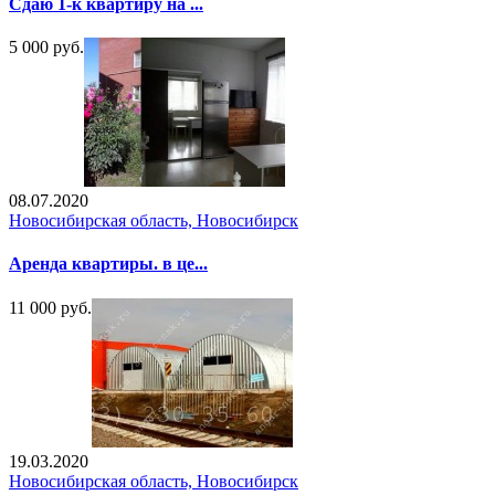
Сдаю 1-к квартиру на ...
5 000 руб.
08.07.2020
Новосибирская область, Новосибирск
Аренда квартиры. в це...
11 000 руб.
19.03.2020
Новосибирская область, Новосибирск