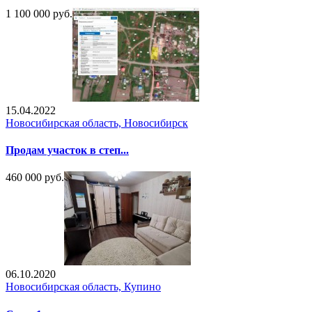
1 100 000 руб.
15.04.2022
Новосибирская область, Новосибирск
Продам участок в степ...
460 000 руб.
06.10.2020
Новосибирская область, Купино