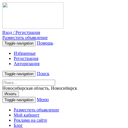
Вход / Регистрация
Разместить объявление
Помощь
Toggle navigation
Избранные
Регистрация
Авторизация
Поиск
Toggle navigation
Новосибирская область, Новосибирск
Искать
Меню
Toggle navigation
Разместить объявление
Мой кабинет
Реклама на сайте
Блог