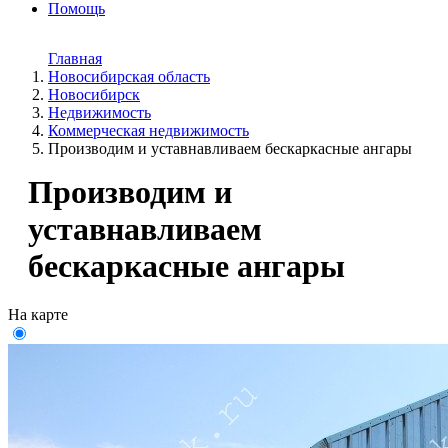
Помощь
Главная
Новосибирская область
Новосибирск
Недвижимость
Коммерческая недвижимость
Производим и уставнавливаем бескаркасные ангары
Производим и
уставнавливаем
бескаркасные ангары
На карте