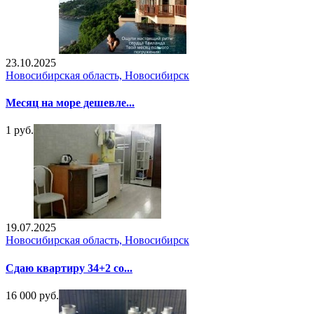
23.10.2025
Новосибирская область, Новосибирск
Месяц на море дешевле...
1 руб.
19.07.2025
Новосибирская область, Новосибирск
Сдаю квартиру 34+2 со...
16 000 руб.