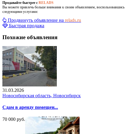
Продавайте быстрее с
RELADS
Вы можете привлечь больше внимания к своим объявлением, воспользовавшись
следующими услугами:
Продвинуть объявление на
relads.ru
Быстрая продажа
Похожие объявления
31.03.2026
Новосибирская область, Новосибирск
Сдам в аренду помещен...
70 000 руб.