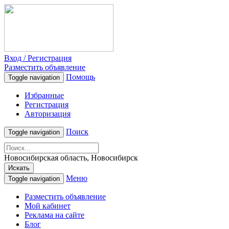
Вход / Регистрация
Разместить объявление
Помощь
Toggle navigation
Избранные
Регистрация
Авторизация
Поиск
Toggle navigation
Новосибирская область, Новосибирск
Искать
Меню
Toggle navigation
Разместить объявление
Мой кабинет
Реклама на сайте
Блог