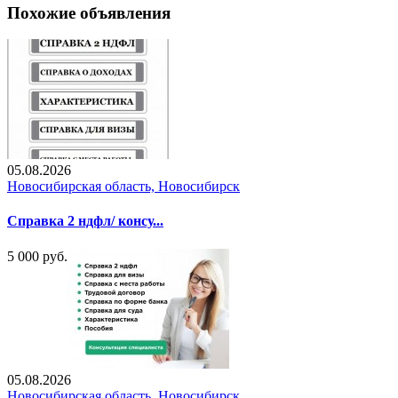
Похожие объявления
05.08.2026
Новосибирская область, Новосибирск
Справка 2 ндфл/ консу...
5 000 руб.
05.08.2026
Новосибирская область, Новосибирск