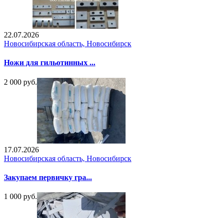
22.07.2026
Новосибирская область, Новосибирск
Ножи для гильотинных ...
2 000 руб.
17.07.2026
Новосибирская область, Новосибирск
Закупаем первичку гра...
1 000 руб.