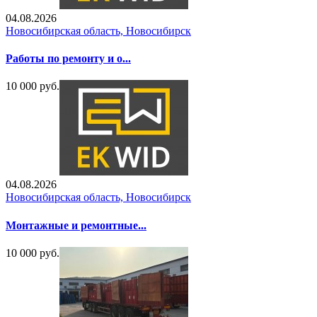
04.08.2026
Новосибирская область, Новосибирск
Работы по ремонту и о...
10 000 руб.
04.08.2026
Новосибирская область, Новосибирск
Монтажные и ремонтные...
10 000 руб.