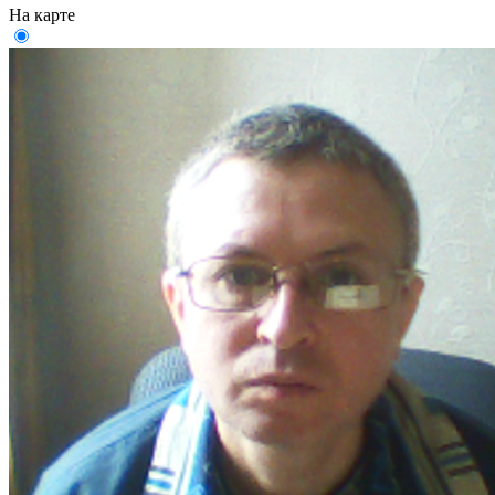
На карте