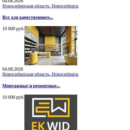
04.08.2026
Новосибирская область, Новосибирск
Все для качественного...
10 000 руб.
04.08.2026
Новосибирская область, Новосибирск
Монтажные и ремонтные...
10 000 руб.