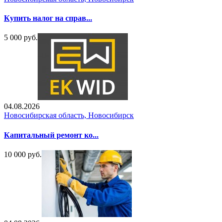
Купить налог на справ...
5 000 руб.
04.08.2026
Новосибирская область, Новосибирск
Капитальный ремонт ко...
10 000 руб.