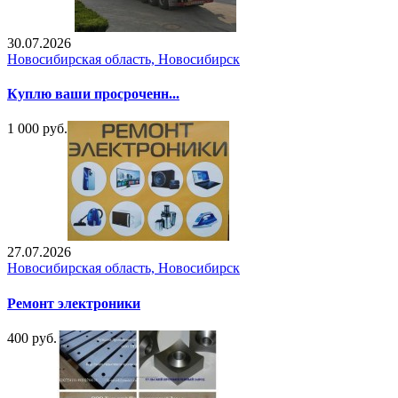
30.07.2026
Новосибирская область, Новосибирск
Куплю ваши просроченн...
1 000 руб.
27.07.2026
Новосибирская область, Новосибирск
Ремонт электроники
400 руб.