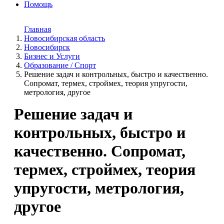
Помощь
Главная
Новосибирская область
Новосибирск
Бизнес и Услуги
Образование / Спорт
Решение задач и контрольных, быстро и качественно.
Сопромат, термех, строймех, теория упругости,
метрология, другое
Решение задач и
контрольных, быстро и
качественно. Сопромат,
термех, строймех, теория
упругости, метрология,
другое