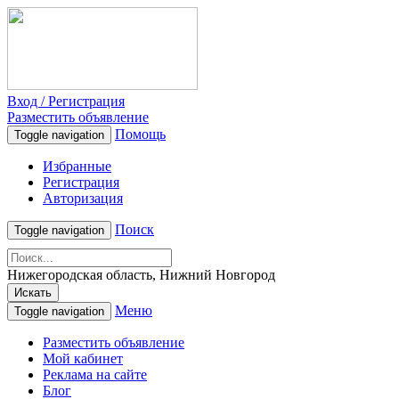
Вход / Регистрация
Разместить объявление
Помощь
Toggle navigation
Избранные
Регистрация
Авторизация
Поиск
Toggle navigation
Нижегородская область, Нижний Новгород
Искать
Меню
Toggle navigation
Разместить объявление
Мой кабинет
Реклама на сайте
Блог