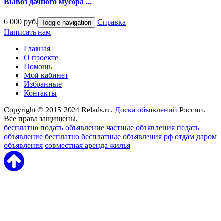
Вывоз дачного мусора ...
6 000 руб.
Справка
Toggle navigation
Написать нам
Главная
О проекте
Помощь
Мой кабинет
Избранные
Контакты
Copyright © 2015-2024 Relads.ru.
Доска объявлений
России.
Все права защищены.
бесплатно подать объявление
частные объявления
подать
объявление бесплатно
бесплатные объявления рф
отдам даром
объявления
совместная аренда жилья