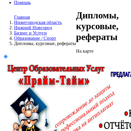
Помощь
Дипломы,
Главная
Нижегородская область
курсовые,
Нижний Новгород
Бизнес и Услуги
рефераты
Образование / Спорт
Дипломы, курсовые, рефераты
На карте