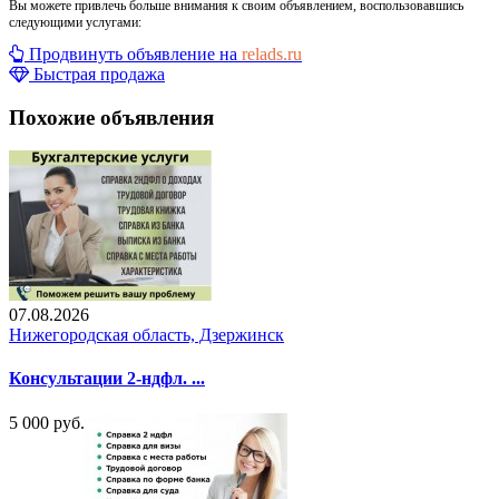
Вы можете привлечь больше внимания к своим объявлением, воспользовавшись
следующими услугами:
Продвинуть объявление на
relads.ru
Быстрая продажа
Похожие объявления
07.08.2026
Нижегородская область, Дзержинск
Консультации 2-ндфл. ...
5 000 руб.