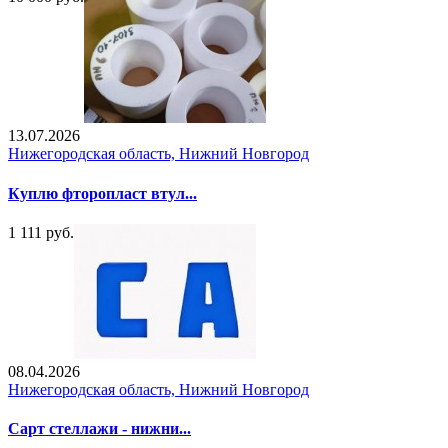
13.07.2026
Нижегородская область, Нижний Новгород
Куплю фторопласт втул...
1 111 руб.
08.04.2026
Нижегородская область, Нижний Новгород
Сарт стеллажи - нижни...