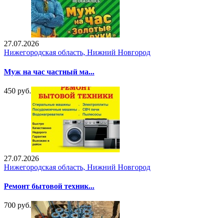
27.07.2026
Нижегородская область, Нижний Новгород
Муж на час частный ма...
450 руб.
27.07.2026
Нижегородская область, Нижний Новгород
Ремонт бытовой техник...
700 руб.