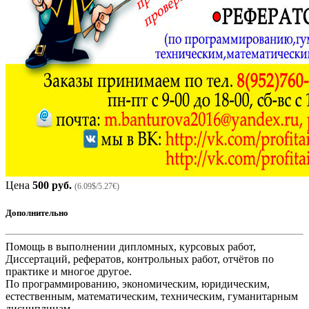
Цена
500 руб.
(6.09$/5.27€)
Дополнительно
Помощь в выполнении дипломных, курсовых работ,
Диссертаций, рефератов, контрольных работ, отчётов по
практике и многое другое.
По программированию, экономическим, юридическим,
естественным, математическим, техническим, гуманитарным
дисциплинам.