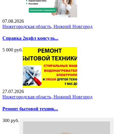
07.08.2026
Нижегородская область, Нижний Новгород
Справка 2ндфл консуль...
5 000 руб.
27.07.2026
Нижегородская область, Нижний Новгород
Ремонт бытовой техник...
300 руб.