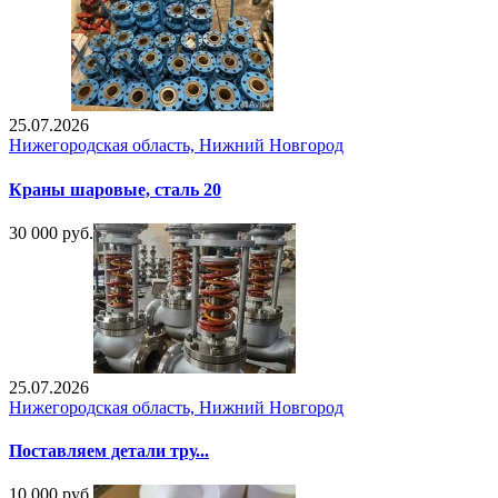
25.07.2026
Нижегородская область, Нижний Новгород
Краны шаровые, сталь 20
30 000 руб.
25.07.2026
Нижегородская область, Нижний Новгород
Поставляем детали тру...
10 000 руб.