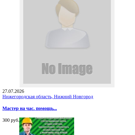
27.07.2026
Нижегородская область, Нижний Новгород
Мастер на час. помощь...
300 руб.