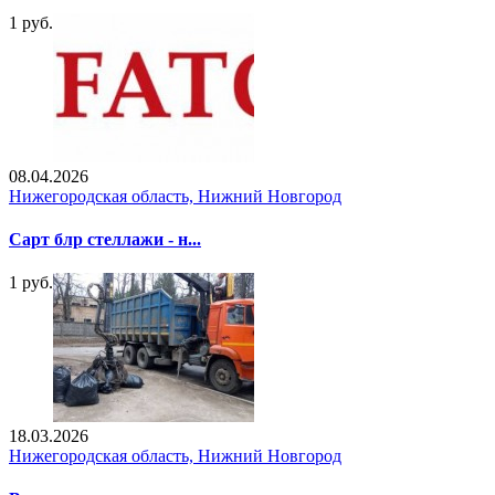
1 руб.
08.04.2026
Нижегородская область, Нижний Новгород
Сарт блр стеллажи - н...
1 руб.
18.03.2026
Нижегородская область, Нижний Новгород