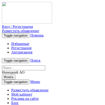
Вход / Регистрация
Разместить объявление
Помощь
Toggle navigation
Избранные
Регистрация
Авторизация
Поиск
Toggle navigation
Ненецкий АО
Искать
Меню
Toggle navigation
Разместить объявление
Мой кабинет
Реклама на сайте
Блог