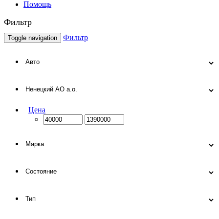
Помощь
Фильтр
Фильтр
Toggle navigation
Цена