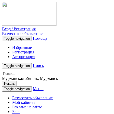
Вход / Регистрация
Разместить объявление
Помощь
Toggle navigation
Избранные
Регистрация
Авторизация
Поиск
Toggle navigation
Мурманская область, Мурманск
Искать
Меню
Toggle navigation
Разместить объявление
Мой кабинет
Реклама на сайте
Блог