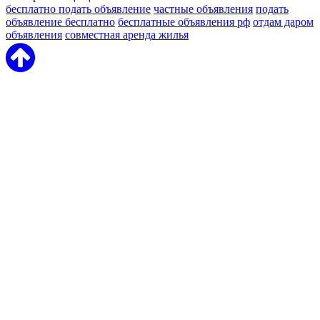
бесплатно подать объявление
частные объявления
подать
объявление бесплатно
бесплатные объявления рф
отдам даром
объявления
совместная аренда жилья