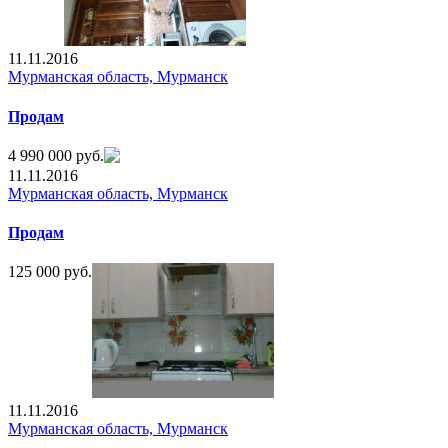
11.11.2016
Мурманская область, Мурманск
Продам
4 990 000 руб.
11.11.2016
Мурманская область, Мурманск
Продам
125 000 руб.
11.11.2016
Мурманская область, Мурманск