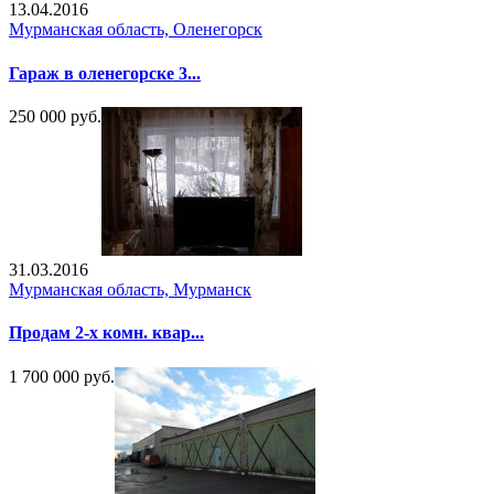
13.04.2016
Мурманская область, Оленегорск
Гараж в оленегорске 3...
250 000 руб.
31.03.2016
Мурманская область, Мурманск
Продам 2-х комн. квар...
1 700 000 руб.