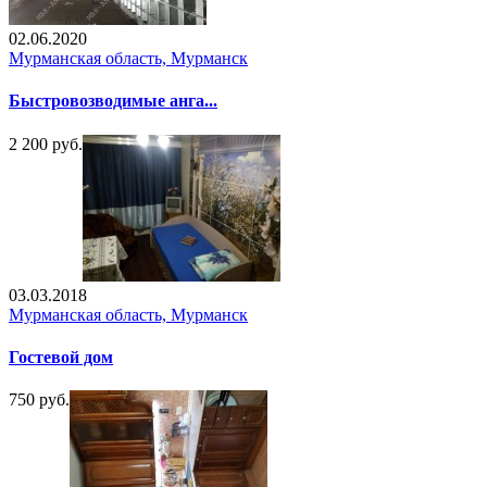
02.06.2020
Мурманская область, Мурманск
Быстровозводимые анга...
2 200 руб.
03.03.2018
Мурманская область, Мурманск
Гостевой дом
750 руб.