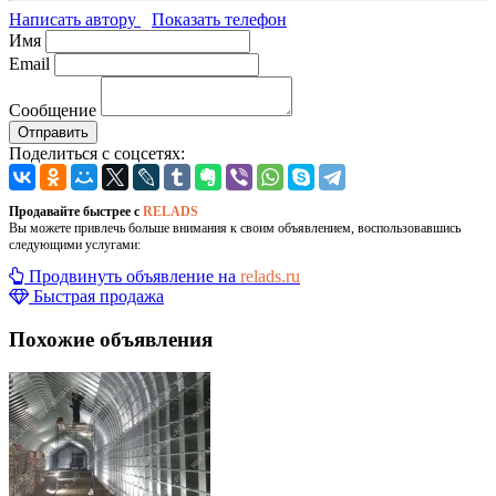
Написать автору
Показать телефон
Имя
Email
Сообщение
Отправить
Поделиться с соцсетях:
Продавайте быстрее с
RELADS
Вы можете привлечь больше внимания к своим объявлением, воспользовавшись
следующими услугами:
Продвинуть объявление на
relads.ru
Быстрая продажа
Похожие объявления