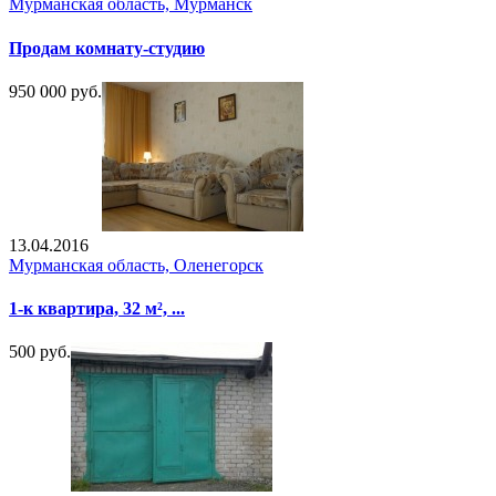
Мурманская область, Мурманск
Продам комнату-студию
950 000 руб.
13.04.2016
Мурманская область, Оленегорск
1-к квартира, 32 м², ...
500 руб.