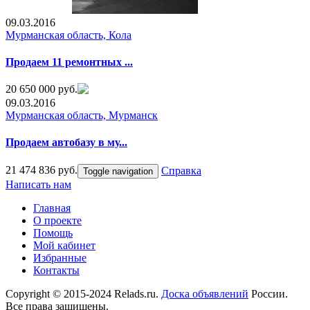
09.03.2016
Мурманская область, Кола
Продаем 11 ремонтных ...
20 650 000 руб.
09.03.2016
Мурманская область, Мурманск
Продаем автобазу в му...
21 474 836 руб.
Справка
Toggle navigation
Написать нам
Главная
О проекте
Помощь
Мой кабинет
Избранные
Контакты
Copyright © 2015-2024 Relads.ru.
Доска объявлений
России.
Все права защищены.