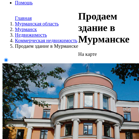
Помощь
Продаем
Главная
Мурманская область
здание в
Мурманск
Недвижимость
Мурманске
Коммерческая недвижимость
Продаем здание в Мурманске
На карте