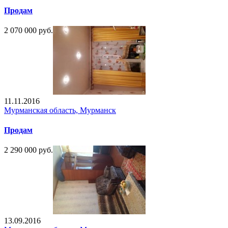
Продам
2 070 000 руб.
11.11.2016
Мурманская область, Мурманск
Продам
2 290 000 руб.
13.09.2016