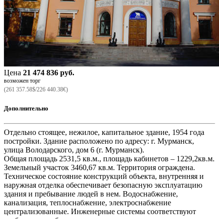
Цена
21 474 836 руб.
возможен торг
(261 357.58$/226 440.38€)
Дополнительно
Отдельно стоящее, нежилое, капитальное здание, 1954 года
постройки. Здание расположено по адресу: г. Мурманск,
улица Володарского, дом 6 (г. Мурманск).
Общая площадь 2531,5 кв.м., площадь кабинетов – 1229,2кв.м.
Земельный участок 3460,67 кв.м. Территория ограждена.
Техническое состояние конструкций объекта, внутренняя и
наружная отделка обеспечивает безопасную эксплуатацию
здания и пребывание людей в нем. Водоснабжение,
канализация, теплоснабжение, электроснабжение
централизованные. Инженерные системы соответствуют