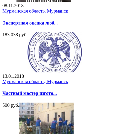
08.11.2018
Мурманская область, Мурманск
Экспертная оценка люб...
183 038 руб.
13.01.2018
Мурманская область, Мурманск
Частный мастер изгото...
500 руб.