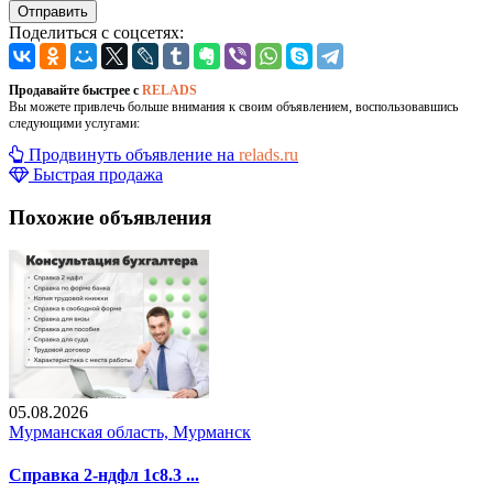
Отправить
Поделиться с соцсетях:
Продавайте быстрее с
RELADS
Вы можете привлечь больше внимания к своим объявлением, воспользовавшись
следующими услугами:
Продвинуть объявление на
relads.ru
Быстрая продажа
Похожие объявления
05.08.2026
Мурманская область, Мурманск
Справка 2-ндфл 1с8.3 ...