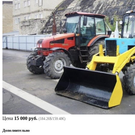
Цена
15 000 руб.
(184.26$/159.48€)
Дополнительно