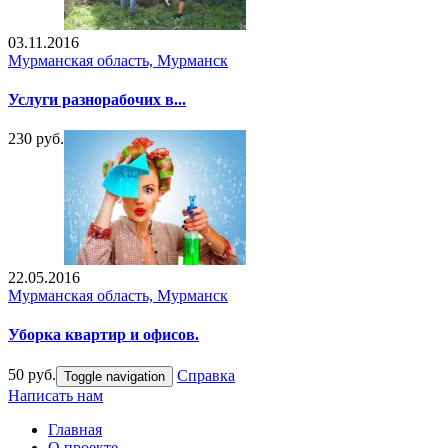
03.11.2016
Мурманская область, Мурманск
Услуги разнорабочих в...
230 руб.
22.05.2016
Мурманская область, Мурманск
Уборка квартир и офисов.
50 руб.
Справка
Toggle navigation
Написать нам
Главная
О проекте