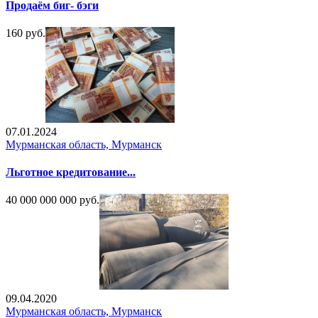
Продаём биг- бэги
160 руб.
07.01.2024
Мурманская область, Мурманск
Льготное кредитование...
40 000 000 000 руб.
09.04.2020
Мурманская область, Мурманск