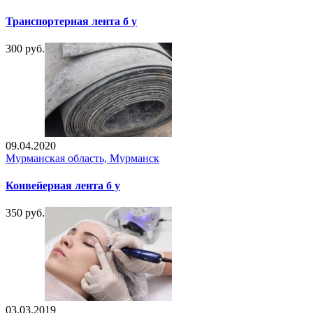
Транспортерная лента б у
300 руб.
09.04.2020
Мурманская область, Мурманск
Конвейерная лента б у
350 руб.
03.03.2019