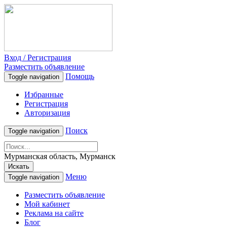
Вход / Регистрация
Разместить объявление
Помощь
Toggle navigation
Избранные
Регистрация
Авторизация
Поиск
Toggle navigation
Мурманская область, Мурманск
Искать
Меню
Toggle navigation
Разместить объявление
Мой кабинет
Реклама на сайте
Блог