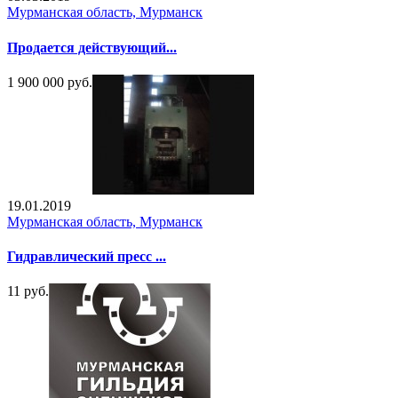
Мурманская область, Мурманск
Продается действующий...
1 900 000 руб.
19.01.2019
Мурманская область, Мурманск
Гидравлический пресс ...
11 руб.