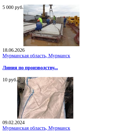
5 000 руб.
18.06.2026
Мурманская область, Мурманск
Линия по производству...
10 руб.
09.02.2024
Мурманская область, Мурманск