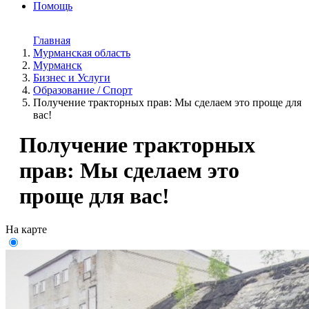
Помощь
Главная
Мурманская область
Мурманск
Бизнес и Услуги
Образование / Спорт
Получение тракторных прав: Мы сделаем это проще для
вас!
Получение тракторных
прав: Мы сделаем это
проще для вас!
На карте