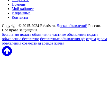
Помощь
Мой кабинет
Избранные
Контакты
Copyright © 2015-2024 Relads.ru.
Доска объявлений
России.
Все права защищены.
бесплатно подать объявление
частные объявления
подать
объявление бесплатно
бесплатные объявления рф
отдам даром
объявления
совместная аренда жилья