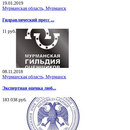
19.01.2019
Мурманская область, Мурманск
Гидравлический пресс ...
11 руб.
08.11.2018
Мурманская область, Мурманск
Экспертная оценка люб...
183 038 руб.