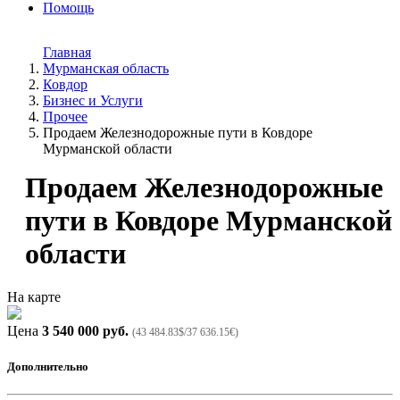
Помощь
Главная
Мурманская область
Ковдор
Бизнес и Услуги
Прочее
Продаем Железнодорожные пути в Ковдоре
Мурманской области
Продаем Железнодорожные
пути в Ковдоре Мурманской
области
На карте
Цена
3 540 000 руб.
(43 484.83$/37 636.15€)
Дополнительно