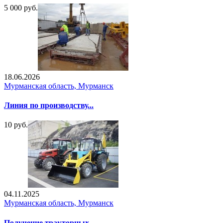
5 000 руб.
18.06.2026
Мурманская область, Мурманск
Линия по производству...
10 руб.
04.11.2025
Мурманская область, Мурманск
Получение тракторных ...