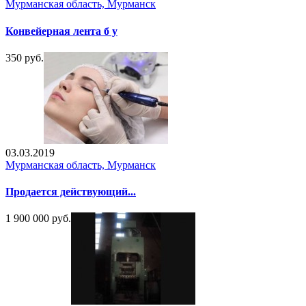
Мурманская область, Мурманск
Конвейерная лента б у
350 руб.
03.03.2019
Мурманская область, Мурманск
Продается действующий...
1 900 000 руб.