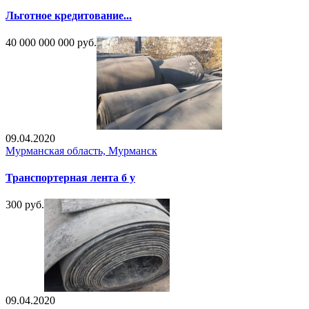
Льготное кредитование...
40 000 000 000 руб.
09.04.2020
Мурманская область, Мурманск
Транспортерная лента б у
300 руб.
09.04.2020