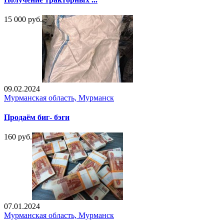
15 000 руб.
09.02.2024
Мурманская область, Мурманск
Продаём биг- бэги
160 руб.
07.01.2024
Мурманская область, Мурманск