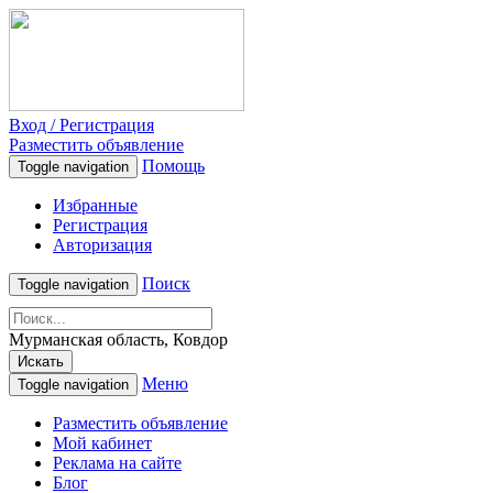
Вход / Регистрация
Разместить объявление
Помощь
Toggle navigation
Избранные
Регистрация
Авторизация
Поиск
Toggle navigation
Мурманская область, Ковдор
Искать
Меню
Toggle navigation
Разместить объявление
Мой кабинет
Реклама на сайте
Блог