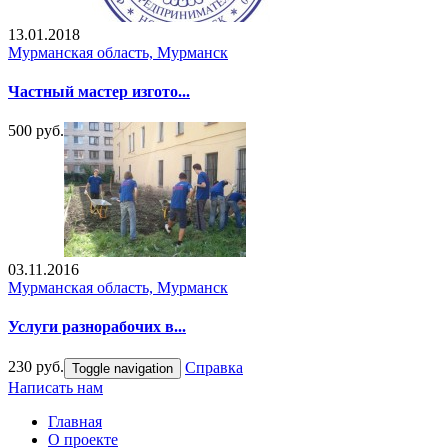
13.01.2018
Мурманская область, Мурманск
Частный мастер изгото...
500 руб.
03.11.2016
Мурманская область, Мурманск
Услуги разнорабочих в...
230 руб.
Справка
Toggle navigation
Написать нам
Главная
О проекте