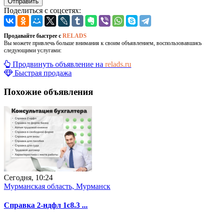
Отправить
Поделиться с соцсетях:
Продавайте быстрее с
RELADS
Вы можете привлечь больше внимания к своим объявлением, воспользовавшись
следующими услугами:
Продвинуть объявление на
relads.ru
Быстрая продажа
Похожие объявления
Сегодня, 10:24
Мурманская область, Мурманск
Справка 2-ндфл 1с8.3 ...