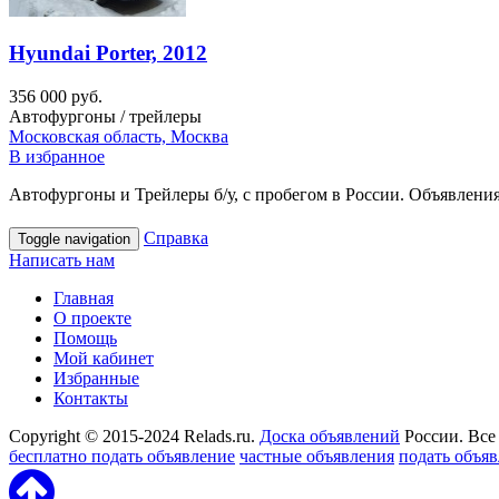
Hyundai Porter, 2012
356 000 руб.
Автофургоны / трейлеры
Московская область, Москва
В избранное
Автофургоны и Трейлеры б/у, с пробегом в России. Объявления
Справка
Toggle navigation
Написать нам
Главная
О проекте
Помощь
Мой кабинет
Избранные
Контакты
Copyright © 2015-2024 Relads.ru.
Доска объявлений
России. Все
бесплатно подать объявление
частные объявления
подать объя