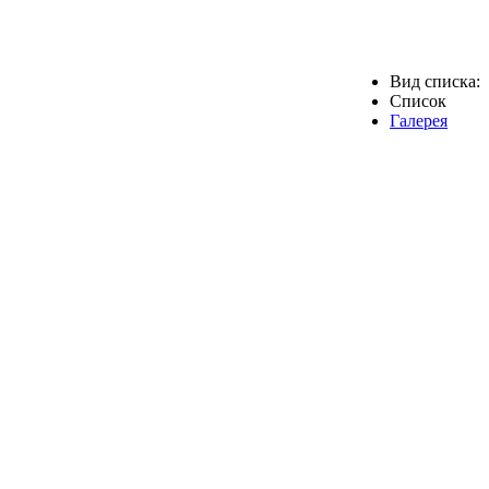
Вид списка:
Список
Галерея