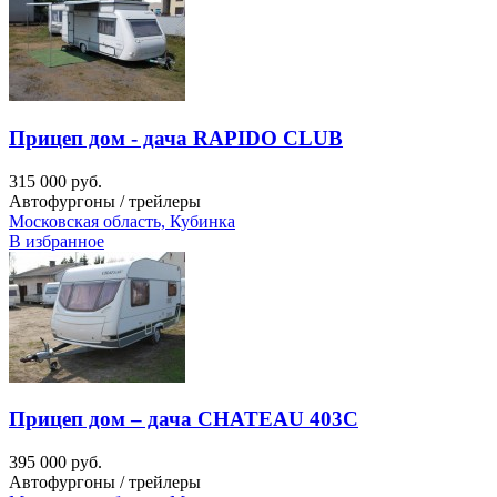
Прицеп дом - дача RAPIDO CLUB
315 000 руб.
Автофургоны / трейлеры
Московская область, Кубинка
В избранное
Прицеп дом – дача CHATEAU 403C
395 000 руб.
Автофургоны / трейлеры