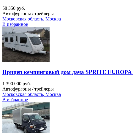
58 350 руб.
Автофургоны / трейлеры
Московская область, Москва
В избранное
Прицеп кемпинговый дом дача SPRITE EUROPA 
1 390 000 руб.
Автофургоны / трейлеры
Московская область, Москва
В избранное