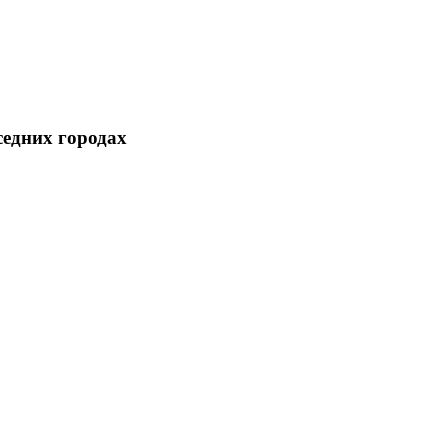
седних городах