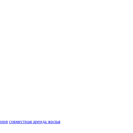
ения
совместная аренда жилья