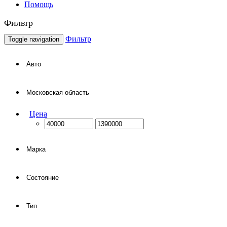
Помощь
Фильтр
Фильтр
Toggle navigation
Цена