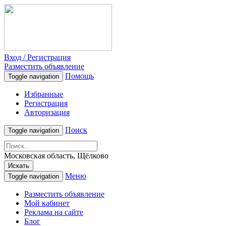
Вход / Регистрация
Разместить объявление
Помощь
Toggle navigation
Избранные
Регистрация
Авторизация
Поиск
Toggle navigation
Московская область, Щёлково
Искать
Меню
Toggle navigation
Разместить объявление
Мой кабинет
Реклама на сайте
Блог