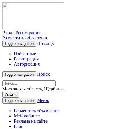
Вход / Регистрация
Разместить объявление
Помощь
Toggle navigation
Избранные
Регистрация
Авторизация
Поиск
Toggle navigation
Московская область, Щербинка
Искать
Меню
Toggle navigation
Разместить объявление
Мой кабинет
Реклама на сайте
Блог