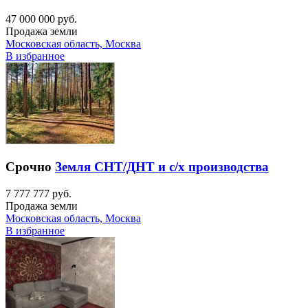
47 000 000 руб.
Продажа земли
Московская область, Москва
В избранное
Срочно
Земля СНТ/ДНТ и с/х производства
7 777 777 руб.
Продажа земли
Московская область, Москва
В избранное