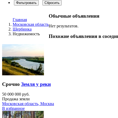
Фильтровать
Сбросить
Обычные объявления
Главная
Московская область
Нет результатов.
Щербинка
Недвижимость
Похожие объявления в соседн
Срочно
Земля у реки
50 000 000 руб.
Продажа земли
Московская область, Москва
В избранное