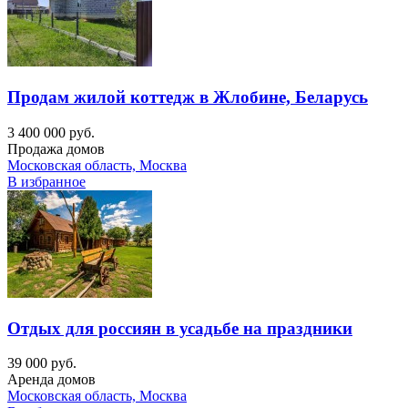
Продам жилой коттедж в Жлобине, Беларусь
3 400 000 руб.
Продажа домов
Московская область, Москва
В избранное
Отдых для россиян в усадьбе на праздники
39 000 руб.
Аренда домов
Московская область, Москва