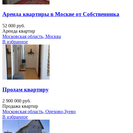
Аренда квартиры в Москве от Собственника
52 000 руб.
Аренда квартир
Московская область, Москва
В избранное
Продам квартиру
2 900 000 руб.
Продажа квартир
Московская область, Орехово-Зуево
В избранное