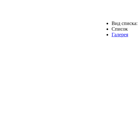
Вид списка:
Список
Галерея