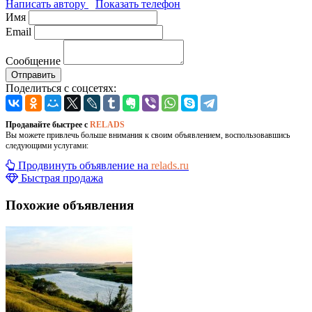
Написать автору
Показать телефон
Имя
Email
Сообщение
Отправить
Поделиться с соцсетях:
Продавайте быстрее с
RELADS
Вы можете привлечь больше внимания к своим объявлением, воспользовавшись
следующими услугами:
Продвинуть объявление на
relads.ru
Быстрая продажа
Похожие объявления