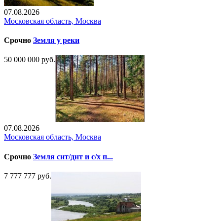
07.08.2026
Московская область, Москва
Срочно
Земля у реки
50 000 000 руб.
07.08.2026
Московская область, Москва
Срочно
Земля снт/днт и с/х п...
7 777 777 руб.