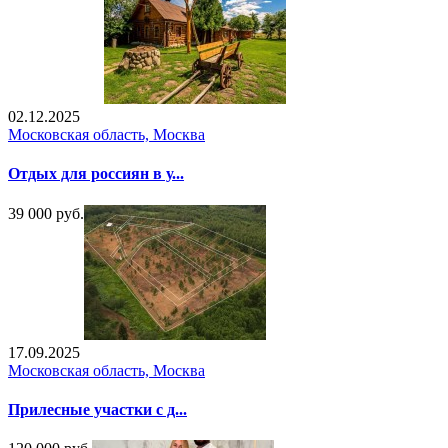
02.12.2025
Московская область, Москва
Отдых для россиян в у...
39 000 руб.
17.09.2025
Московская область, Москва
Прилесные участки с д...