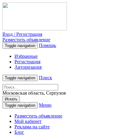
Вход / Регистрация
Разместить объявление
Помощь
Toggle navigation
Избранные
Регистрация
Авторизация
Поиск
Toggle navigation
Московская область, Серпухов
Искать
Меню
Toggle navigation
Разместить объявление
Мой кабинет
Реклама на сайте
Блог