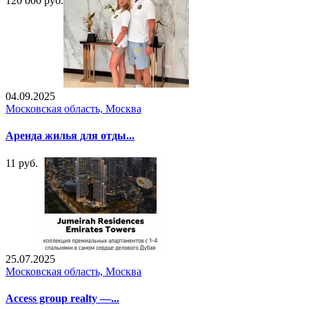
120 000 руб.
04.09.2025
Московская область, Москва
Аренда жилья для отды...
11 руб.
25.07.2025
Московская область, Москва
Access group realty —...