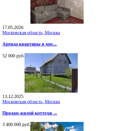
17.05.2026
Московская область, Москва
Аренда квартиры в мос...
52 000 руб.
13.12.2025
Московская область, Москва
Продам жилой коттедж ...
3 400 000 руб.