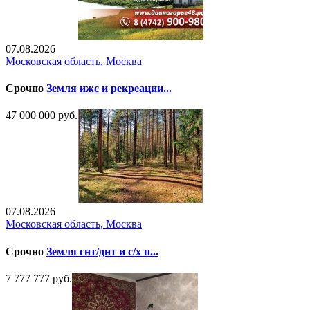
07.08.2026
Московская область, Москва
Срочно
Земля ижс и рекреации...
47 000 000 руб.
07.08.2026
Московская область, Москва
Срочно
Земля снт/днт и с/х п...
7 777 777 руб.