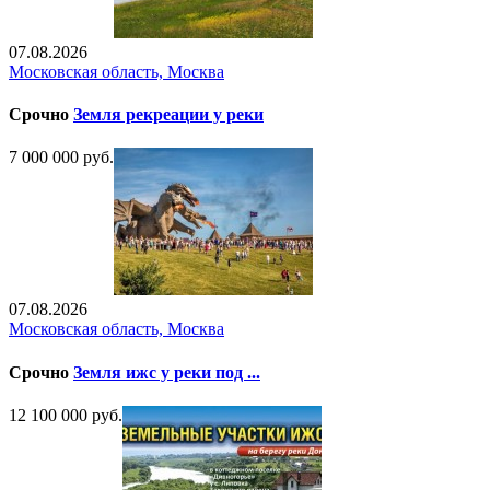
07.08.2026
Московская область, Москва
Срочно
Земля рекреации у реки
7 000 000 руб.
07.08.2026
Московская область, Москва
Срочно
Земля ижс у реки под ...
12 100 000 руб.