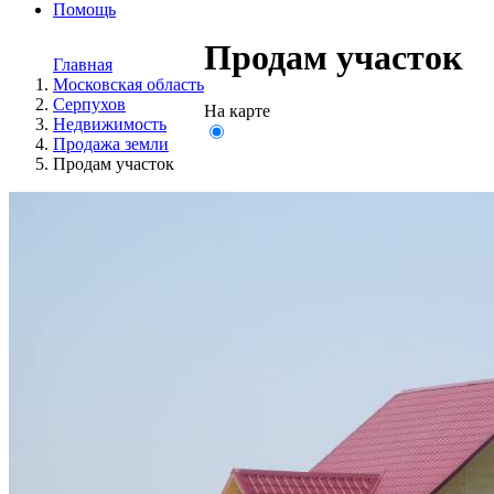
Помощь
Продам участок
Главная
Московская область
Серпухов
На карте
Недвижимость
Продажа земли
Продам участок