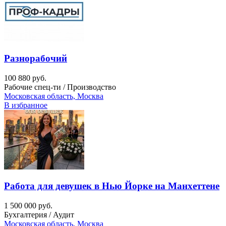
Разнорабочий
100 880 руб.
Рабочие спец-ти / Производство
Московская область, Москва
В избранное
Работа для девушек в Нью Йорке на Манхеттене
1 500 000 руб.
Бухгалтерия / Аудит
Московская область, Москва