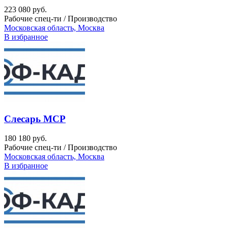
223 080 руб.
Рабочие спец-ти / Производство
Московская область, Москва
В избранное
Слесарь МСР
180 180 руб.
Рабочие спец-ти / Производство
Московская область, Москва
В избранное