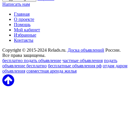
Написать нам
Главная
О проекте
Помощь
Мой кабинет
Избранные
Контакты
Copyright © 2015-2024 Relads.ru.
Доска объявлений
России.
Все права защищены.
бесплатно подать объявление
частные объявления
подать
объявление бесплатно
бесплатные объявления рф
отдам даром
объявления
совместная аренда жилья