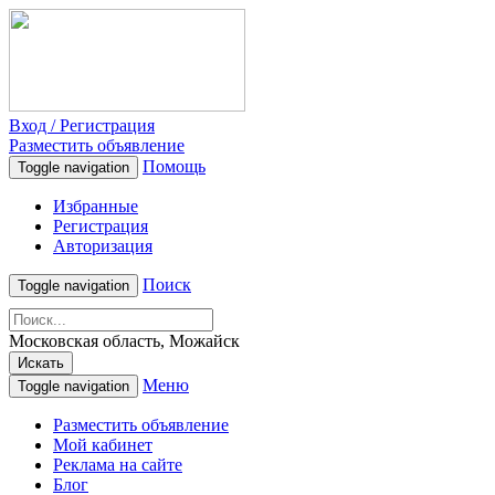
Вход / Регистрация
Разместить объявление
Помощь
Toggle navigation
Избранные
Регистрация
Авторизация
Поиск
Toggle navigation
Московская область, Можайск
Искать
Меню
Toggle navigation
Разместить объявление
Мой кабинет
Реклама на сайте
Блог