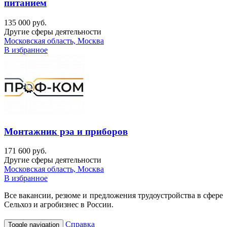
питанием
135 000 руб.
Другие сферы деятельности
Московская область, Москва
В избранное
Монтажник рэа и приборов
171 600 руб.
Другие сферы деятельности
Московская область, Москва
В избранное
Все вакансии, резюме и предложения трудоустройства в сфере
Сельхоз и агробизнес в России.
Справка
Toggle navigation