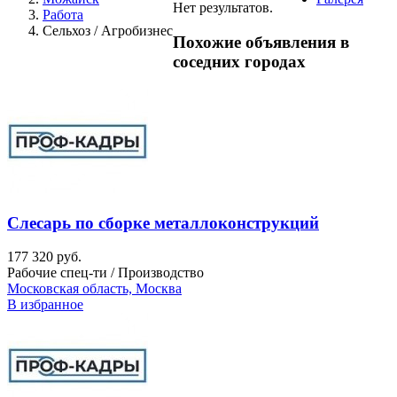
Нет результатов.
Работа
Сельхоз / Агробизнес
Похожие объявления в
соседних городах
Слесарь по сборке металлоконструкций
177 320 руб.
Рабочие спец-ти / Производство
Московская область, Москва
В избранное