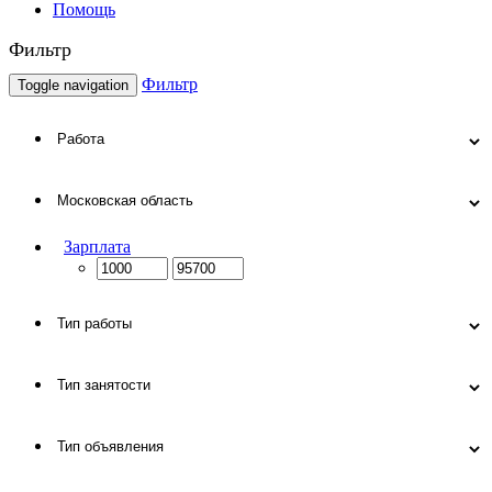
Помощь
Фильтр
Фильтр
Toggle navigation
Зарплата