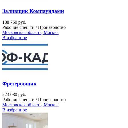
Заливщик Компаундами
188 760 руб.
Рабочие спец-ти / Производство
Московская область, Москва
В избранное
Фрезеровщик
223 080 руб.
Рабочие спец-ти / Производство
Московская область, Москва
В избранное