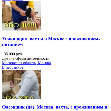
Упаковщик, вахты в Москве с проживанием-
питанием
135 000 руб.
Другие сферы деятельности
Московская область, Москва
В избранное
Фасовщик (ца), Москва, вахта, с проживанием и