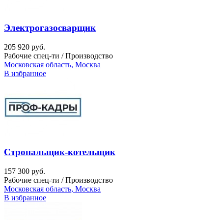
Электрогазосварщик
205 920 руб.
Рабочие спец-ти / Производство
Московская область, Москва
В избранное
Стропальщик-котельщик
157 300 руб.
Рабочие спец-ти / Производство
Московская область, Москва
В избранное