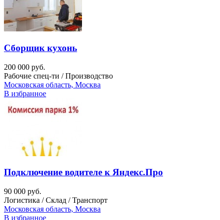
Сборщик кухонь
200 000 руб.
Рабочие спец-ти / Производство
Московская область, Москва
В избранное
Подключение водителе к Яндекс.Про
90 000 руб.
Логистика / Склад / Транспорт
Московская область, Москва
В избранное