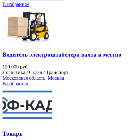
В избранное
Водитель электроштабелера вахта и местно
120 000 руб.
Логистика / Склад / Транспорт
Московская область, Москва
В избранное
Токарь