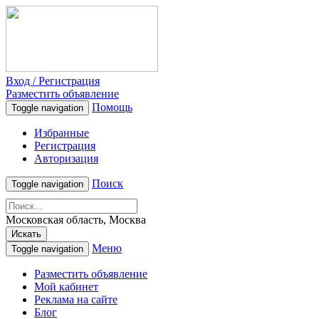
Вход / Регистрация
Разместить объявление
Помощь
Toggle navigation
Избранные
Регистрация
Авторизация
Поиск
Toggle navigation
Московская область, Москва
Искать
Меню
Toggle navigation
Разместить объявление
Мой кабинет
Реклама на сайте
Блог