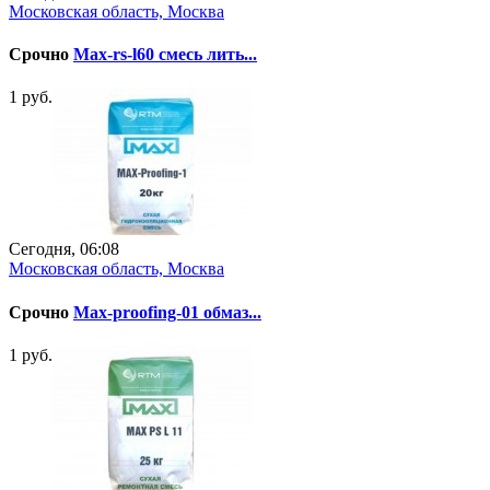
Московская область, Москва
Срочно
Max-rs-l60 смесь лить...
1 руб.
Сегодня, 06:08
Московская область, Москва
Срочно
Max-proofing-01 обмаз...
1 руб.