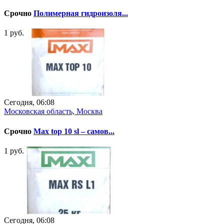
Срочно
Полимерная гидроизоля...
1 руб.
Сегодня, 06:08
Московская область, Москва
Срочно
Мах top 10 sl – самов...
1 руб.
Сегодня, 06:08