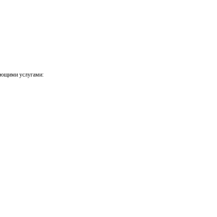
ующими услугами: