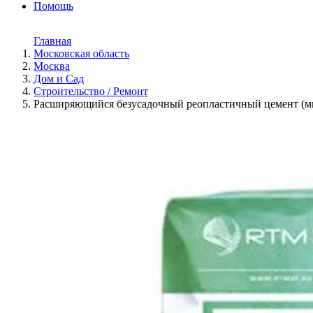
Помощь
Главная
Московская область
Москва
Дом и Cад
Строительство / Ремонт
Расширяющийся безусадочный реопластичный цемент 