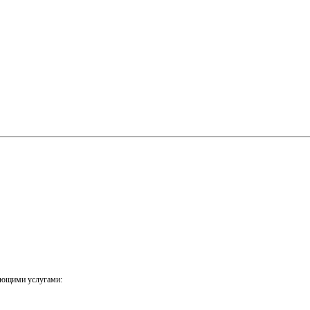
ующими услугами: