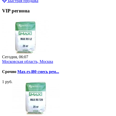
Быстрая продажа
VIP региона
Сегодня, 06:07
Московская область, Москва
Срочно
Max-rs-l80 смесь рем...
1 руб.