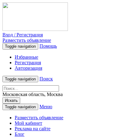
Вход / Регистрация
Разместить объявление
Помощь
Toggle navigation
Избранные
Регистрация
Авторизация
Поиск
Toggle navigation
Московская область, Москва
Искать
Меню
Toggle navigation
Разместить объявление
Мой кабинет
Реклама на сайте
Блог