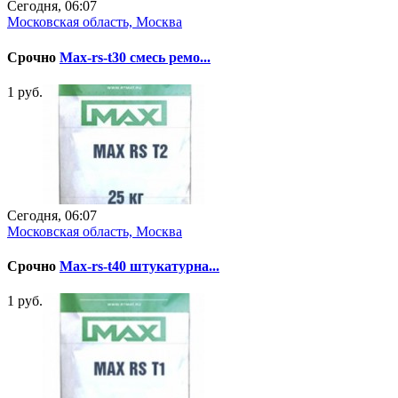
Сегодня, 06:07
Московская область, Москва
Срочно
Max-rs-t30 смесь ремо...
1 руб.
Сегодня, 06:07
Московская область, Москва
Срочно
Max-rs-t40 штукатурна...
1 руб.