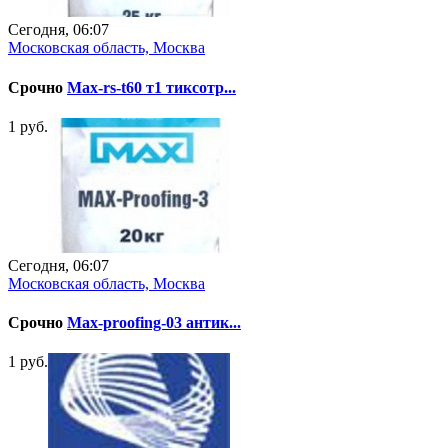
Сегодня, 06:07
Московская область, Москва
Срочно
Max-rs-t60 т1 тиксотр...
1 руб.
Сегодня, 06:07
Московская область, Москва
Срочно
Max-proofing-03 антик...
1 руб.