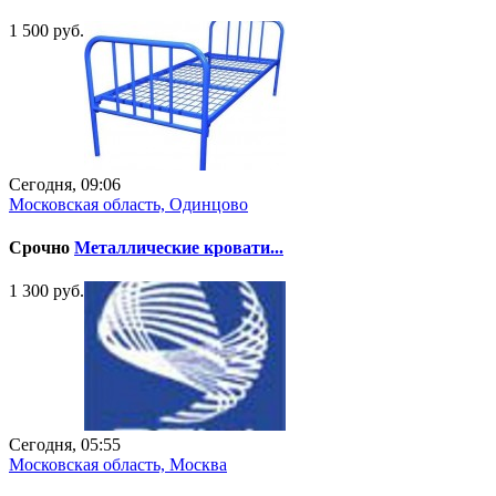
1 500 руб.
Сегодня, 09:06
Московская область, Одинцово
Срочно
Металлические кровати...
1 300 руб.
Сегодня, 05:55
Московская область, Москва