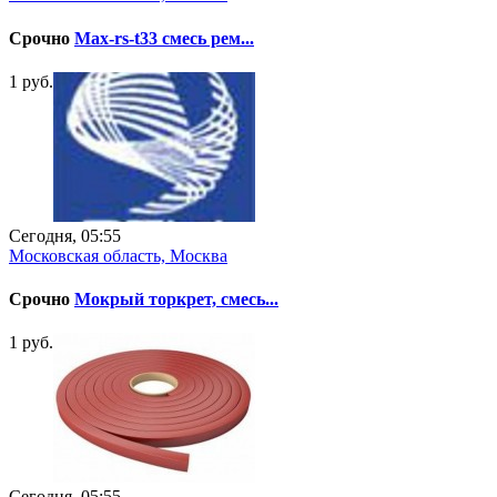
Срочно
Max-rs-t33 cмесь рем...
1 руб.
Сегодня, 05:55
Московская область, Москва
Срочно
Мокрый торкрет, смесь...
1 руб.
Сегодня, 05:55