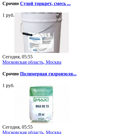
Срочно
Сухой торкрет, смесь ...
1 руб.
Сегодня, 05:55
Московская область, Москва
Срочно
Полимерная гидроизоля...
1 руб.
Сегодня, 05:55
Московская область, Москва