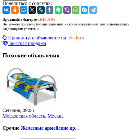
Поделиться с соцсетях:
Продавайте быстрее с
RELADS
Вы можете привлечь больше внимания к своим объявлением, воспользовавшись
следующими услугами:
Продвинуть объявление на
relads.ru
Быстрая продажа
Похожие объявления
Сегодня, 09:06
Московская область, Москва
Срочно
Железные армейские кр...