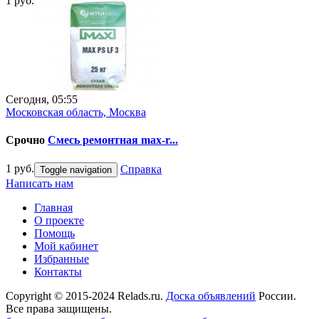
1 руб.
Сегодня, 05:55
Московская область, Москва
Срочно
Смесь ремонтная max-r...
1 руб.
Справка
Toggle navigation
Написать нам
Главная
О проекте
Помощь
Мой кабинет
Избранные
Контакты
Copyright © 2015-2024 Relads.ru.
Доска объявлений
России.
Все права защищены.