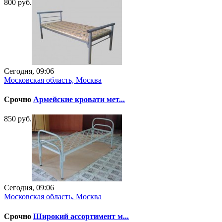
800 руб.
Сегодня, 09:06
Московская область, Москва
Срочно
Армейские кровати мет...
850 руб.
Сегодня, 09:06
Московская область, Москва
Срочно
Широкий ассортимент м...