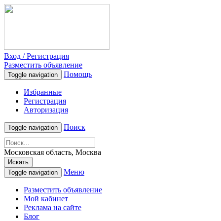
Вход / Регистрация
Разместить объявление
Помощь
Toggle navigation
Избранные
Регистрация
Авторизация
Поиск
Toggle navigation
Московская область, Москва
Искать
Меню
Toggle navigation
Разместить объявление
Мой кабинет
Реклама на сайте
Блог