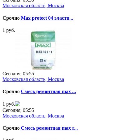
Московская область, Москва
Срочно
Max protect 04 эласти...
1 руб.
Сегодня, 05:55
Московская область, Москва
Срочно
Смесь ремонтная max ...
1 руб.
Сегодня, 05:55
Московская область, Москва
Срочно
Смесь ремонтная max r...