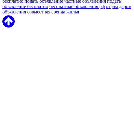
бесплатно подать объявление
частные объявления
подать
объявление бесплатно
бесплатные объявления рф
отдам даром
объявления
совместная аренда жилья