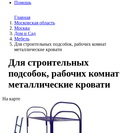
Помощь
Главная
Московская область
Москва
Дом и Cад
Мебель
Для строительных подсобок, рабочих комнат
металлические кровати
Для строительных
подсобок, рабочих комнат
металлические кровати
На карте