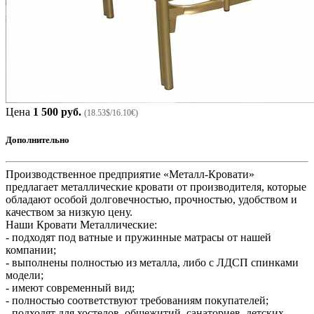
Цена
1 500 руб.
(18.53$/16.10€)
Дополнительно
Производственное предприятие «Металл-Кровати»
предлагает металлические кровати от производителя, которые
обладают особой долговечностью, прочностью, удобством и
качеством за низкую цену.
Наши Кровати Металлические:
- подходят под ватные и пружинные матрасы от нашей
компании;
- выполнены полностью из металла, либо с ЛДСП спинками
модели;
- имеют современный вид;
- полностью соответствуют требованиям покупателей;
- подходят для хостелов, общежитий, санаториев, детских