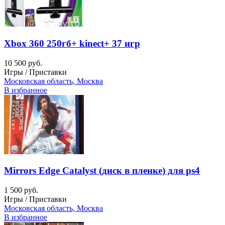
Xbox 360 250гб+ kinect+ 37 игр
10 500 руб.
Игры / Приставки
Московская область, Москва
В избранное
Mirrors Edge Catalyst (диск в пленке) для ps4
1 500 руб.
Игры / Приставки
Московская область, Москва
В избранное