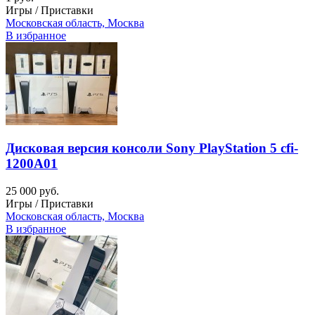
Игры / Приставки
Московская область, Москва
В избранное
Дисковая версия консоли Sony PlayStation 5 cfi-
1200A01
25 000 руб.
Игры / Приставки
Московская область, Москва
В избранное