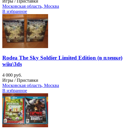
Игры / Приставки
Московская область, Москва
В избранное
Rodea The Sky Soldier Limited Edition (в пленке)
wiiu\3ds
4 000 руб.
Игры / Приставки
Московская область, Москва
В избранное