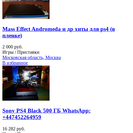
Mass Effect Andromeda и др хиты для ps4 (в
пленке)
2 000 руб.
Игры / Приставки
Московская область, Москва
В избранное
Sony PS4 Black 500 ГБ WhatsApp:
+447452264959
16 282 руб.