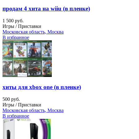
продам 4 хита на wiiu (в пленке)
1 500 руб.
Игры / Приставки
Московская область, Москва
В избранное
хиты для xbox one (в пленке)
500 руб.
Игры / Приставки
Московская область, Москва
В избранное