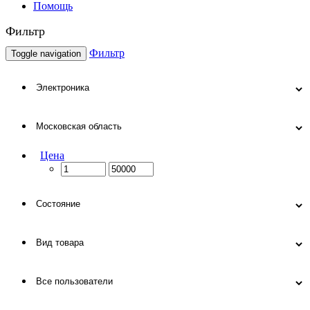
Помощь
Фильтр
Фильтр
Toggle navigation
Цена