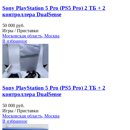
Sony PlayStation 5 Pro (PS5 Pro) 2 ТБ + 2
контроллера DualSense
50 000 руб.
Игры / Приставки
Московская область, Москва
В избранное
Sony PlayStation 5 Pro (PS5 Pro) 2 ТБ + 2
контроллера DualSense
50 000 руб.
Игры / Приставки
Московская область, Москва
В избранное