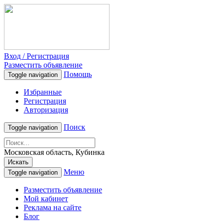
Вход / Регистрация
Разместить объявление
Помощь
Toggle navigation
Избранные
Регистрация
Авторизация
Поиск
Toggle navigation
Московская область, Кубинка
Искать
Меню
Toggle navigation
Разместить объявление
Мой кабинет
Реклама на сайте
Блог