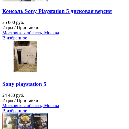
Консоль Sony Playstation 5 дисковая версия
25 000 руб.
Игры / Приставки
Московская область, Москва
В избранное
Sony playstation 5
24 483 руб.
Игры / Приставки
Московская область, Москва
В избранное