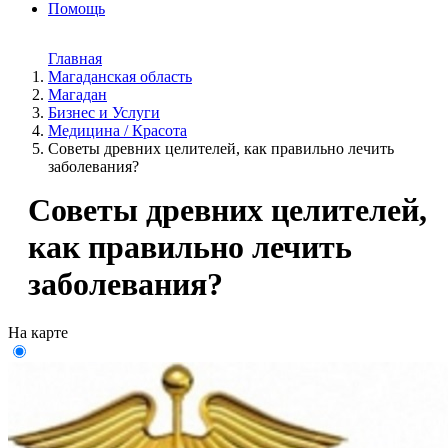
Помощь
Главная
Магаданская область
Магадан
Бизнес и Услуги
Медицина / Красота
Советы древних целителей, как правильно лечить
заболевания?
Советы древних целителей,
как правильно лечить
заболевания?
На карте