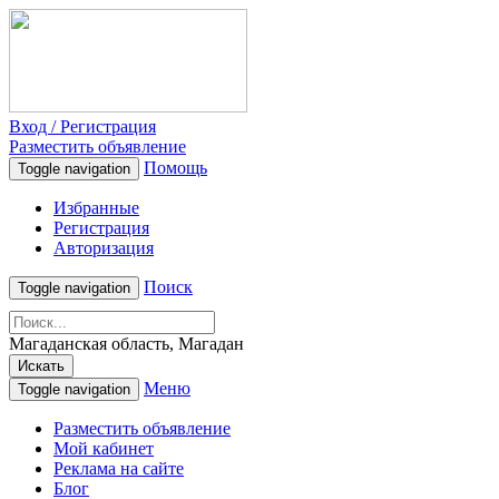
Вход / Регистрация
Разместить объявление
Помощь
Toggle navigation
Избранные
Регистрация
Авторизация
Поиск
Toggle navigation
Магаданская область, Магадан
Искать
Меню
Toggle navigation
Разместить объявление
Мой кабинет
Реклама на сайте
Блог