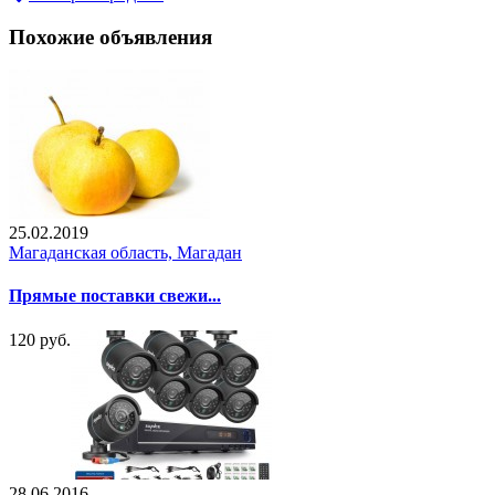
Похожие объявления
25.02.2019
Магаданская область, Магадан
Прямые поставки свежи...
120 руб.
28.06.2016