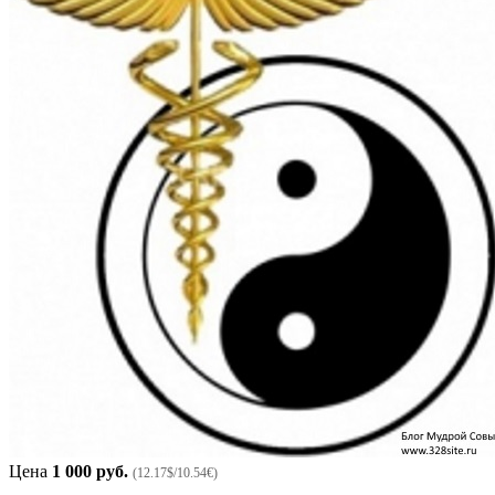
Цена
1 000 руб.
(12.17$/10.54€)