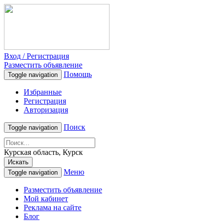
Вход / Регистрация
Разместить объявление
Помощь
Toggle navigation
Избранные
Регистрация
Авторизация
Поиск
Toggle navigation
Курская область, Курск
Искать
Меню
Toggle navigation
Разместить объявление
Мой кабинет
Реклама на сайте
Блог