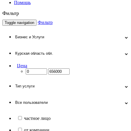
Помощь
Фильтр
Фильтр
Toggle navigation
Цена
частное лицо
от компании