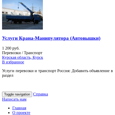
Услуги Крана-Манипулятора (Автовышки)
1 200 руб.
Перевозки / Транспорт
Курская область, Курск
В избранное
Услуги перевозки и транспорт Россия: Добавить объявление в
раздел
Справка
Toggle navigation
Написать нам
Главная
О проекте