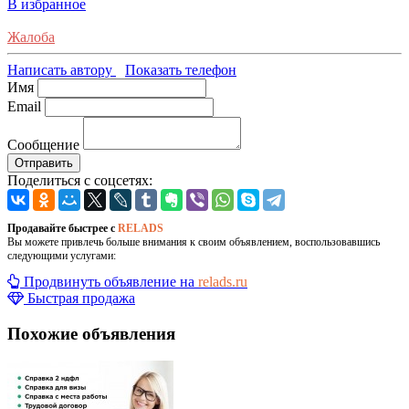
В избранное
Жалоба
Написать автору
Показать телефон
Имя
Email
Сообщение
Отправить
Поделиться с соцсетях:
Продавайте быстрее с
RELADS
Вы можете привлечь больше внимания к своим объявлением, воспользовавшись
следующими услугами:
Продвинуть объявление на
relads.ru
Быстрая продажа
Похожие объявления