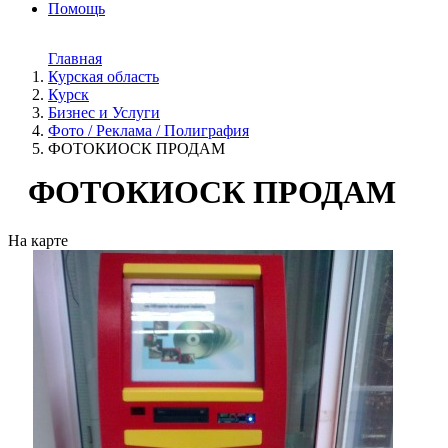
Помощь
Главная
Курская область
Курск
Бизнес и Услуги
Фото / Реклама / Полиграфия
ФОТОКИОСК ПРОДАМ
ФОТОКИОСК ПРОДАМ
На карте