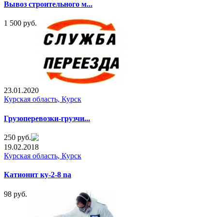
Вывоз строительного м...
1 500 руб.
23.01.2020
Курская область, Курск
Грузоперевозки-грузчи...
250 руб.
19.02.2018
Курская область, Курск
Катионит ку-2-8 na
98 руб.