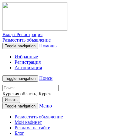
Вход / Регистрация
Разместить объявление
Помощь
Toggle navigation
Избранные
Регистрация
Авторизация
Поиск
Toggle navigation
Курская область, Курск
Искать
Меню
Toggle navigation
Разместить объявление
Мой кабинет
Реклама на сайте
Блог