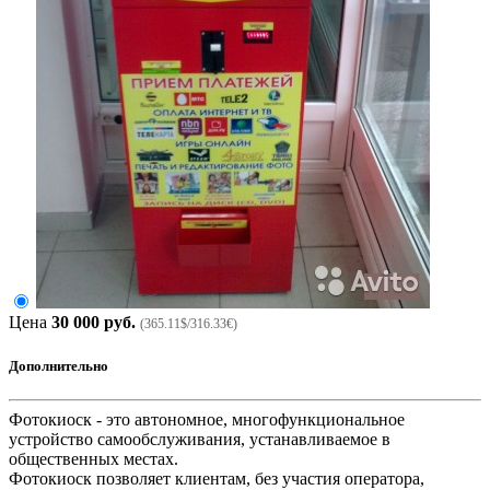
Цена
30 000 руб.
(365.11$/316.33€)
Дополнительно
Фотокиоск - это автономное, многофункциональное
устройство самообслуживания, устанавливаемое в
общественных местах.
Фотокиоск позволяет клиентам, без участия оператора,