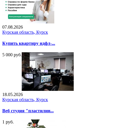
07.08.2026
Курская область, Курск
Купить квартиру ндфл-...
5 000 руб.
18.05.2026
Курская область, Курск
Веб студия "пластилин...
1 руб.