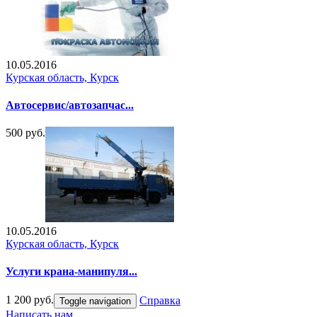
10.05.2016
Курская область, Курск
Автосервис/автозапчас...
500 руб.
10.05.2016
Курская область, Курск
Услуги крана-манипуля...
1 200 руб.
Справка
Toggle navigation
Написать нам