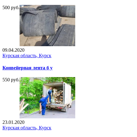
500 руб.
09.04.2020
Курская область, Курск
Конвейерная лента б у
550 руб.
23.01.2020
Курская область, Курск