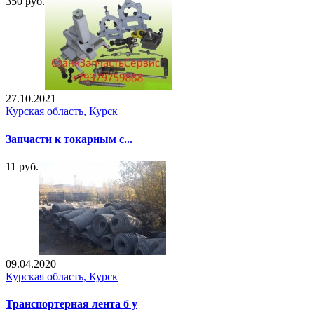
350 руб.
27.10.2021
Курская область, Курск
Запчасти к токарным с...
11 руб.
09.04.2020
Курская область, Курск
Транспортерная лента б у