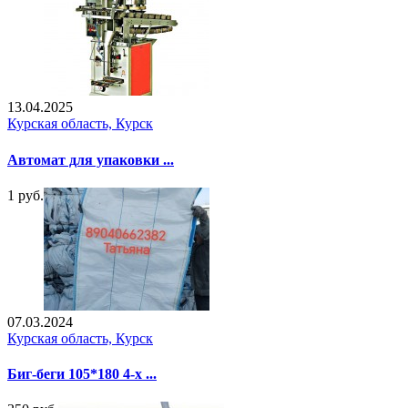
13.04.2025
Курская область, Курск
Автомат для упаковки ...
1 руб.
07.03.2024
Курская область, Курск
Биг-беги 105*180 4-х ...