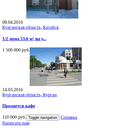
08.04.2016
Курганская область, Катайск
1/2 дома 53.6 м² на у...
1 500 000 руб.
14.03.2016
Курганская область, Курган
Продается кафе
110 000 руб.
Справка
Toggle navigation
Написать нам