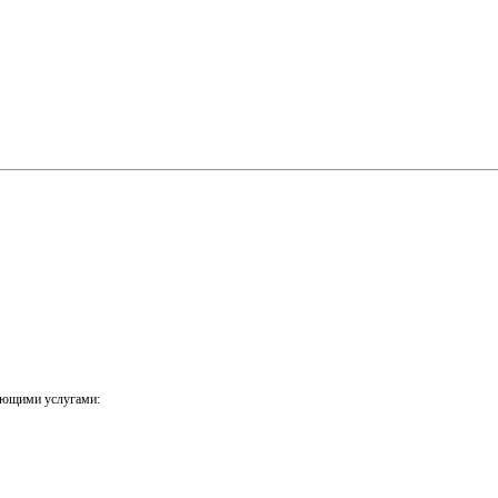
ующими услугами: