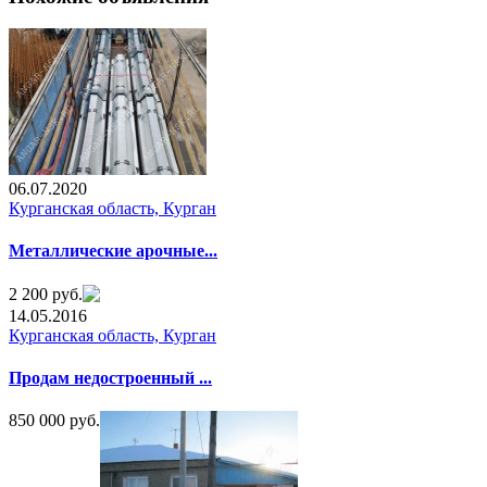
06.07.2020
Курганская область, Курган
Металлические арочные...
2 200 руб.
14.05.2016
Курганская область, Курган
Продам недостроенный ...
850 000 руб.