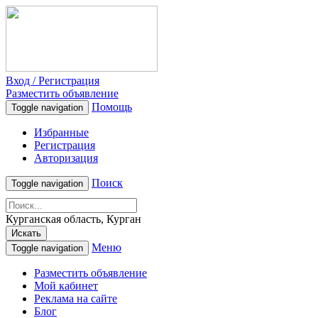
Вход / Регистрация
Разместить объявление
Помощь
Toggle navigation
Избранные
Регистрация
Авторизация
Поиск
Toggle navigation
Курганская область, Курган
Искать
Меню
Toggle navigation
Разместить объявление
Мой кабинет
Реклама на сайте
Блог