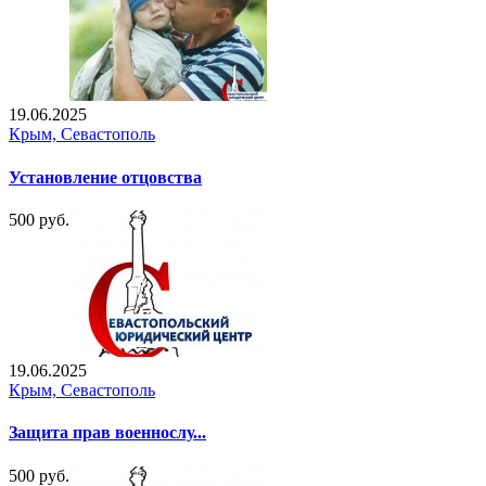
19.06.2025
Крым, Севастополь
Установление отцовства
500 руб.
19.06.2025
Крым, Севастополь
Защита прав военнослу...
500 руб.