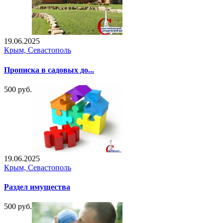
19.06.2025
Крым, Севастополь
Прописка в садовых до...
500 руб.
19.06.2025
Крым, Севастополь
Раздел имущества
500 руб.