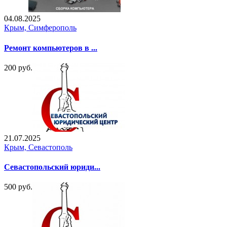
04.08.2025
Крым, Симферополь
Ремонт компьютеров в ...
200 руб.
21.07.2025
Крым, Севастополь
Севастопольский юриди...
500 руб.