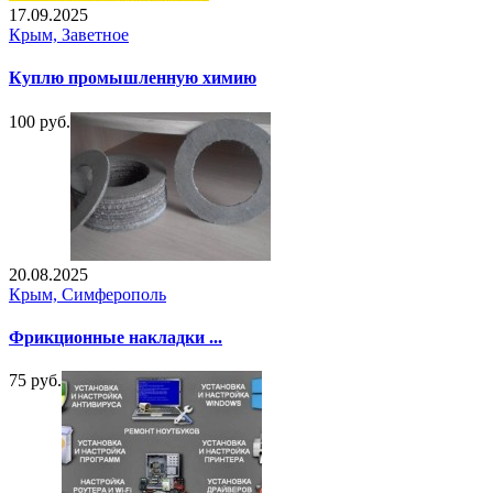
17.09.2025
Крым, Заветное
Куплю промышленную химию
100 руб.
20.08.2025
Крым, Симферополь
Фрикционные накладки ...
75 руб.