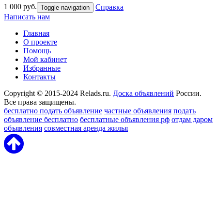
1 000 руб.
Справка
Toggle navigation
Написать нам
Главная
О проекте
Помощь
Мой кабинет
Избранные
Контакты
Copyright © 2015-2024 Relads.ru.
Доска объявлений
России.
Все права защищены.
бесплатно подать объявление
частные объявления
подать
объявление бесплатно
бесплатные объявления рф
отдам даром
объявления
совместная аренда жилья