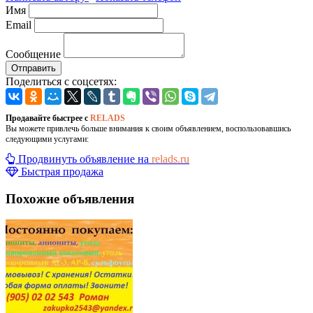
Имя
Email
Сообщение
Отправить
Поделиться с соцсетях:
Продавайте быстрее с
RELADS
Вы можете привлечь больше внимания к своим объявлением, воспользовавшись
следующими услугами:
Продвинуть объявление на
relads.ru
Быстрая продажа
Похожие объявления