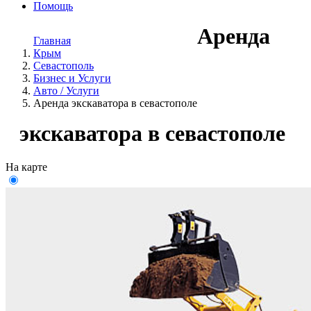
Помощь
Аренда
Главная
Крым
Севастополь
Бизнес и Услуги
Авто / Услуги
Аренда экскаватора в севастополе
экскаватора в севастополе
На карте