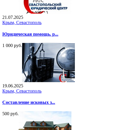
21.07.2025
Крым, Севастополь
Юридическая помощь. р...
1 000 руб.
19.06.2025
Крым, Севастополь
Составление исковых з...
500 руб.