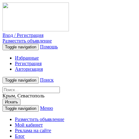
Вход / Регистрация
Разместить объявление
Помощь
Toggle navigation
Избранные
Регистрация
Авторизация
Поиск
Toggle navigation
Крым, Севастополь
Искать
Меню
Toggle navigation
Разместить объявление
Мой кабинет
Реклама на сайте
Блог