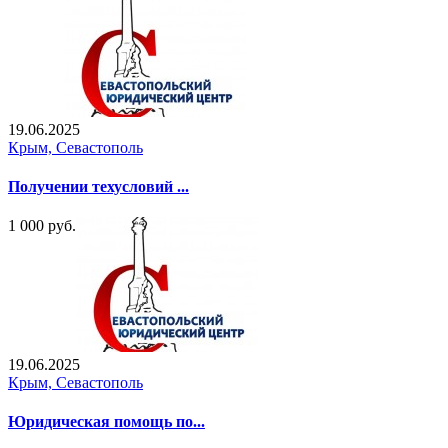
19.06.2025
Крым, Севастополь
Получении техусловий ...
1 000 руб.
19.06.2025
Крым, Севастополь
Юридическая помощь по...