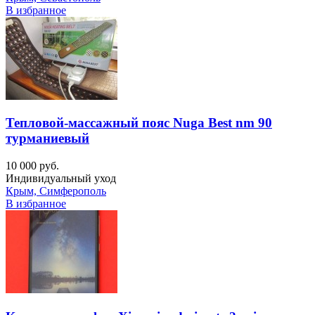
В избранное
Тепловой-массажный пояс Nuga Best nm 90
турманиевый
10 000 руб.
Индивидуальный уход
Крым, Симферополь
В избранное