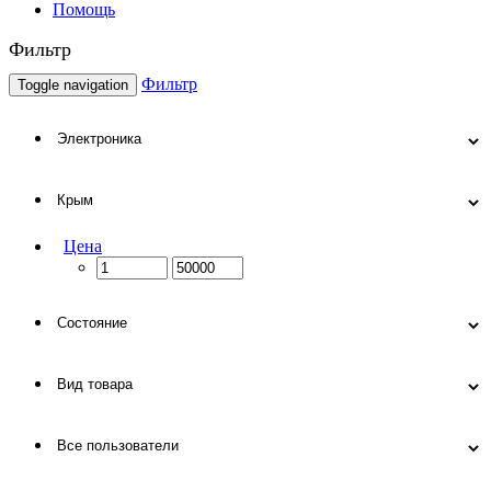
Помощь
Фильтр
Фильтр
Toggle navigation
Цена