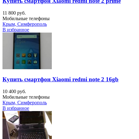
Купить смартфон Xiaomi redmi note 2 prime
11 800 руб.
Мобильные телефоны
Крым, Симферополь
В избранное
Купить смартфон Xiaomi redmi note 2 16gb
10 400 руб.
Мобильные телефоны
Крым, Симферополь
В избранное