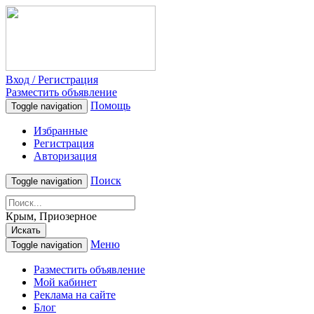
Вход / Регистрация
Разместить объявление
Помощь
Toggle navigation
Избранные
Регистрация
Авторизация
Поиск
Toggle navigation
Крым, Приозерное
Искать
Меню
Toggle navigation
Разместить объявление
Мой кабинет
Реклама на сайте
Блог