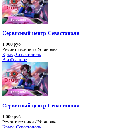
Сервисный центр Севастополя
1 000 руб.
Ремонт техники / Установка
Крым, Севастополь
В избранное
Сервисный центр Севастополя
1 000 руб.
Ремонт техники / Установка
Крым, Севастополь