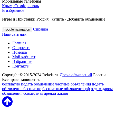
Мобильные телефоны
Крым, Симферополь
В избранное
Игры и Приставки Россия : купить - Добавить объявление
Справка
Toggle navigation
Написать нам
Главная
О проекте
Помощь
Мой кабинет
Избранные
Контакты
Copyright © 2015-2024 Relads.ru.
Доска объявлений
России.
Все права защищены.
бесплатно подать объявление
частные объявления
подать
объявление бесплатно
бесплатные объявления рф
отдам даром
объявления
совместная аренда жилья