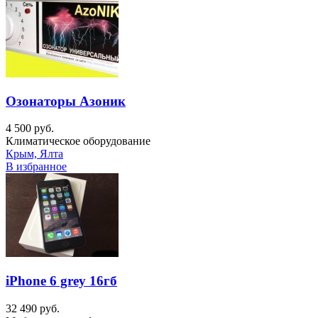
Озонаторы Азоник
4 500 руб.
Климатическое оборудование
Крым, Ялта
В избранное
iPhone 6 grey 16гб
32 490 руб.