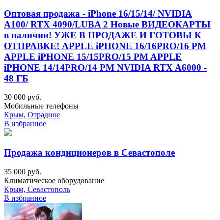
Оптовая продажа - iPhone 16/15/14/ NVIDIA
A100/ RTX 4090/LUBA 2 Новые ВИДЕОКАРТЫ
в наличии! УЖЕ В ПРОДАЖЕ И ГОТОВЫ К
ОТПРАВКЕ! APPLE iPHONE 16/16PRO/16 PM
APPLE iPHONE 15/15PRO/15 PM APPLE
iPHONE 14/14PRO/14 PM NVIDIA RTX A6000 -
48 ГБ
30 000 руб.
Мобильные телефоны
Крым, Отрадное
В избранное
Продажа кондиционеров в Севастополе
35 000 руб.
Климатическое оборудование
Крым, Севастополь
В избранное