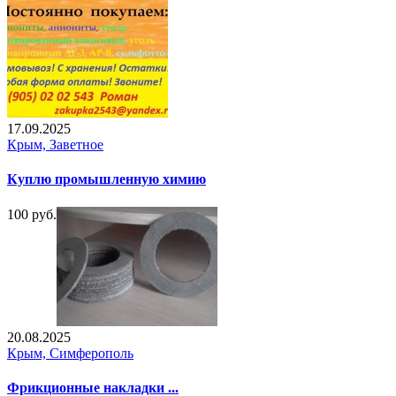
17.09.2025
Крым, Заветное
Куплю промышленную химию
100 руб.
20.08.2025
Крым, Симферополь
Фрикционные накладки ...