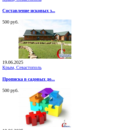
Составление исковых з...
500 руб.
19.06.2025
Крым, Севастополь
Прописка в садовых до...
500 руб.