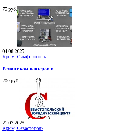
75 руб.
04.08.2025
Крым, Симферополь
Ремонт компьютеров в ...
200 руб.
21.07.2025
Крым, Севастополь