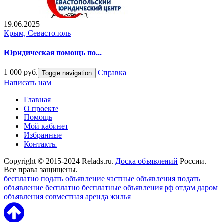
19.06.2025
Крым, Севастополь
Юридическая помощь по...
1 000 руб.
Справка
Toggle navigation
Написать нам
Главная
О проекте
Помощь
Мой кабинет
Избранные
Контакты
Copyright © 2015-2024 Relads.ru.
Доска объявлений
России.
Все права защищены.
бесплатно подать объявление
частные объявления
подать
объявление бесплатно
бесплатные объявления рф
отдам даром
объявления
совместная аренда жилья