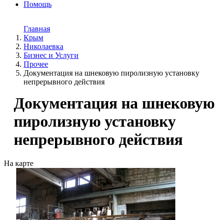
Помощь
Главная
Крым
Николаевка
Бизнес и Услуги
Прочее
Документация на шнековую пиролизную установку
непрерывного действия
Документация на шнековую
пиролизную установку
непрерывного действия
На карте