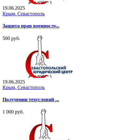
19.06.2025
Крым, Севастополь
Защита прав военнослу...
500 руб.
19.06.2025
Крым, Севастополь
Получении техусловий ...
1 000 руб.