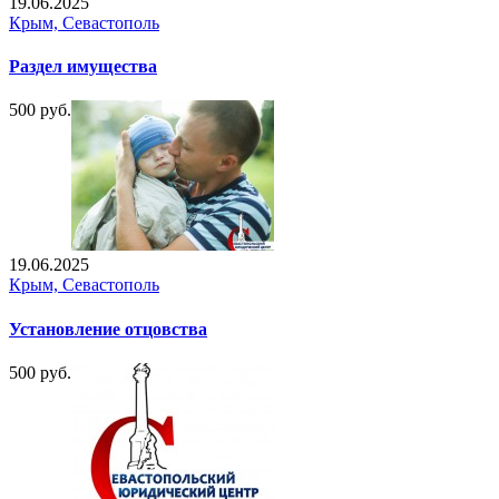
19.06.2025
Крым, Севастополь
Раздел имущества
500 руб.
19.06.2025
Крым, Севастополь
Установление отцовства
500 руб.