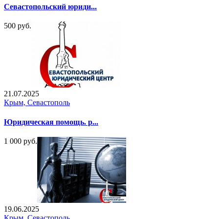
Севастопольский юриди...
500 руб.
21.07.2025
Крым, Севастополь
Юридическая помощь. р...
1 000 руб.
19.06.2025
Крым, Севастополь