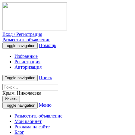
Вход / Регистрация
Разместить объявление
Помощь
Toggle navigation
Избранные
Регистрация
Авторизация
Поиск
Toggle navigation
Крым, Николаевка
Искать
Меню
Toggle navigation
Разместить объявление
Мой кабинет
Реклама на сайте
Блог