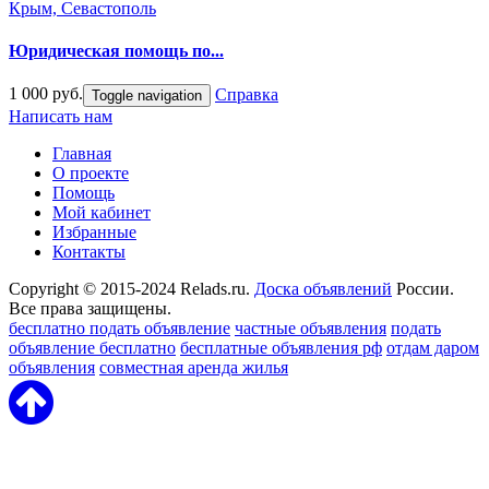
Крым, Севастополь
Юридическая помощь по...
1 000 руб.
Справка
Toggle navigation
Написать нам
Главная
О проекте
Помощь
Мой кабинет
Избранные
Контакты
Copyright © 2015-2024 Relads.ru.
Доска объявлений
России.
Все права защищены.
бесплатно подать объявление
частные объявления
подать
объявление бесплатно
бесплатные объявления рф
отдам даром
объявления
совместная аренда жилья