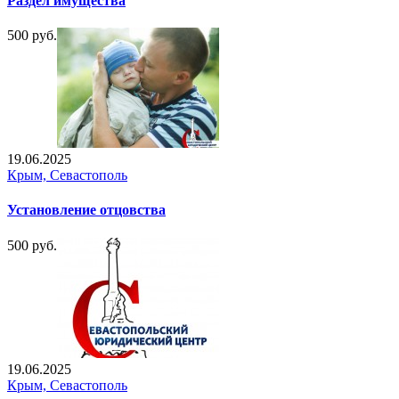
Раздел имущества
500 руб.
19.06.2025
Крым, Севастополь
Установление отцовства
500 руб.
19.06.2025
Крым, Севастополь