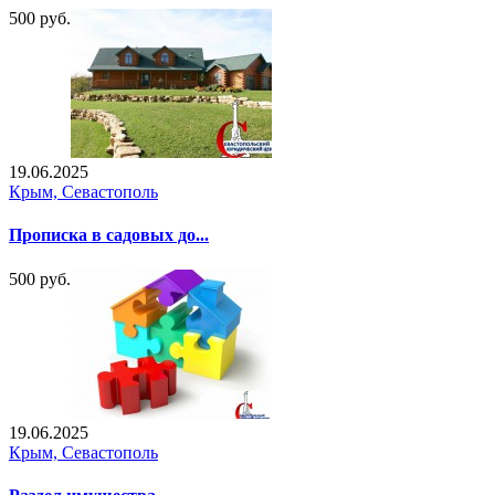
500 руб.
19.06.2025
Крым, Севастополь
Прописка в садовых до...
500 руб.
19.06.2025
Крым, Севастополь