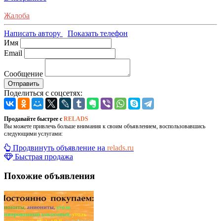
Жалоба
Написать автору
Показать телефон
Имя
Email
Сообщение
Отправить
Поделиться с соцсетях:
Продавайте быстрее с
RELADS
Вы можете привлечь больше внимания к своим объявлением, воспользовавшись
следующими услугами:
Продвинуть объявление на
relads.ru
Быстрая продажа
Похожие объявления