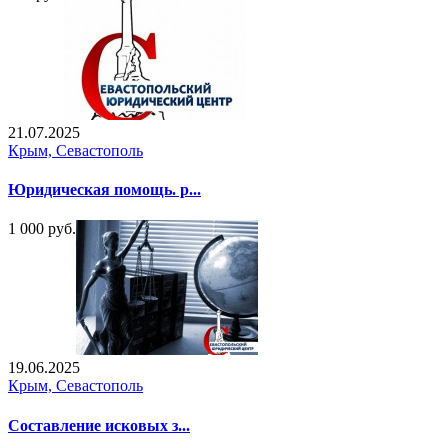
21.07.2025
Крым, Севастополь
Юридическая помощь. р...
1 000 руб.
19.06.2025
Крым, Севастополь
Составление исковых з...