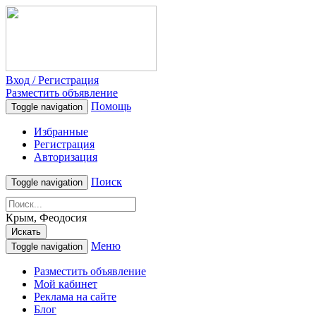
Вход / Регистрация
Разместить объявление
Помощь
Toggle navigation
Избранные
Регистрация
Авторизация
Поиск
Toggle navigation
Крым, Феодосия
Искать
Меню
Toggle navigation
Разместить объявление
Мой кабинет
Реклама на сайте
Блог