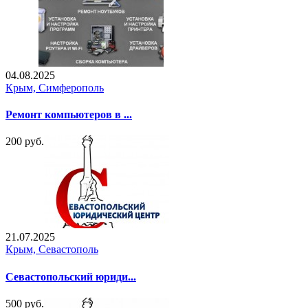
04.08.2025
Крым, Симферополь
Ремонт компьютеров в ...
200 руб.
21.07.2025
Крым, Севастополь
Севастопольский юриди...
500 руб.