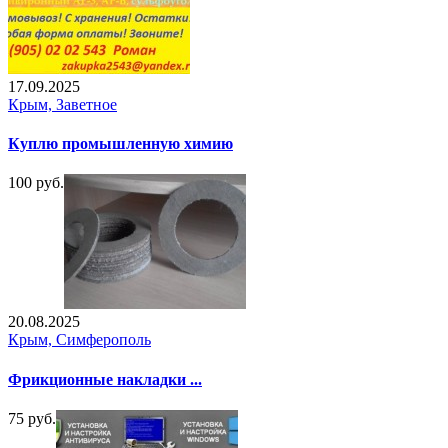
17.09.2025
Крым, Заветное
Куплю промышленную химию
100 руб.
20.08.2025
Крым, Симферополь
Фрикционные накладки ...
75 руб.