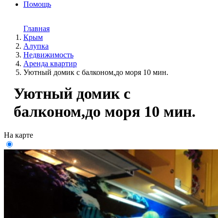
Помощь
Главная
Крым
Алупка
Недвижимость
Аренда квартир
Уютный домик с балконом,до моря 10 мин.
Уютный домик с
балконом,до моря 10 мин.
На карте