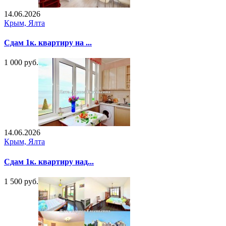
14.06.2026
Крым, Ялта
Сдам 1к. квартиру на ...
1 000 руб.
14.06.2026
Крым, Ялта
Сдам 1к. квартиру над...
1 500 руб.