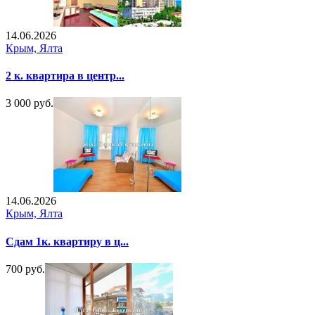
14.06.2026
Крым, Ялта
2 к. квартира в центр...
3 000 руб.
14.06.2026
Крым, Ялта
Сдам 1к. квартиру в ц...
700 руб.