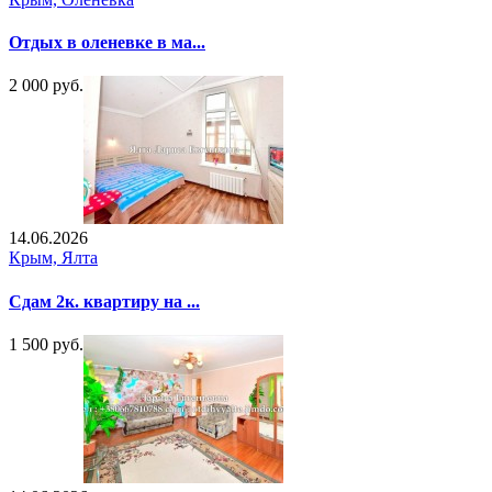
Отдых в оленевке в ма...
2 000 руб.
14.06.2026
Крым, Ялта
Сдам 2к. квартиру на ...
1 500 руб.