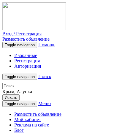
Вход / Регистрация
Разместить объявление
Помощь
Toggle navigation
Избранные
Регистрация
Авторизация
Поиск
Toggle navigation
Крым, Алупка
Искать
Меню
Toggle navigation
Разместить объявление
Мой кабинет
Реклама на сайте
Блог