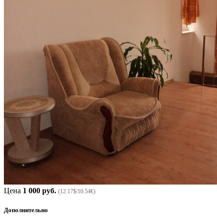
Цена
1 000 руб.
(12.17$/10.54€)
Дополнительно