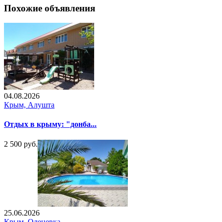
Похожие объявления
04.08.2026
Крым, Алушта
Отдых в крыму: "донба...
2 500 руб.
25.06.2026
Крым, Оленевка