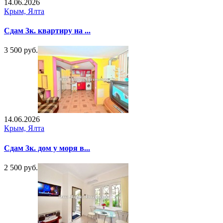
14.06.2026
Крым, Ялта
Сдам 3к. квартиру на ...
3 500 руб.
14.06.2026
Крым, Ялта
Сдам 3к. дом у моря в...
2 500 руб.