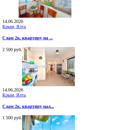
14.06.2026
Крым, Ялта
Сдам 2к. квартиру на ...
2 500 руб.
14.06.2026
Крым, Ялта
Сдам 2к. квартиру над...
1 500 руб.