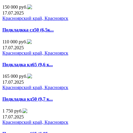
150 000 руб.
17.07.2025
Красноярский край, Красноярск
Пoдклaдкка cд50 (6,5к...
110 000 руб.
17.07.2025
Красноярский край, Красноярск
Подкладка кд65 (9,6 к...
165 000 руб.
17.07.2025
Красноярский край, Красноярск
Подклaдка кд50 (9,7 к...
1 750 руб.
17.07.2025
Красноярский край, Красноярск