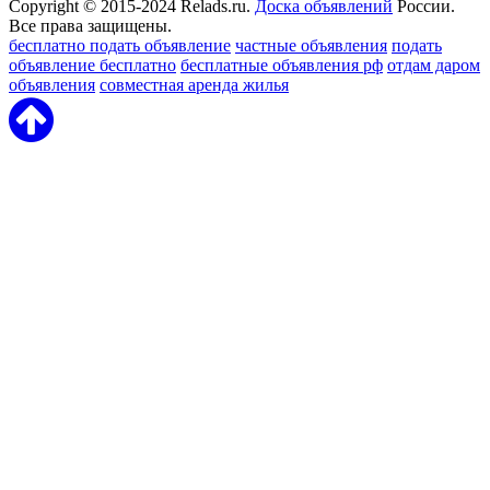
Copyright © 2015-2024 Relads.ru.
Доска объявлений
России.
Все права защищены.
бесплатно подать объявление
частные объявления
подать
объявление бесплатно
бесплатные объявления рф
отдам даром
объявления
совместная аренда жилья