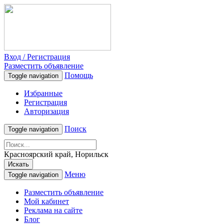
Вход / Регистрация
Разместить объявление
Помощь
Toggle navigation
Избранные
Регистрация
Авторизация
Поиск
Toggle navigation
Красноярский край, Норильск
Искать
Меню
Toggle navigation
Разместить объявление
Мой кабинет
Реклама на сайте
Блог