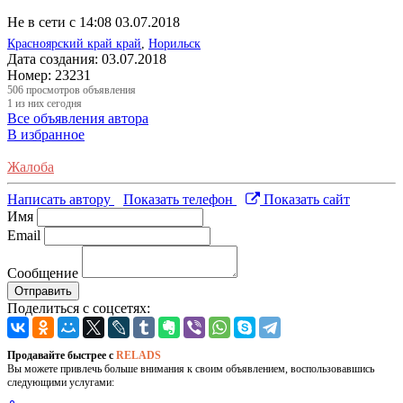
Не в сети с 14:08 03.07.2018
Красноярский край край
,
Норильск
Дата создания:
03.07.2018
Номер:
23231
506
просмотров объявления
1
из них сегодня
Все объявления автора
В избранное
Жалоба
Написать автору
Показать телефон
Показать сайт
Имя
Email
Сообщение
Отправить
Поделиться с соцсетях:
Продавайте быстрее с
RELADS
Вы можете привлечь больше внимания к своим объявлением, воспользовавшись
следующими услугами: