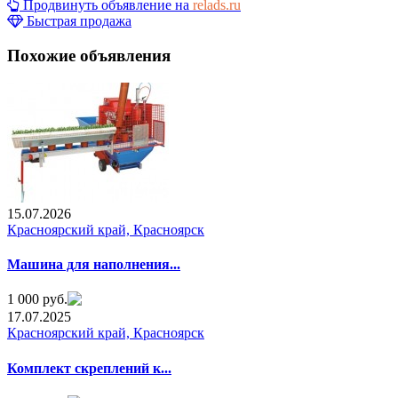
Продвинуть объявление на
relads.ru
Быстрая продажа
Похожие объявления
15.07.2026
Красноярский край, Красноярск
Машина для наполнения...
1 000 руб.
17.07.2025
Красноярский край, Красноярск
Комплeкт скреплений к...