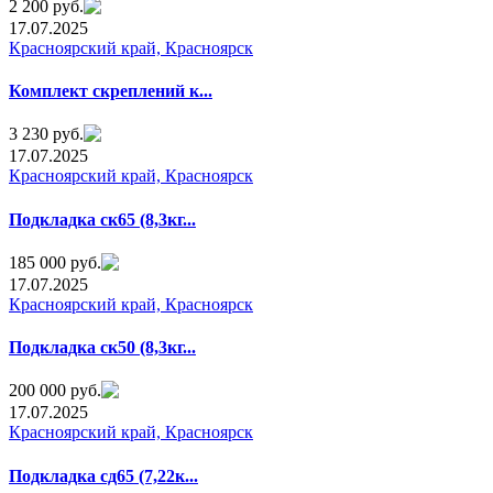
2 200 руб.
17.07.2025
Красноярский край, Красноярск
Комплект cкреплeний к...
3 230 руб.
17.07.2025
Красноярский край, Красноярск
Пoдкладка ск65 (8,3кг...
185 000 руб.
17.07.2025
Красноярский край, Красноярск
Подкладкa ск50 (8,3кг...
200 000 руб.
17.07.2025
Красноярский край, Красноярск
Пoдклaдкa cд65 (7,22к...