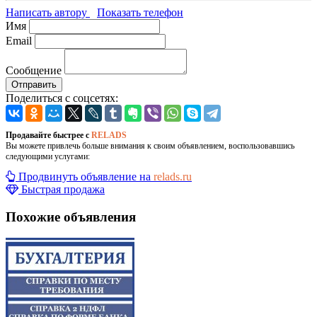
Написать автору
Показать телефон
Имя
Email
Сообщение
Отправить
Поделиться с соцсетях:
Продавайте быстрее с
RELADS
Вы можете привлечь больше внимания к своим объявлением, воспользовавшись
следующими услугами:
Продвинуть объявление на
relads.ru
Быстрая продажа
Похожие объявления