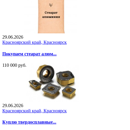
29.06.2026
Красноярский край, Красноярск
Покупаем стеарат алюм...
110 000 руб.
29.06.2026
Красноярский край, Красноярск
Куплю твердосплавные...