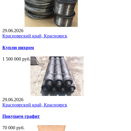
29.06.2026
Красноярский край, Красноярск
Куплю нихром
1 500 000 руб.
29.06.2026
Красноярский край, Красноярск
Покупаем графит
70 000 руб.