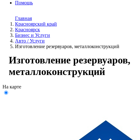
Помощь
Главная
Красноярский край
Красноярск
Бизнес и Услуги
Авто / Услуги
Изготовление резервуаров, металлоконструкций
Изготовление резервуаров,
металлоконструкций
На карте