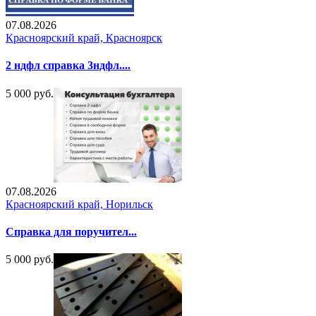
07.08.2026
Красноярский край, Красноярск
2 ндфл справка 3ндфл....
5 000 руб.
07.08.2026
Красноярский край, Норильск
Справка для поручител...
5 000 руб.