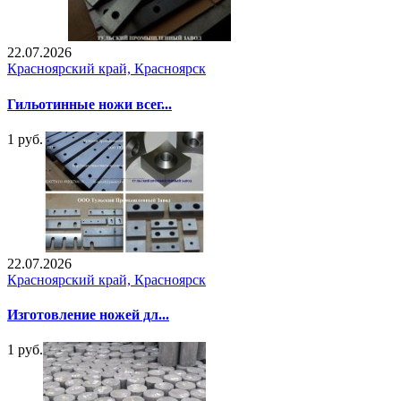
22.07.2026
Красноярский край, Красноярск
Гильотинные ножи всег...
1 руб.
22.07.2026
Красноярский край, Красноярск
Изготовление ножей дл...
1 руб.