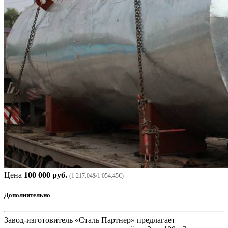
Цена
100 000 руб.
(1 217.04$/1 054.45€)
Дополнительно
Завод-изготовитель «Сталь Партнер» предлагает