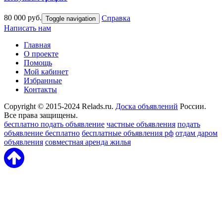
80 000 руб.
Справка
Toggle navigation
Написать нам
Главная
О проекте
Помощь
Мой кабинет
Избранные
Контакты
Copyright © 2015-2024 Relads.ru.
Доска объявлений
России.
Все права защищены.
бесплатно подать объявление
частные объявления
подать
объявление бесплатно
бесплатные объявления рф
отдам даром
объявления
совместная аренда жилья