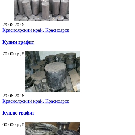
29.06.2026
Красноярский край, Красноярск
Купим графит
70 000 руб.
29.06.2026
Красноярский край, Красноярск
Куплю графит
60 000 руб.