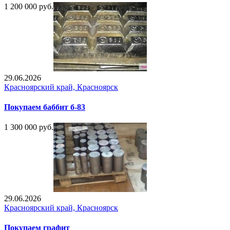
1 200 000 руб.
29.06.2026
Красноярский край, Красноярск
Покупаем баббит б-83
1 300 000 руб.
29.06.2026
Красноярский край, Красноярск
Покупаем графит