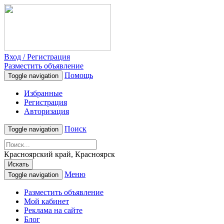
Вход / Регистрация
Разместить объявление
Помощь
Toggle navigation
Избранные
Регистрация
Авторизация
Поиск
Toggle navigation
Красноярский край, Красноярск
Искать
Меню
Toggle navigation
Разместить объявление
Мой кабинет
Реклама на сайте
Блог