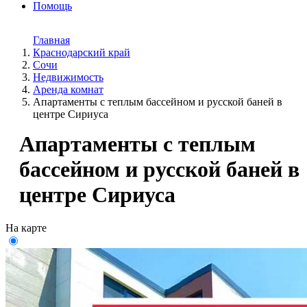
Помощь
Главная
Краснодарский край
Сочи
Недвижимость
Аренда комнат
Апартаменты с теплым бассейном и русской баней в
центре Сириуса
Апартаменты с теплым
бассейном и русской баней в
центре Сириуса
На карте