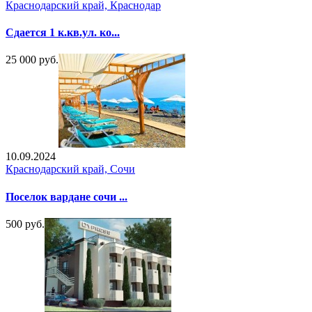
Краснодарский край, Краснодар
Сдается 1 к.кв.ул. ко...
25 000 руб.
10.09.2024
Краснодарский край, Сочи
Поселок вардане сочи ...
500 руб.