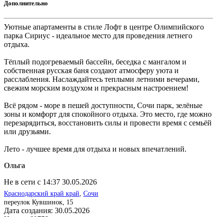
Дополнительно
Уютные апартаменты в стиле Лофт в центре Олимпийского
парка Сириус - идеальное место для проведения летнего
отдыха.
Тёплый подогреваемый бассейн, беседка с мангалом и
собственная русская баня создают атмосферу уюта и
расслабления. Наслаждайтесь теплыми летними вечерами,
свежим морским воздухом и прекрасным настроением!
Всё рядом - море в пешей доступности, Сочи парк, зелёные
зоны и комфорт для спокойного отдыха. Это место, где можно
перезарядиться, восстановить силы и провести время с семьёй
или друзьями.
Лето - лучшее время для отдыха и новых впечатлений.
Ольга
Не в сети с 14:37 30.05.2026
Краснодарский край край
,
Сочи
переулок Кувшинок, 15
Дата создания:
30.05.2026