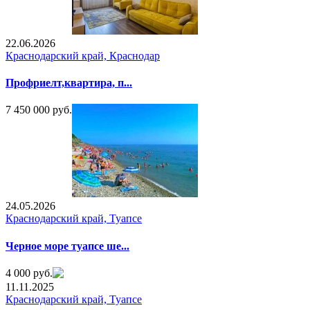
22.06.2026
Краснодарский край, Краснодар
Профриелт,квартира, п...
7 450 000 руб.
24.05.2026
Краснодарский край, Туапсе
Черное море туапсе ше...
4 000 руб.
11.11.2025
Краснодарский край, Туапсе