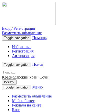
Вход / Регистрация
Разместить объявление
Помощь
Toggle navigation
Избранные
Регистрация
Авторизация
Поиск
Toggle navigation
Краснодарский край, Сочи
Искать
Меню
Toggle navigation
Разместить объявление
Мой кабинет
Реклама на сайте
Блог