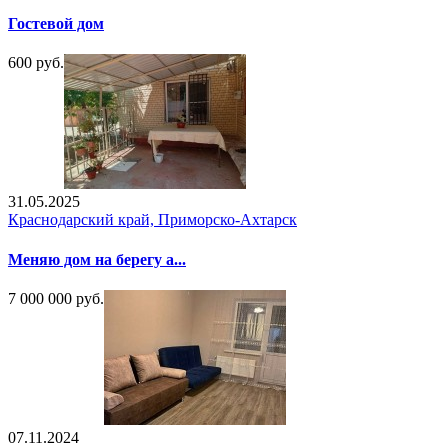
Гостевой дом
600 руб.
31.05.2025
Краснодарский край, Приморско-Ахтарск
Меняю дом на берегу а...
7 000 000 руб.
07.11.2024