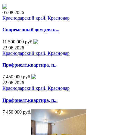
05.08.2026
Краснодарский край, Краснодар
Современный дом для к...
11 500 000 руб.
23.06.2026
Краснодарский край, Краснодар
Профриелт,квартира, п...
7 450 000 руб.
22.06.2026
Краснодарский край, Краснодар
Профриелт,квартира, п...
7 450 000 руб.