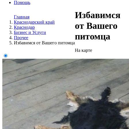
Помощь
Избавимся
Главная
Краснодарский край
от Вашего
Краснодар
Бизнес и Услуги
питомца
Прочее
Избавимся от Вашего питомца
На карте