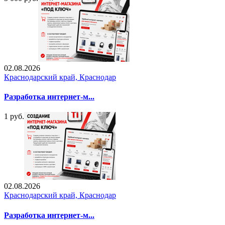
02.08.2026
Краснодарский край, Краснодар
Разработка интернет-м...
1 руб.
02.08.2026
Краснодарский край, Краснодар
Разработка интернет-м...