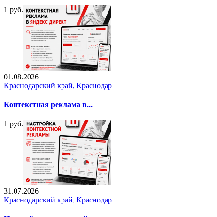
1 руб.
01.08.2026
Краснодарский край, Краснодар
Контекстная реклама в...
1 руб.
31.07.2026
Краснодарский край, Краснодар