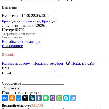
Виталий
Не в сети с 14:09 22.05.2026
Краснодарский край край
,
Краснодар
Дата создания:
22.05.2026
Номер:
60702
23
просмотров объявления
1
из них сегодня
Все объявления автора
В избранное
Жалоба
Написать автору
Показать телефон
Показать сайт
Имя
Email
Сообщение
Отправить
Поделиться с соцсетях:
Продавайте быстрее с
RELADS