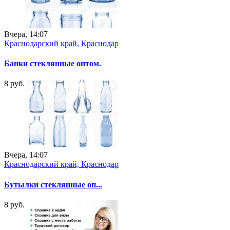
Вчера, 14:07
Краснодарский край, Краснодар
Банки стеклянные оптом.
8 руб.
Вчера, 14:07
Краснодарский край, Краснодар
Бутылки стеклянные оп...
8 руб.