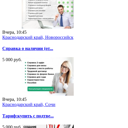
Вчера, 10:45
Краснодарский край, Новороссийск
Справка о наличии (от...
5 000 руб.
Вчера, 10:45
Краснодарский край, Сочи
Тариф:купить с подтве...
5 000 руб.