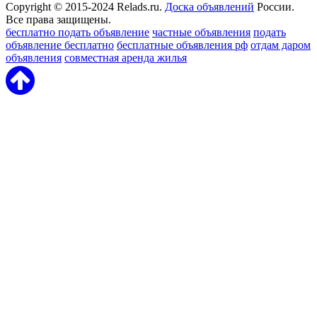
Copyright © 2015-2024 Relads.ru.
Доска объявлений
России.
Все права защищены.
бесплатно подать объявление
частные объявления
подать
объявление бесплатно
бесплатные объявления рф
отдам даром
объявления
совместная аренда жилья