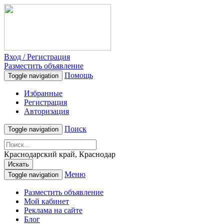
Вход / Регистрация
Разместить объявление
Помощь
Toggle navigation
Избранные
Регистрация
Авторизация
Поиск
Toggle navigation
Краснодарский край, Краснодар
Искать
Меню
Toggle navigation
Разместить объявление
Мой кабинет
Реклама на сайте
Блог