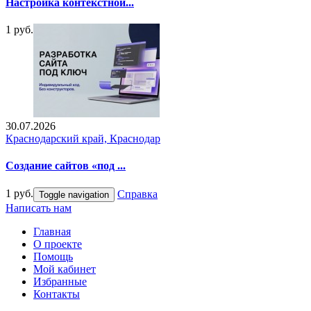
Настройка контекстной...
1 руб.
30.07.2026
Краснодарский край, Краснодар
Создание сайтов «под ...
1 руб.
Справка
Toggle navigation
Написать нам
Главная
О проекте
Помощь
Мой кабинет
Избранные
Контакты