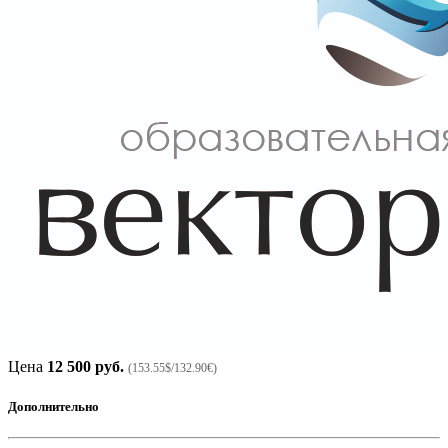
Цена
12 500 руб.
(153.55$/132.90€)
Дополнительно