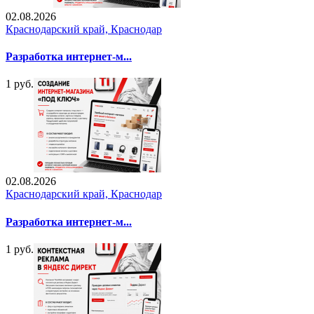
02.08.2026
Краснодарский край, Краснодар
Разработка интернет-м...
1 руб.
02.08.2026
Краснодарский край, Краснодар
Разработка интернет-м...
1 руб.