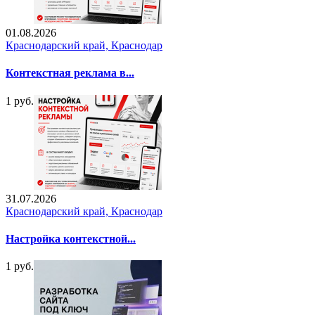
01.08.2026
Краснодарский край, Краснодар
Контекстная реклама в...
1 руб.
31.07.2026
Краснодарский край, Краснодар
Настройка контекстной...
1 руб.