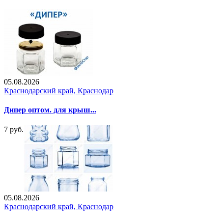
05.08.2026
Краснодарский край, Краснодар
Дипер оптом. для крыш...
7 руб.
05.08.2026
Краснодарский край, Краснодар