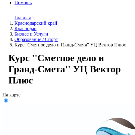
Помощь
Главная
Краснодарский край
Краснодар
Бизнес и Услуги
Образование / Спорт
Курс ''Сметное дело и Гранд-Смета'' УЦ Вектор Плюс
Курс ''Сметное дело и
Гранд-Смета'' УЦ Вектор
Плюс
На карте