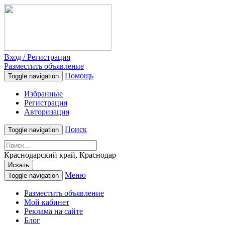
Вход / Регистрация
Разместить объявление
Помощь
Toggle navigation
Избранные
Регистрация
Авторизация
Поиск
Toggle navigation
Краснодарский край, Краснодар
Искать
Меню
Toggle navigation
Разместить объявление
Мой кабинет
Реклама на сайте
Блог