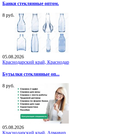
Банки стеклянные оптом.
8 руб.
05.08.2026
Краснодарский край, Краснодар
Бутылки стеклянные оп...
8 руб.
05.08.2026
Краснодарский край, Армавир