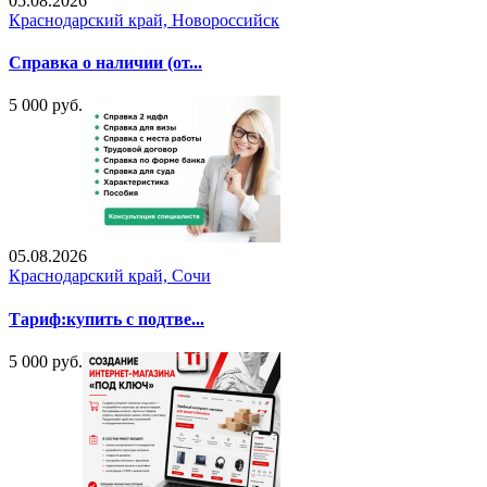
05.08.2026
Краснодарский край, Новороссийск
Справка о наличии (от...
5 000 руб.
05.08.2026
Краснодарский край, Сочи
Тариф:купить с подтве...
5 000 руб.