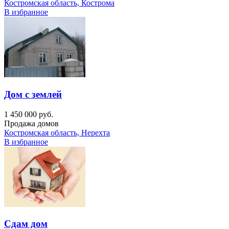
Костромская область, Кострома
В избранное
Дом с землей
1 450 000 руб.
Продажа домов
Костромская область, Нерехта
В избранное
Сдам дом