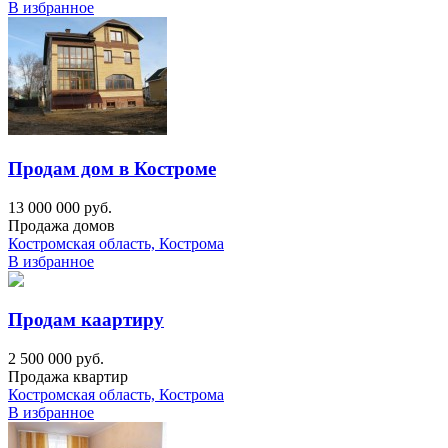
В избранное
Продам дом в Костроме
13 000 000 руб.
Продажа домов
Костромская область, Кострома
В избранное
Продам каартиру
2 500 000 руб.
Продажа квартир
Костромская область, Кострома
В избранное