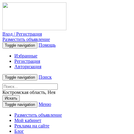
Вход / Регистрация
Разместить объявление
Помощь
Toggle navigation
Избранные
Регистрация
Авторизация
Поиск
Toggle navigation
Костромская область, Нея
Искать
Меню
Toggle navigation
Разместить объявление
Мой кабинет
Реклама на сайте
Блог