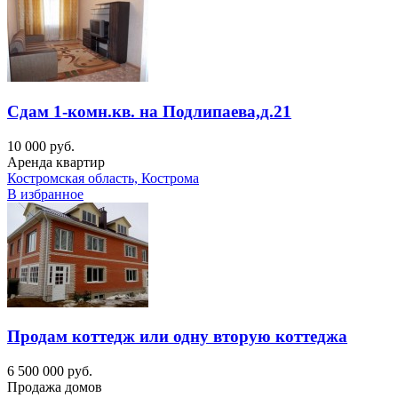
Сдам 1-комн.кв. на Подлипаева,д.21
10 000 руб.
Аренда квартир
Костромская область, Кострома
В избранное
Продам коттедж или одну вторую коттеджа
6 500 000 руб.
Продажа домов