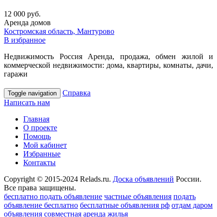
12 000 руб.
Аренда домов
Костромская область, Мантурово
В избранное
Недвижимость Россия Аренда, продажа, обмен жилой и
коммерческой недвижимости: дома, квартиры, комнаты, дачи,
гаражи
Справка
Toggle navigation
Написать нам
Главная
О проекте
Помощь
Мой кабинет
Избранные
Контакты
Copyright © 2015-2024 Relads.ru.
Доска объявлений
России.
Все права защищены.
бесплатно подать объявление
частные объявления
подать
объявление бесплатно
бесплатные объявления рф
отдам даром
объявления
совместная аренда жилья