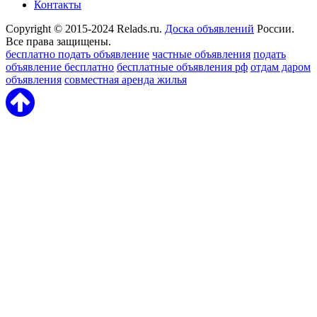
Контакты
Copyright © 2015-2024 Relads.ru.
Доска объявлений
России.
Все права защищены.
бесплатно подать объявление
частные объявления
подать
объявление бесплатно
бесплатные объявления рф
отдам даром
объявления
совместная аренда жилья