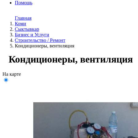
Помощь
Главная
Коми
Сыктывкар
Бизнес и Услуги
Строительство / Ремонт
Кондиционеры, вентиляция
Кондиционеры, вентиляция
На карте