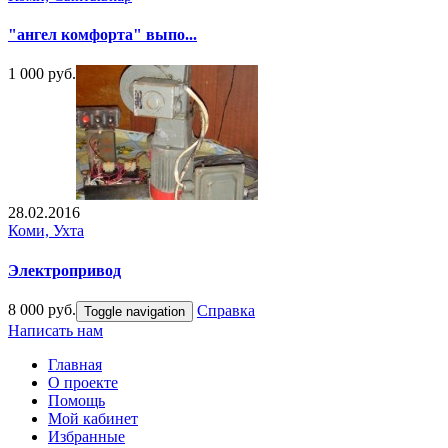
"ангел комфорта" выпо...
1 000 руб.
28.02.2016
Коми, Ухта
Электропривод
8 000 руб.
Справка
Toggle navigation
Написать нам
Главная
О проекте
Помощь
Мой кабинет
Избранные