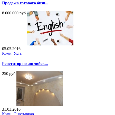
Продажа готового бизн...
8 000 000 руб.
05.05.2016
Коми, Ухта
Репетитор по английск...
250 руб.
31.03.2016
Коми, Сыктывкар