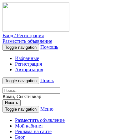
Вход / Регистрация
Разместить объявление
Помощь
Toggle navigation
Избранные
Регистрация
Авторизация
Поиск
Toggle navigation
Коми, Сыктывкар
Искать
Меню
Toggle navigation
Разместить объявление
Мой кабинет
Реклама на сайте
Блог