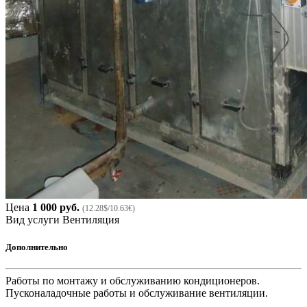
Цена
1 000 руб.
(12.28$/10.63€)
Вид услуги
Вентиляция
Дополнительно
Работы по монтажу и обслуживанию кондиционеров.
Пусконаладочные работы и обслуживание вентиляции.