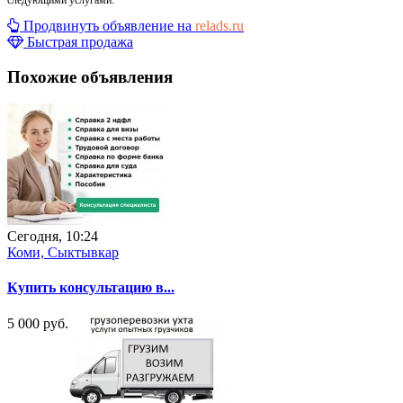
Продвинуть объявление на
relads.ru
Быстрая продажа
Похожие объявления
Сегодня, 10:24
Коми, Сыктывкар
Купить консультацию в...
5 000 руб.