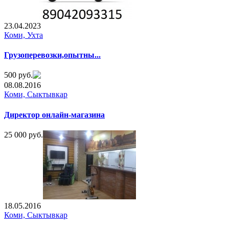
23.04.2023
Коми, Ухта
Грузоперевозки,опытны...
500 руб.
08.08.2016
Коми, Сыктывкар
Директор онлайн-магазина
25 000 руб.
18.05.2016
Коми, Сыктывкар